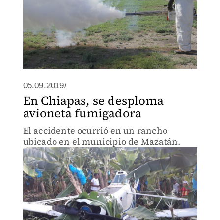
05.09.2019/
En Chiapas, se desploma
avioneta fumigadora
El accidente ocurrió en un rancho
ubicado en el municipio de Mazatán.