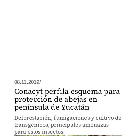
08.11.2019/
Conacyt perfila esquema para
protección de abejas en
península de Yucatán
Deforestación, fumigaciones y cultivo de
transgénicos, principales amenazas
para estos insectos.