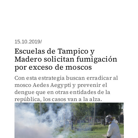
15.10.2019/
Escuelas de Tampico y
Madero solicitan fumigación
por exceso de moscos
Con esta estrategia buscan erradicar al
mosco Aedes Aegypti y prevenir el
dengue que en otras entidades de la
república, los casos van a la alza.