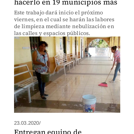
hacerlo en 19 municipios más
Este trabajo dará inicio el próximo
viernes, en el cual se harán las labores
de limpieza mediante nebulización en
las calles y espacios públicos.
23.03.2020/
Entregan equipo de