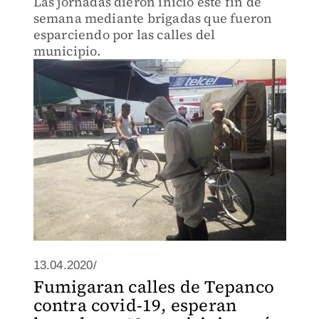
Las jornadas dieron inicio este fin de
semana mediante brigadas que fueron
esparciendo por las calles del
municipio.
13.04.2020/
Fumigaran calles de Tepanco
contra covid-19, esperan