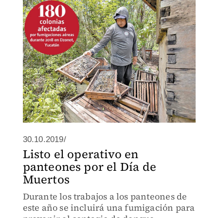
30.10.2019/
Listo el operativo en
panteones por el Día de
Muertos
Durante los trabajos a los panteones de
este año se incluirá una fumigación para