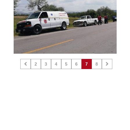
2
3
4
5
6
7
8