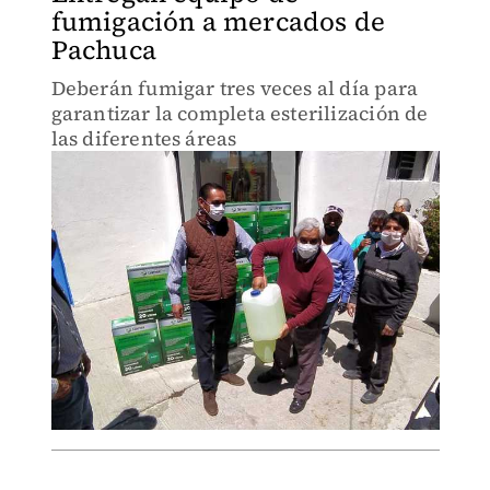
fumigación a mercados de
Pachuca
Deberán fumigar tres veces al día para
garantizar la completa esterilización de
las diferentes áreas