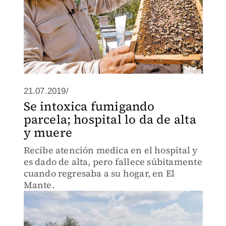
21.07.2019/
Se intoxica fumigando
parcela; hospital lo da de alta
y muere
Recibe atención medica en el hospital y
es dado de alta, pero fallece súbitamente
cuando regresaba a su hogar, en El
Mante.