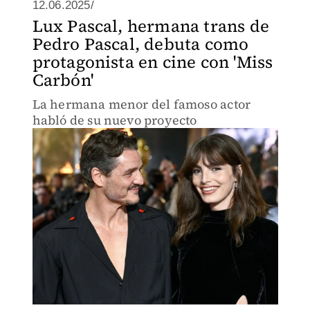
12.06.2025/
Lux Pascal, hermana trans de
Pedro Pascal, debuta como
protagonista en cine con 'Miss
Carbón'
La hermana menor del famoso actor
habló de su nuevo proyecto