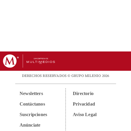
DERECHOS RESERVADOS © GRUPO MILENIO 2026
Newsletters
Directorio
Contáctanos
Privacidad
Suscripciones
Aviso Legal
Anúnciate