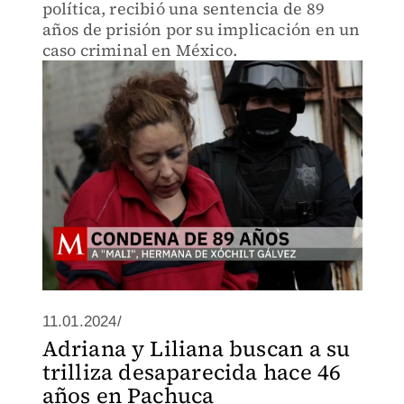
política, recibió una sentencia de 89
años de prisión por su implicación en un
caso criminal en México.
11.01.2024/
Adriana y Liliana buscan a su
trilliza desaparecida hace 46
años en Pachuca