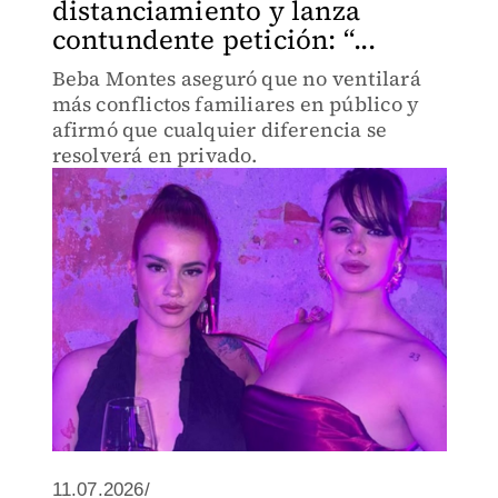
distanciamiento y lanza
contundente petición: “...
Beba Montes aseguró que no ventilará
más conflictos familiares en público y
afirmó que cualquier diferencia se
resolverá en privado.
11.07.2026/