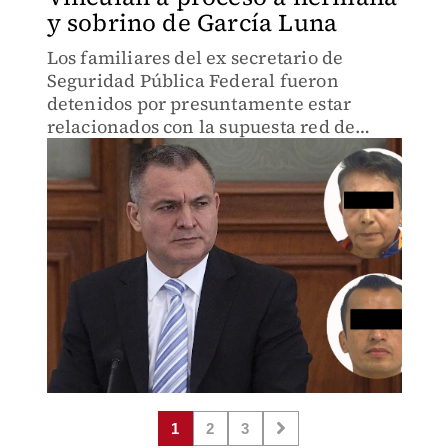
y sobrino de García Luna
Los familiares del ex secretario de
Seguridad Pública Federal fueron
detenidos por presuntamente estar
relacionados con la supuesta red de
corrupción.
1
2
3