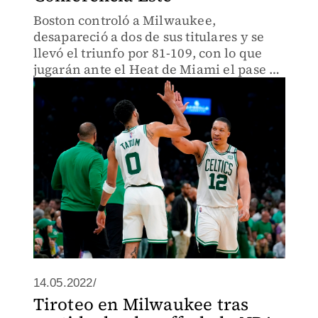
Boston controló a Milwaukee,
desapareció a dos de sus titulares y se
llevó el triunfo por 81-109, con lo que
jugarán ante el Heat de Miami el pase a
las Finales de la NBA
14.05.2022/
Tiroteo en Milwaukee tras