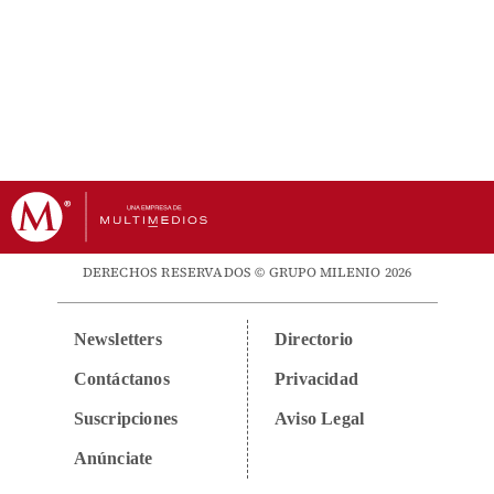
DERECHOS RESERVADOS © GRUPO MILENIO 2026
Newsletters
Directorio
Contáctanos
Privacidad
Suscripciones
Aviso Legal
Anúnciate