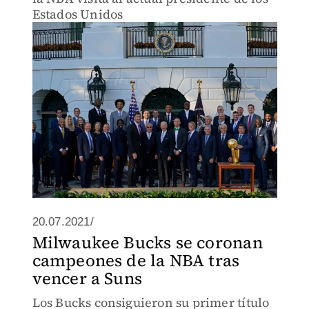
Estados Unidos
20.07.2021/
Milwaukee Bucks se coronan
campeones de la NBA tras
vencer a Suns
Los Bucks consiguieron su primer título