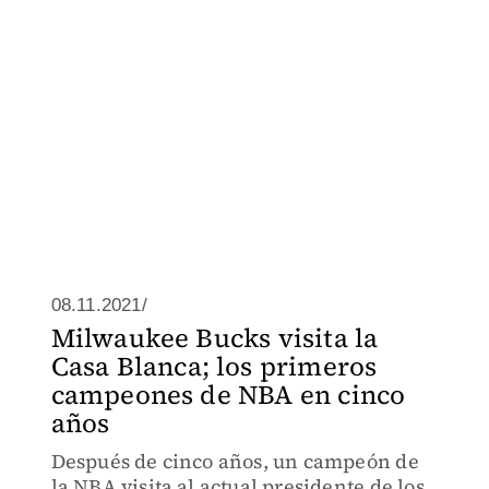
08.11.2021/
Milwaukee Bucks visita la
Casa Blanca; los primeros
campeones de NBA en cinco
años
Después de cinco años, un campeón de
la NBA visita al actual presidente de los