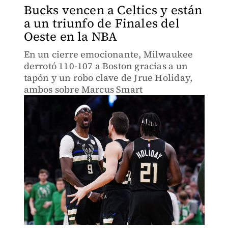
Bucks vencen a Celtics y están
a un triunfo de Finales del
Oeste en la NBA
En un cierre emocionante, Milwaukee
derrotó 110-107 a Boston gracias a un
tapón y un robo clave de Jrue Holiday,
ambos sobre Marcus Smart