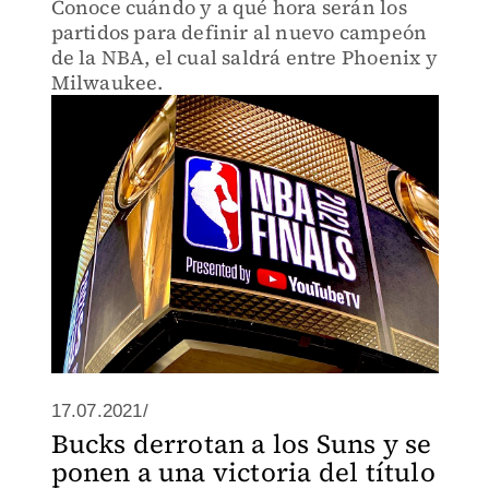
Conoce cuándo y a qué hora serán los
partidos para definir al nuevo campeón
de la NBA, el cual saldrá entre Phoenix y
Milwaukee.
17.07.2021/
Bucks derrotan a los Suns y se
ponen a una victoria del título