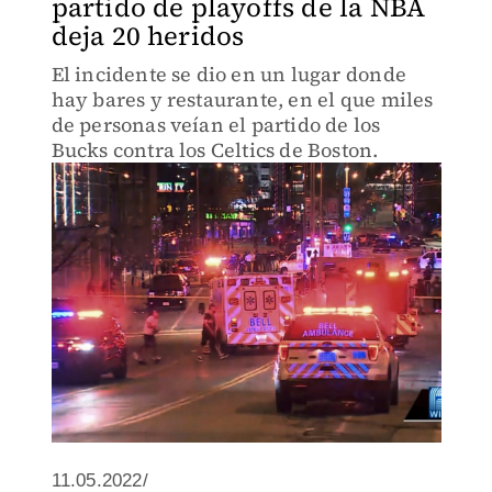
partido de playoffs de la NBA
deja 20 heridos
El incidente se dio en un lugar donde
hay bares y restaurante, en el que miles
de personas veían el partido de los
Bucks contra los Celtics de Boston.
11.05.2022/