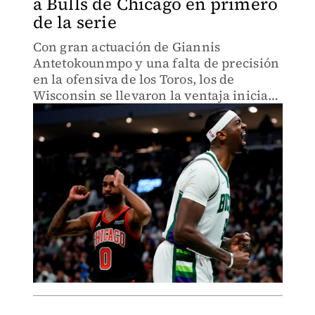
a Bulls de Chicago en primero
de la serie
Con gran actuación de Giannis
Antetokounmpo y una falta de precisión
en la ofensiva de los Toros, los de
Wisconsin se llevaron la ventaja inicial
en la primera ronda de postemporada