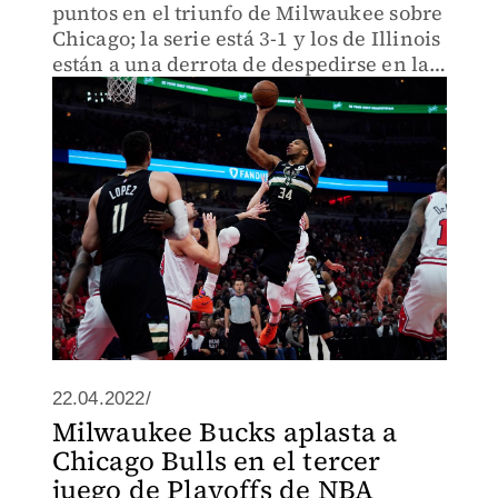
puntos en el triunfo de Milwaukee sobre
Chicago; la serie está 3-1 y los de Illinois
están a una derrota de despedirse en la
primera ronda de playoffs
22.04.2022/
Milwaukee Bucks aplasta a
Chicago Bulls en el tercer
juego de Playoffs de NBA