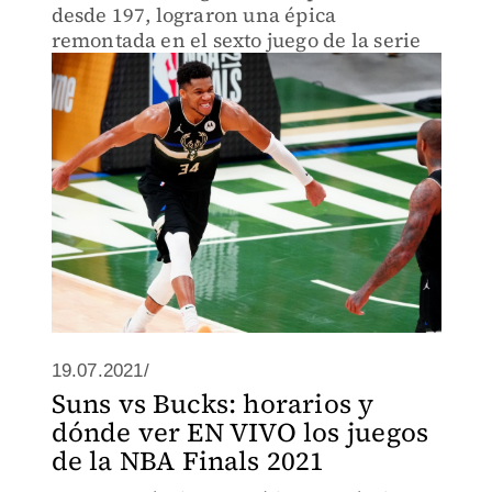
desde 197, lograron una épica
remontada en el sexto juego de la serie
19.07.2021/
Suns vs Bucks: horarios y
dónde ver EN VIVO los juegos
de la NBA Finals 2021