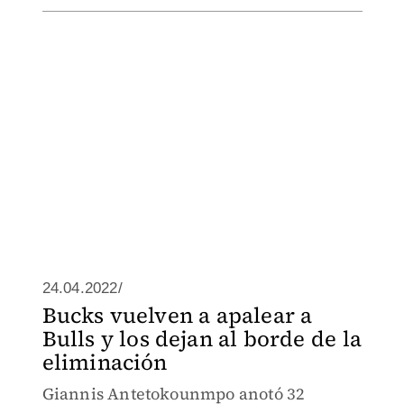
24.04.2022/
Bucks vuelven a apalear a
Bulls y los dejan al borde de la
eliminación
Giannis Antetokounmpo anotó 32