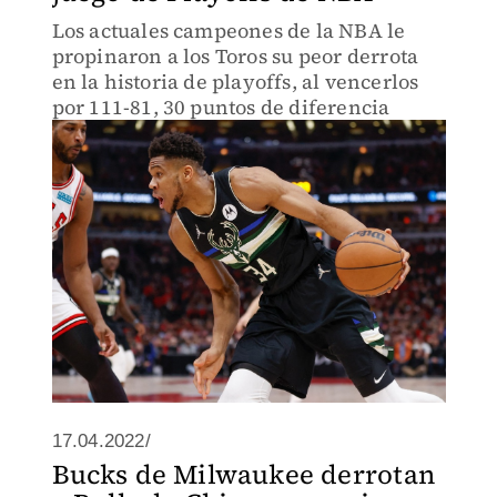
Los actuales campeones de la NBA le
propinaron a los Toros su peor derrota
en la historia de playoffs, al vencerlos
por 111-81, 30 puntos de diferencia
17.04.2022/
Bucks de Milwaukee derrotan