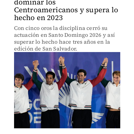
dominar los
Centroamericanos y supera lo
hecho en 2023
Con cinco oros la disciplina cerró su
actuación en Santo Domingo 2026 y así
superar lo hecho hace tres años en la
edición de San Salvador.