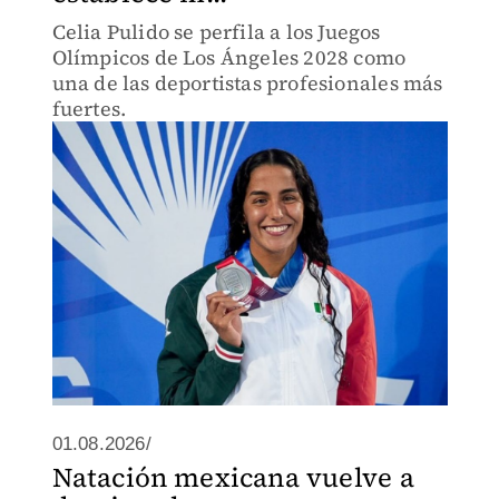
Celia Pulido se perfila a los Juegos
Olímpicos de Los Ángeles 2028 como
una de las deportistas profesionales más
fuertes.
01.08.2026/
Natación mexicana vuelve a