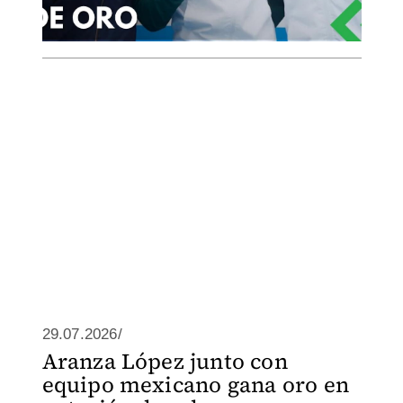
29.07.2026/
Aranza López junto con
equipo mexicano gana oro en