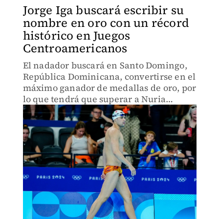
Jorge Iga buscará escribir su
nombre en oro con un récord
histórico en Juegos
Centroamericanos
El nadador buscará en Santo Domingo,
República Dominicana, convertirse en el
máximo ganador de medallas de oro, por
lo que tendrá que superar a Nuria
Diosdado.