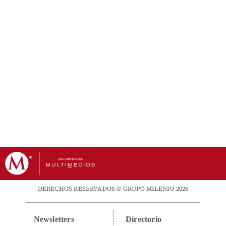
DERECHOS RESERVADOS © GRUPO MILENIO 2026
Newsletters
Directorio