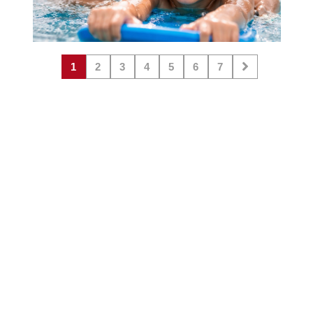
1
2
3
4
5
6
7