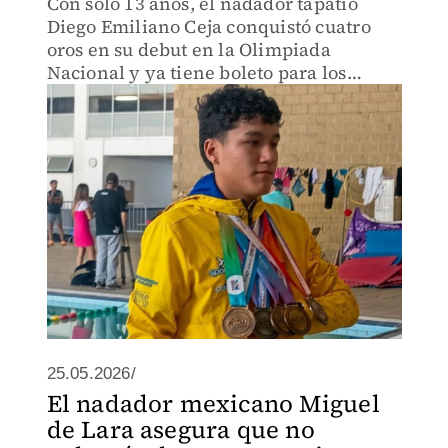
Con solo 13 años, el nadador tapatío
Diego Emiliano Ceja conquistó cuatro
oros en su debut en la Olimpiada
Nacional y ya tiene boleto para los
Panamericanos de Colombia
25.05.2026/
El nadador mexicano Miguel
de Lara asegura que no