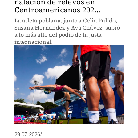
natación de relevos en
Centroamericanos 202...
La atleta poblana, junto a Celia Pulido,
Susana Hernández y Ava Chávez, subió
a lo más alto del podio de la justa
internacional.
29.07.2026/