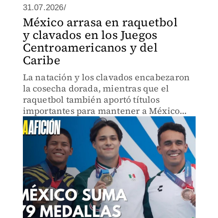
31.07.2026/
México arrasa en raquetbol
y clavados en los Juegos
Centroamericanos y del
Caribe
La natación y los clavados encabezaron
la cosecha dorada, mientras que el
raquetbol también aportó títulos
importantes para mantener a México
como líder absoluto del medallero.