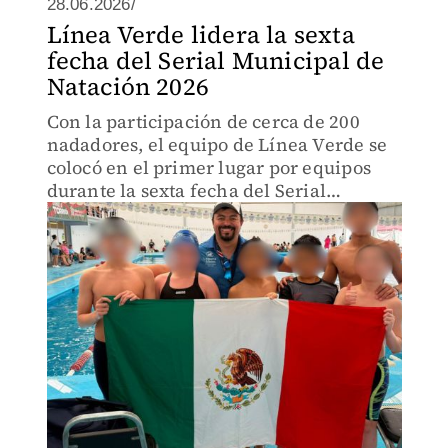
28.06.2026/
Línea Verde lidera la sexta
fecha del Serial Municipal de
Natación 2026
Con la participación de cerca de 200
nadadores, el equipo de Línea Verde se
colocó en el primer lugar por equipos
durante la sexta fecha del Serial
Municipal de Escuelas de Natación 2026.