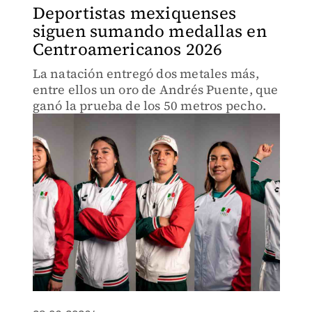
Deportistas mexiquenses
siguen sumando medallas en
Centroamericanos 2026
La natación entregó dos metales más,
entre ellos un oro de Andrés Puente, que
ganó la prueba de los 50 metros pecho.