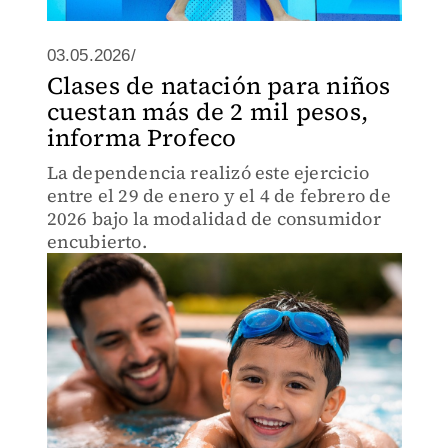
03.05.2026/
Clases de natación para niños
cuestan más de 2 mil pesos,
informa Profeco
La dependencia realizó este ejercicio
entre el 29 de enero y el 4 de febrero de
2026 bajo la modalidad de consumidor
encubierto.