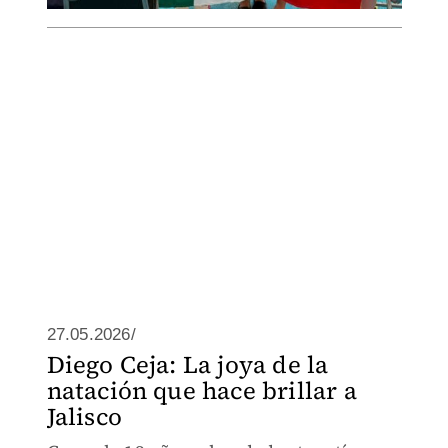
27.05.2026/
Diego Ceja: La joya de la
natación que hace brillar a
Jalisco