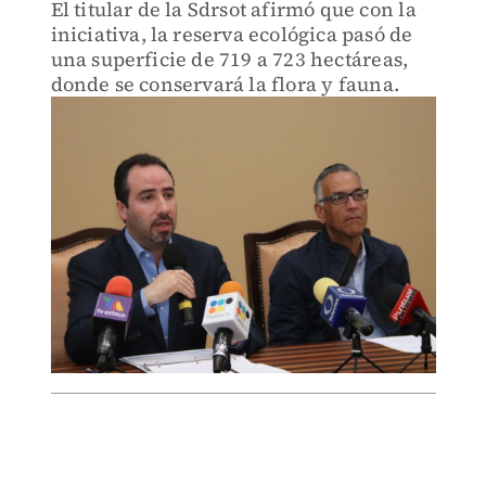
El titular de la Sdrsot afirmó que con la
iniciativa, la reserva ecológica pasó de
una superficie de 719 a 723 hectáreas,
donde se conservará la flora y fauna.