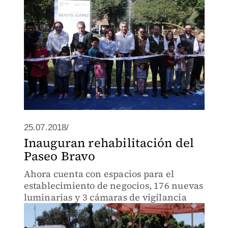
25.07.2018/
Inauguran rehabilitación del
Paseo Bravo
Ahora cuenta con espacios para el
establecimiento de negocios, 176 nuevas
luminarias y 3 cámaras de vigilancia