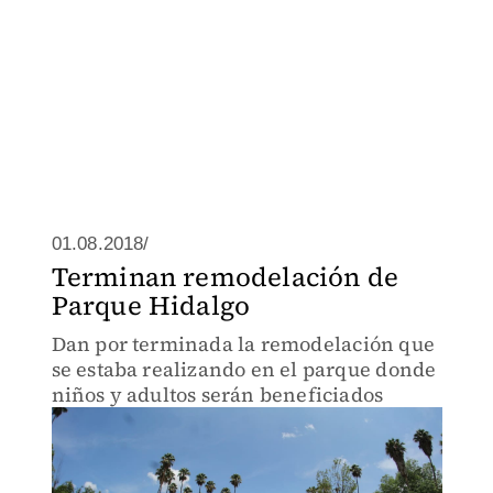
01.08.2018/
Terminan remodelación de
Parque Hidalgo
Dan por terminada la remodelación que
se estaba realizando en el parque donde
niños y adultos serán beneficiados