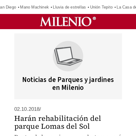
an Diego
Mano Machinek
Lluvia de estrellas
Unión Tepito
La Casa d
Noticias de Parques y jardines
en Milenio
02.10.2018/
Harán rehabilitación del
parque Lomas del Sol