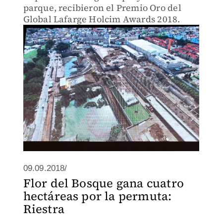
parque, recibieron el Premio Oro del
Global Lafarge Holcim Awards 2018.
09.09.2018/
Flor del Bosque gana cuatro
hectáreas por la permuta:
Riestra