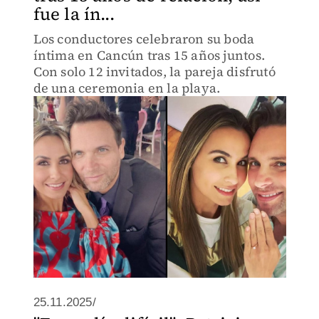
fue la ín...
Los conductores celebraron su boda
íntima en Cancún tras 15 años juntos.
Con solo 12 invitados, la pareja disfrutó
de una ceremonia en la playa.
25.11.2025/