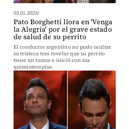
03.01.2023/
Pato Borghetti llora en 'Venga
la Alegría' por el grave estado
de salud de su perrito
El conductor argentino no pudo ocultar
su tristeza tras revelar que su perrito
tiene un tumor e inició con sus
quimioterapias.