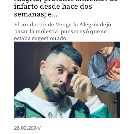
infarto desde hace dos
semanas; e...
El conductor de Venga la Alegría dejó
pasar la molestía, pues creyó que se
estaba sugestionado.
26.02.2024/