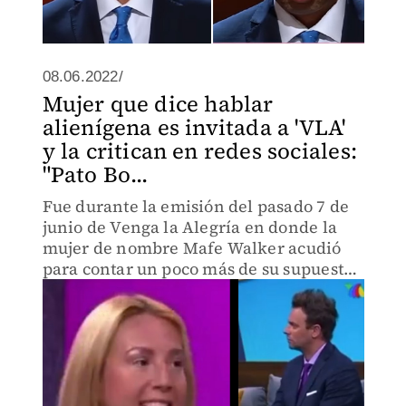
08.06.2022/
Mujer que dice hablar
alienígena es invitada a 'VLA'
y la critican en redes sociales:
"Pato Bo...
Fue durante la emisión del pasado 7 de
junio de Venga la Alegría en donde la
mujer de nombre Mafe Walker acudió
para contar un poco más de su supuesta
habilidad para hablar el idioma
alienígena.