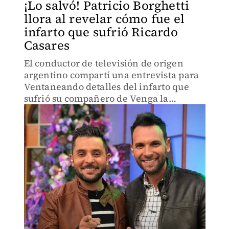
¡Lo salvó! Patricio Borghetti
llora al revelar cómo fue el
infarto que sufrió Ricardo
Casares
El conductor de televisión de origen
argentino compartí una entrevista para
Ventaneando detalles del infarto que
sufrió su compañero de Venga la
Alegría.