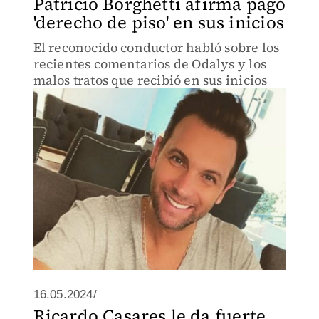
Patricio Borghetti afirma pagó
'derecho de piso' en sus inicios
El reconocido conductor habló sobre los
recientes comentarios de Odalys y los
malos tratos que recibió en sus inicios
16.05.2024/
Ricardo Casares le da fuerte