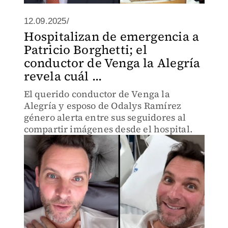
12.09.2025/
Hospitalizan de emergencia a
Patricio Borghetti; el
conductor de Venga la Alegría
revela cuál ...
El querido conductor de Venga la
Alegría y esposo de Odalys Ramírez
género alerta entre sus seguidores al
compartir imágenes desde el hospital.