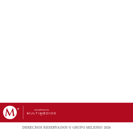
DERECHOS RESERVADOS © GRUPO MILENIO 2026