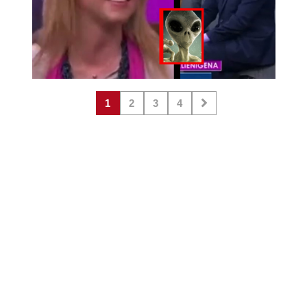
1
2
3
4