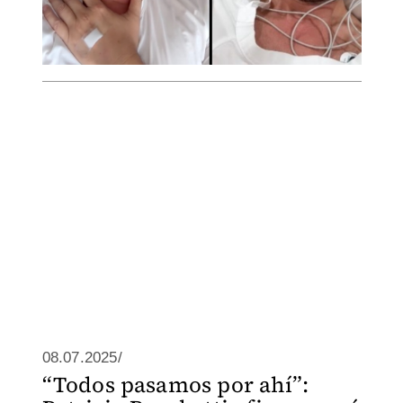
08.07.2025/
“Todos pasamos por ahí”: