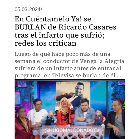
05.03.2024/
En Cuéntamelo Ya! se
BURLAN de Ricardo Casares
tras el infarto que sufrió;
redes los critican
Luego de qué hace poco más de una
semana el conductor de Venga la Alegría
sufriera de un infarto antes de entrar al
programa, en Televisa se burlan de él y
de Patricio Borghetti.