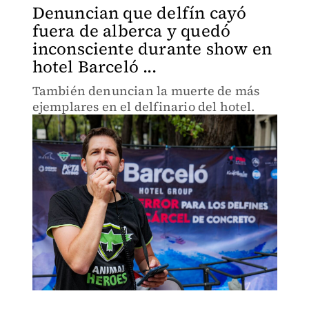
Denuncian que delfín cayó
fuera de alberca y quedó
inconsciente durante show en
hotel Barceló ...
También denuncian la muerte de más
ejemplares en el delfinario del hotel.