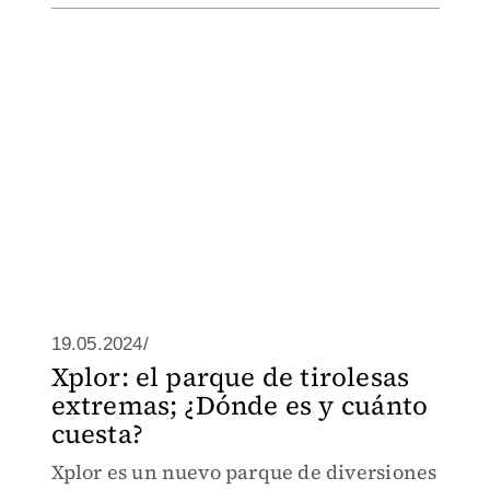
19.05.2024/
Xplor: el parque de tirolesas
extremas; ¿Dónde es y cuánto
cuesta?
Xplor es un nuevo parque de diversiones