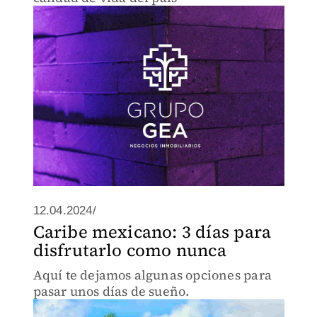
12.04.2024/
Caribe mexicano: 3 días para
disfrutarlo como nunca
Aquí te dejamos algunas opciones para
pasar unos días de sueño.