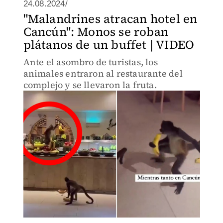
24.08.2024/
"Malandrines atracan hotel en
Cancún": Monos se roban
plátanos de un buffet | VIDEO
Ante el asombro de turistas, los
animales entraron al restaurante del
complejo y se llevaron la fruta.