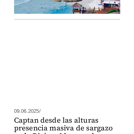
09.06.2025/
Captan desde las alturas
presencia masiva de sargazo