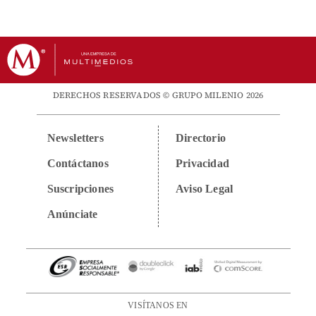
DERECHOS RESERVADOS © GRUPO MILENIO 2026
Newsletters
Directorio
Contáctanos
Privacidad
Suscripciones
Aviso Legal
Anúnciate
VISÍTANOS EN