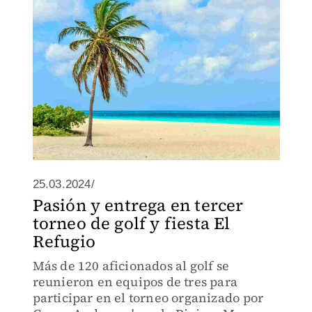
25.03.2024/
Pasión y entrega en tercer
torneo de golf y fiesta El
Refugio
Más de 120 aficionados al golf se
reunieron en equipos de tres para
participar en el torneo organizado por