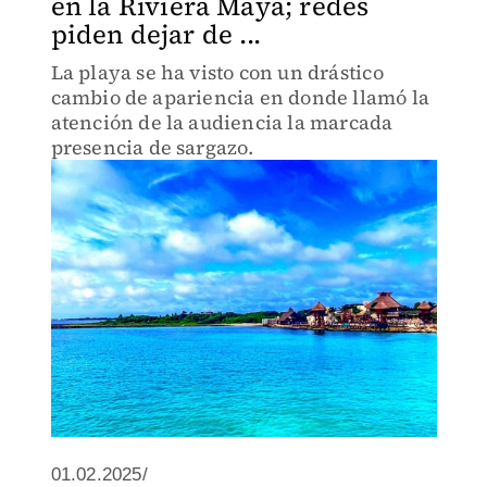
en la Riviera Maya; redes
piden dejar de ...
La playa se ha visto con un drástico
cambio de apariencia en donde llamó la
atención de la audiencia la marcada
presencia de sargazo.
01.02.2025/