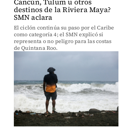
Cancún, Tulum u otros
destinos de la Riviera Maya?
SMN aclara
El ciclón continúa su paso por el Caribe
como categoría 4; el SMN explicó si
representa o no peligro para las costas
de Quintana Roo.