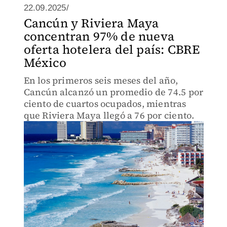
22.09.2025/
Cancún y Riviera Maya
concentran 97% de nueva
oferta hotelera del país: CBRE
México
En los primeros seis meses del año,
Cancún alcanzó un promedio de 74.5 por
ciento de cuartos ocupados, mientras
que Riviera Maya llegó a 76 por ciento.