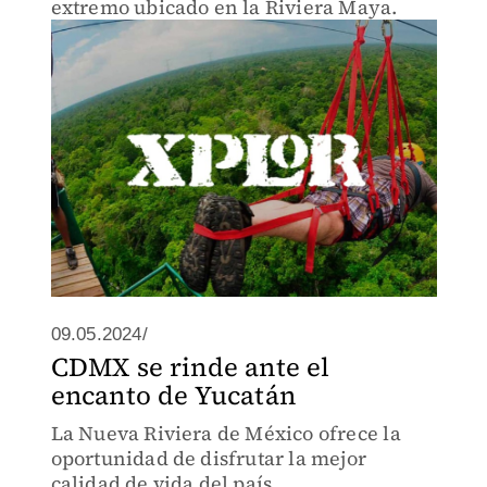
extremo ubicado en la Riviera Maya.
09.05.2024/
CDMX se rinde ante el
encanto de Yucatán
La Nueva Riviera de México ofrece la
oportunidad de disfrutar la mejor
calidad de vida del país