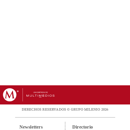
DERECHOS RESERVADOS © GRUPO MILENIO 2026
Newsletters
Directorio