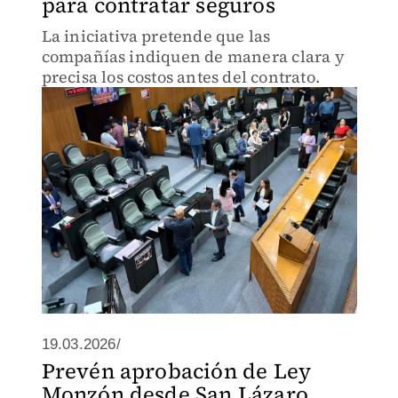
para contratar seguros
La iniciativa pretende que las
compañías indiquen de manera clara y
precisa los costos antes del contrato.
19.03.2026/
Prevén aprobación de Ley
Monzón desde San Lázaro