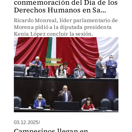
conmemoración del Día de los
Derechos Humanos en Sa...
Ricardo Monreal, líder parlamentario de
Morena pidió a la diputada presidenta
Kenia López concluir la sesión.
03.12.2025/
Campesinos llegan en