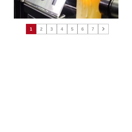
1
2
3
4
5
6
7