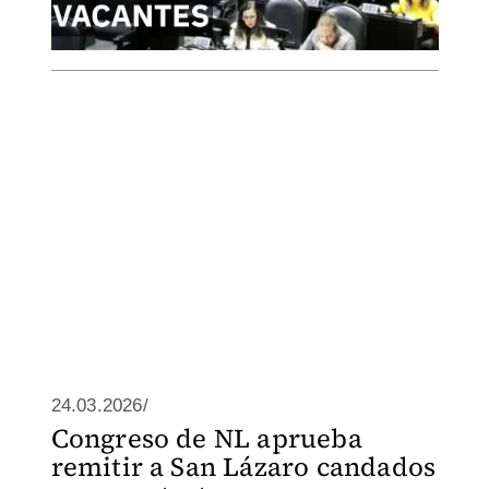
24.03.2026/
Congreso de NL aprueba
remitir a San Lázaro candados