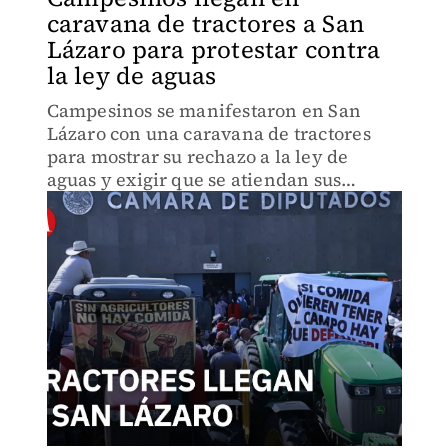
caravana de tractores a San
Lázaro para protestar contra
la ley de aguas
Campesinos se manifestaron en San
Lázaro con una caravana de tractores
para mostrar su rechazo a la ley de
aguas y exigir que se atiendan sus
demandas.