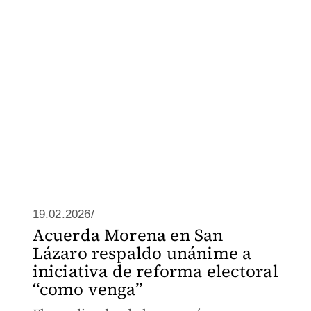
19.02.2026/
Acuerda Morena en San
Lázaro respaldo unánime a
iniciativa de reforma electoral
“como venga”