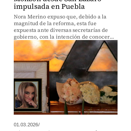
impulsada en Puebla
Nora Merino expuso que, debido a la
magnitud de la reforma, esta fue
expuesta ante diversas secretarías de
gobierno, con la intención de conocer
sus opiniones acerca del tema.
01.03.2026/