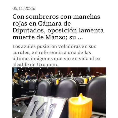
05.11.2025/
Con sombreros con manchas
rojas en Cámara de
Diputados, oposición lamenta
muerte de Manzo; su ...
Los azules pusieron veladoras en sus
curules, en referencia a una de las
últimas imágenes que vio en vida el ex
alcalde de Uruapan.