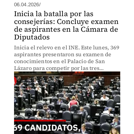
06.04.2026/
Inicia la batalla por las
consejerías: Concluye examen
de aspirantes en la Cámara de
Diputados
Inicia el relevo en el INE. Este lunes, 369
aspirantes presentaron su examen de
conocimientos en el Palacio de San
Lázaro para competir por las tres
consejerías vacantes del Consejo
General para el periodo 2026-2035.