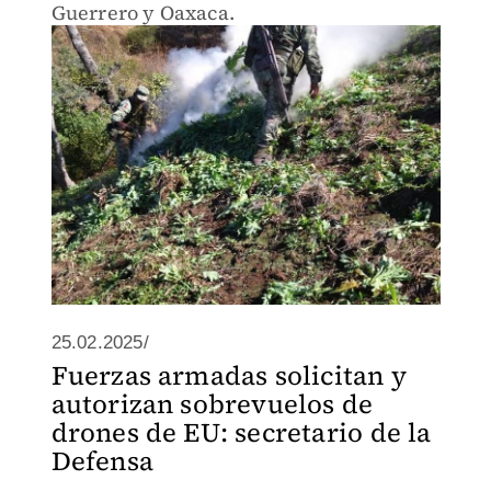
Guerrero y Oaxaca.
25.02.2025/
Fuerzas armadas solicitan y
autorizan sobrevuelos de
drones de EU: secretario de la
Defensa