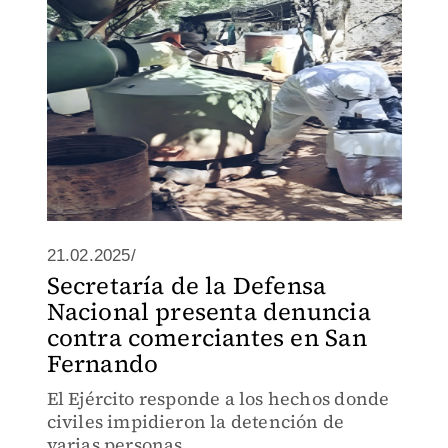
21.02.2025/
Secretaría de la Defensa
Nacional presenta denuncia
contra comerciantes en San
Fernando
El Ejército responde a los hechos donde
civiles impidieron la detención de
varias personas