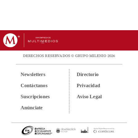
DERECHOS RESERVADOS © GRUPO MILENIO 2026
Newsletters
Directorio
Contáctanos
Privacidad
Suscripciones
Aviso Legal
Anúnciate