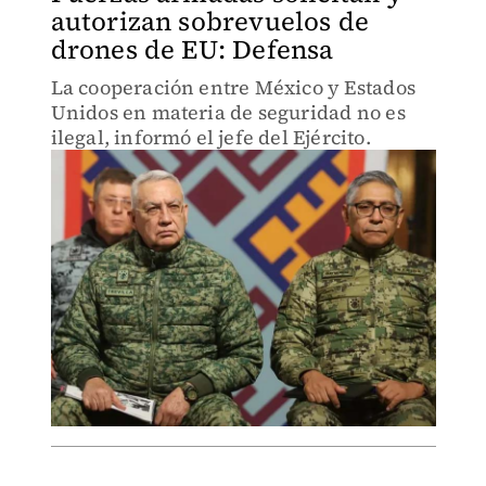
autorizan sobrevuelos de
drones de EU: Defensa
La cooperación entre México y Estados
Unidos en materia de seguridad no es
ilegal, informó el jefe del Ejército.