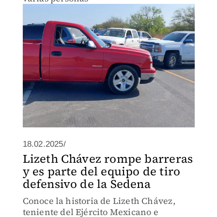
18.02.2025/
Lizeth Chávez rompe barreras
y es parte del equipo de tiro
defensivo de la Sedena
Conoce la historia de Lizeth Chávez,
teniente del Ejército Mexicano e