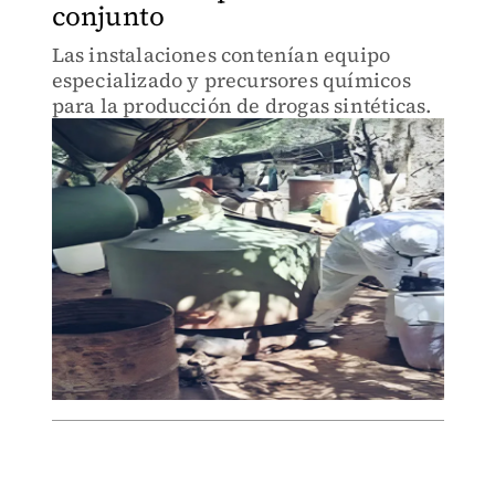
conjunto
Las instalaciones contenían equipo
especializado y precursores químicos
para la producción de drogas sintéticas.