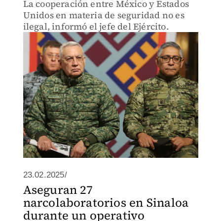
La cooperación entre México y Estados
Unidos en materia de seguridad no es
ilegal, informó el jefe del Ejército.
23.02.2025/
Aseguran 27
narcolaboratorios en Sinaloa
durante un operativo