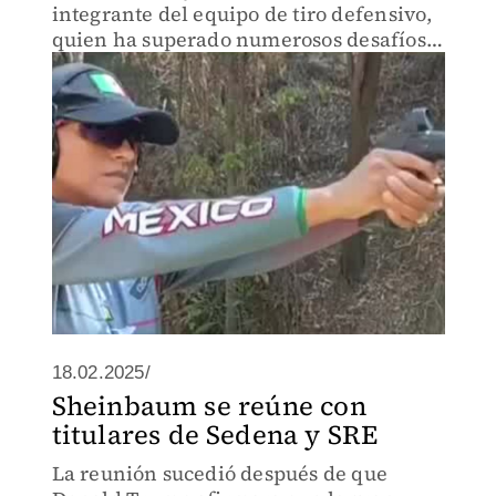
integrante del equipo de tiro defensivo,
quien ha superado numerosos desafíos y
barreras.
18.02.2025/
Sheinbaum se reúne con
titulares de Sedena y SRE
La reunión sucedió después de que