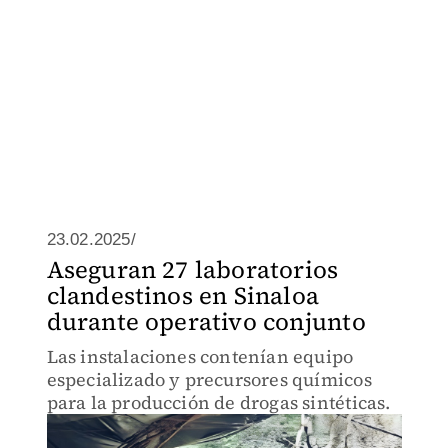
23.02.2025/
Aseguran 27 laboratorios
clandestinos en Sinaloa
durante operativo conjunto
Las instalaciones contenían equipo
especializado y precursores químicos
para la producción de drogas sintéticas.