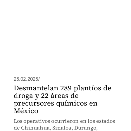
25.02.2025/
Desmantelan 289 plantíos de
droga y 22 áreas de
precursores químicos en
México
Los operativos ocurrieron en los estados
de Chihuahua, Sinaloa, Durango,