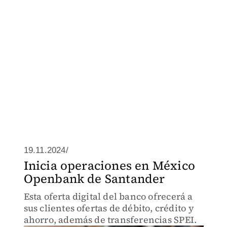
19.11.2024/
Inicia operaciones en México
Openbank de Santander
Esta oferta digital del banco ofrecerá a
sus clientes ofertas de débito, crédito y
ahorro, además de transferencias SPEI.