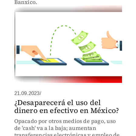
Banxico.
21.09.2023/
¿Desaparecerá el uso del
dinero en efectivo en México?
Opacado por otros medios de pago, uso
de 'cash' va a la baja; aumentan
transferencias electrónicas y empleo de