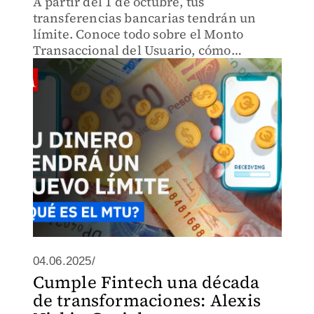
A partir del 1 de octubre, tus
transferencias bancarias tendrán un
límite. Conoce todo sobre el Monto
Transaccional del Usuario, cómo
establecerlo y evitar contratiempos.
04.06.2025/
Cumple Fintech una década
de transformaciones: Alexis