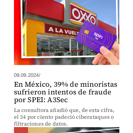
09.09.2024/
En México, 39% de minoristas
sufrieron intentos de fraude
por SPEI: A3Sec
La consultora añadió que, de esta cifra,
el 34 por ciento padeció ciberataques o
filtraciones de datos.