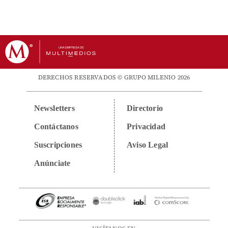
DERECHOS RESERVADOS © GRUPO MILENIO 2026
Newsletters
Directorio
Contáctanos
Privacidad
Suscripciones
Aviso Legal
Anúnciate