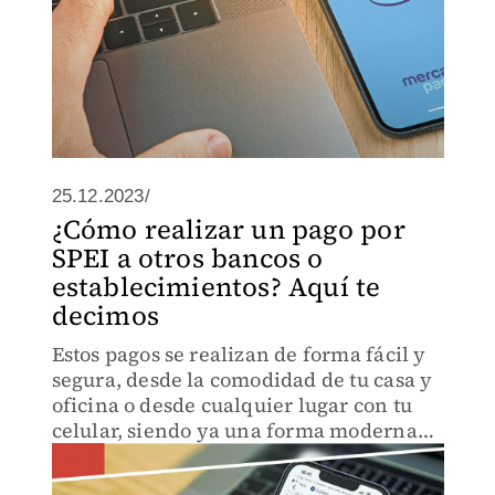
25.12.2023/
¿Cómo realizar un pago por
SPEI a otros bancos o
establecimientos? Aquí te
decimos
Estos pagos se realizan de forma fácil y
segura, desde la comodidad de tu casa y
oficina o desde cualquier lugar con tu
celular, siendo ya una forma moderna
entre la sociedad.