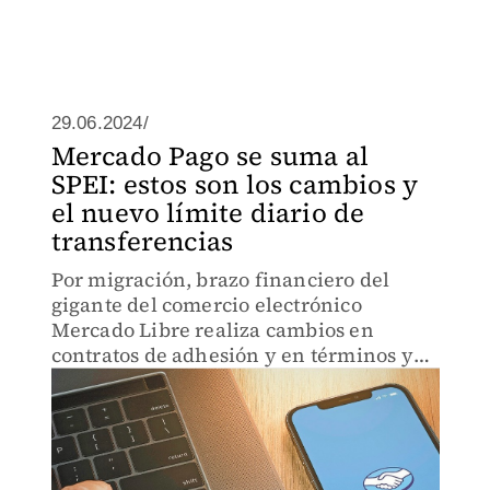
29.06.2024/
Mercado Pago se suma al
SPEI: estos son los cambios y
el nuevo límite diario de
transferencias
Por migración, brazo financiero del
gigante del comercio electrónico
Mercado Libre realiza cambios en
contratos de adhesión y en términos y
condiciones.