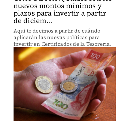
nuevos montos mínimos y
plazos para invertir a partir
de diciem...
Aquí te decimos a partir de cuándo
aplicarán las nuevas políticas para
invertir en Certificados de la Tesorería.