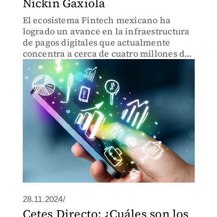
Nickin Gaxiola
El ecosistema Fintech mexicano ha
logrado un avance en la infraestructura
de pagos digitales que actualmente
concentra a cerca de cuatro millones de
comercios.
28.11.2024/
Cetes Directo: ¿Cuáles son los