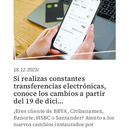
18.12.2023/
Si realizas constantes
transferencias electrónicas,
conoce los cambios a partir
del 19 de dici...
¿Eres cliente de BBVA, Citibanamex,
Banorte, HSBC o Santander? Atento a los
nuevos cambios instaurados por