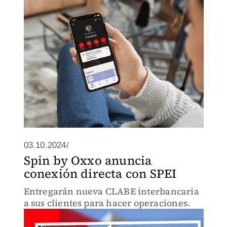
03.10.2024/
Spin by Oxxo anuncia
conexión directa con SPEI
Entregarán nueva CLABE interbancaria
a sus clientes para hacer operaciones.