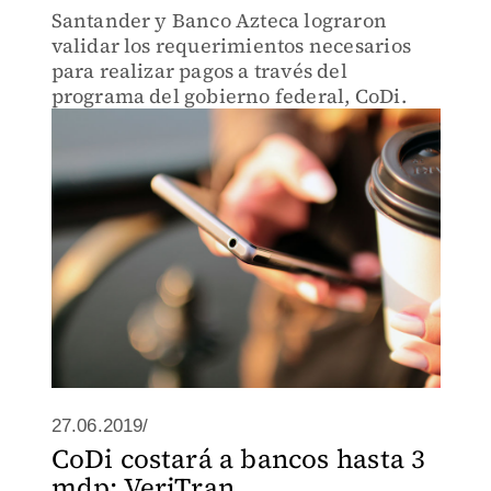
Santander y Banco Azteca lograron
validar los requerimientos necesarios
para realizar pagos a través del
programa del gobierno federal, CoDi.
27.06.2019/
CoDi costará a bancos hasta 3
mdp: VeriTran