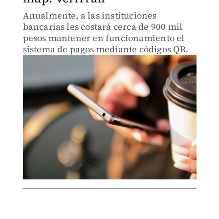
Anualmente, a las instituciones
bancarias les costará cerca de 900 mil
pesos mantener en funcionamiento el
sistema de pagos mediante códigos QR.