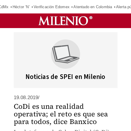
 CdMx
Héctor ‘N’
Verificación Edomex
Atentado en Colombia
Alerta 
Noticias de SPEI en Milenio
19.08.2019/
CoDi es una realidad
operativa; el reto es que sea
para todos, dice Banxico