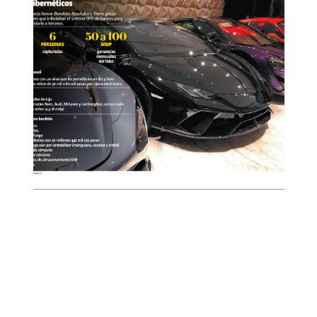
Mercedes Benz.