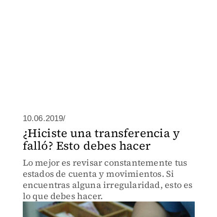
10.06.2019/
¿Hiciste una transferencia y
falló? Esto debes hacer
Lo mejor es revisar constantemente tus
estados de cuenta y movimientos. Si
encuentras alguna irregularidad, esto es
lo que debes hacer.