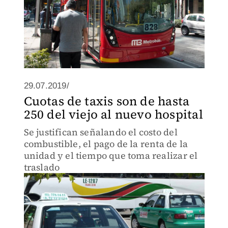
29.07.2019/
Cuotas de taxis son de hasta
250 del viejo al nuevo hospital
Se justifican señalando el costo del
combustible, el pago de la renta de la
unidad y el tiempo que toma realizar el
traslado