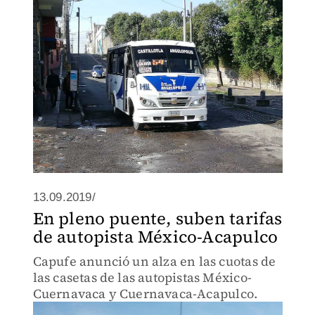
13.09.2019/
En pleno puente, suben tarifas
de autopista México-Acapulco
Capufe anunció un alza en las cuotas de
las casetas de las autopistas México-
Cuernavaca y Cuernavaca-Acapulco.