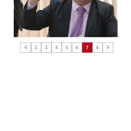
2
3
4
5
6
7
8