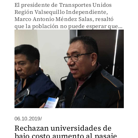
El presidente de Transportes Unidos
Región Valsequillo Independiente,
Marco Antonio Méndez Salas, resaltó
que la población no puede esperar que
mejore el servicio de forma inmediata
06.10.2019/
Rechazan universidades de
bajo costo aumento al pasaje