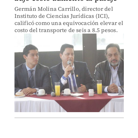
Germán Molina Carrillo, director del
Instituto de Ciencias Jurídicas (ICI),
calificó como una equivocación elevar el
costo del transporte de seis a 8.5 pesos.