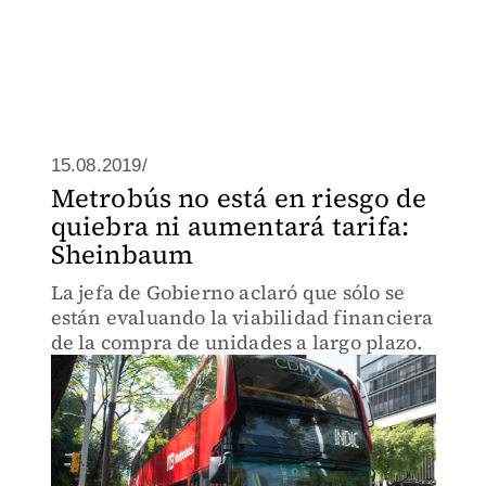
15.08.2019/
Metrobús no está en riesgo de
quiebra ni aumentará tarifa:
Sheinbaum
La jefa de Gobierno aclaró que sólo se
están evaluando la viabilidad financiera
de la compra de unidades a largo plazo.