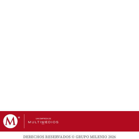
DERECHOS RESERVADOS © GRUPO MILENIO 2026