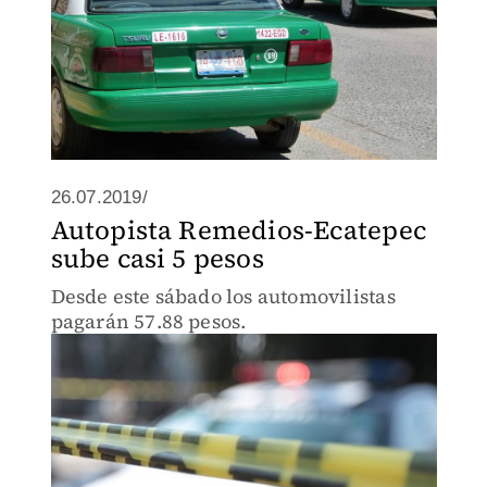
26.07.2019/
Autopista Remedios-Ecatepec
sube casi 5 pesos
Desde este sábado los automovilistas
pagarán 57.88 pesos.