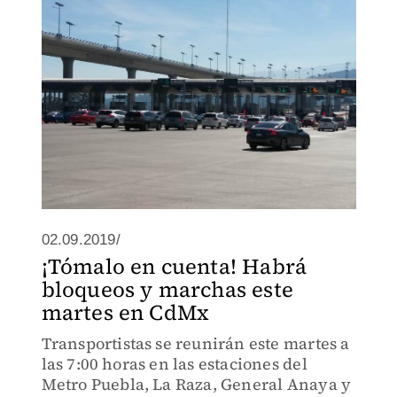
02.09.2019/
¡Tómalo en cuenta! Habrá
bloqueos y marchas este
martes en CdMx
Transportistas se reunirán este martes a
las 7:00 horas en las estaciones del
Metro Puebla, La Raza, General Anaya y