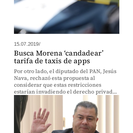
15.07.2019/
Busca Morena ‘candadear’
tarifa de taxis de apps
Por otro lado, el diputado del PAN, Jesús
Nava, rechazó esta propuesta al
considerar que estas restricciones
estarían invadiendo el derecho privado
de las empresas.