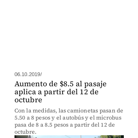
06.10.2019/
Aumento de $8.5 al pasaje
aplica a partir del 12 de
octubre
Con la medidas, las camionetas pasan de
5.50 a 8 pesos y el autobús y el microbus
pasa de 8 a 8.5 pesos a partir del 12 de
octubre.