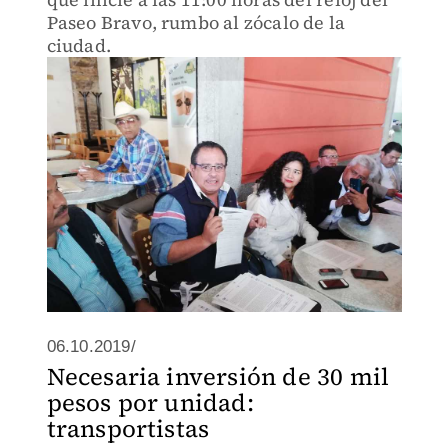
Paseo Bravo, rumbo al zócalo de la
ciudad.
06.10.2019/
Necesaria inversión de 30 mil
pesos por unidad:
transportistas