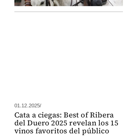
01.12.2025/
Cata a ciegas: Best of Ribera
del Duero 2025 revelan los 15
vinos favoritos del público