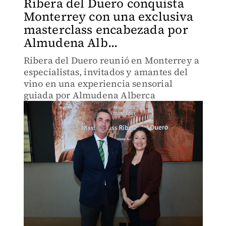
Ribera del Duero conquista
Monterrey con una exclusiva
masterclass encabezada por
Almudena Alb...
Ribera del Duero reunió en Monterrey a
especialistas, invitados y amantes del
vino en una experiencia sensorial
guiada por Almudena Alberca