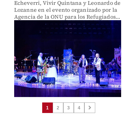
Echeverri, Vivir Quintana y Leonardo de
Lozanne en el evento organizado por la
Agencia de la ONU para los Refugiados,
ACNUR
1
2
3
4