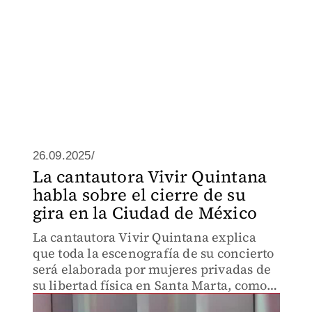
26.09.2025/
La cantautora Vivir Quintana
habla sobre el cierre de su
gira en la Ciudad de México
La cantautora Vivir Quintana explica
que toda la escenografía de su concierto
será elaborada por mujeres privadas de
su libertad física en Santa Marta, como
parte del compromiso con ellas.