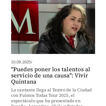
10.09.2025/
"Puedes poner los talentos al
servicio de una causa": Vivir
Quintana
La cantante llega al Teatro de la Ciudad
con Fuimos Todas Tour 2025, el
espectáculo que ha presentado en