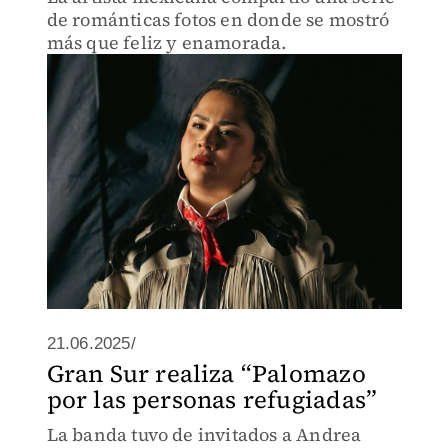
de románticas fotos en donde se mostró
más que feliz y enamorada.
21.06.2025/
Gran Sur realiza “Palomazo
por las personas refugiadas”
La banda tuvo de invitados a Andrea