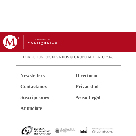
DERECHOS RESERVADOS © GRUPO MILENIO 2026
Newsletters
Directorio
Contáctanos
Privacidad
Suscripciones
Aviso Legal
Anúnciate