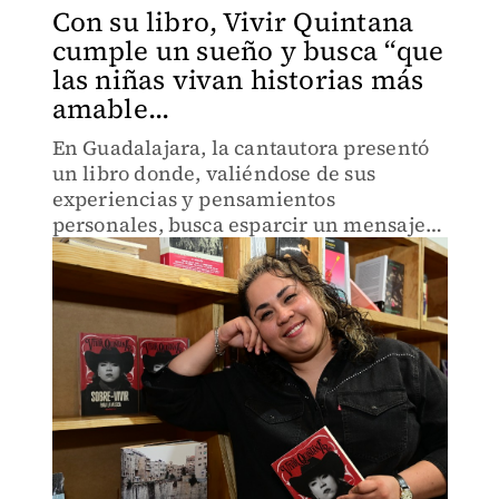
Con su libro, Vivir Quintana
cumple un sueño y busca “que
las niñas vivan historias más
amable...
En Guadalajara, la cantautora presentó
un libro donde, valiéndose de sus
experiencias y pensamientos
personales, busca esparcir un mensaje
positivo.