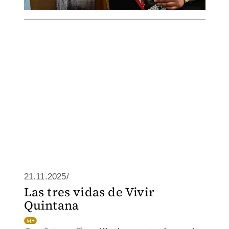
21.11.2025/
Las tres vidas de Vivir
Quintana