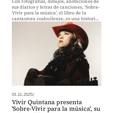
Con fotografías, dibujos, anotaciones de
sus diarios y letras de canciones, ‘Sobre-
Vivir para la música’, el libro de la
cantautora coahuilense, es una historia
de lucha y de persistencia.
01.11.2025/
Vivir Quintana presenta
'Sobre-Vivir para la música', su