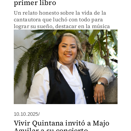
primer libro
Un relato honesto sobre la vida de la
cantautora que luchó con todo para
lograr su sueño, destacar en la música
10.10.2025/
Vivir Quintana invitó a Majo
Aguilar a su concierto