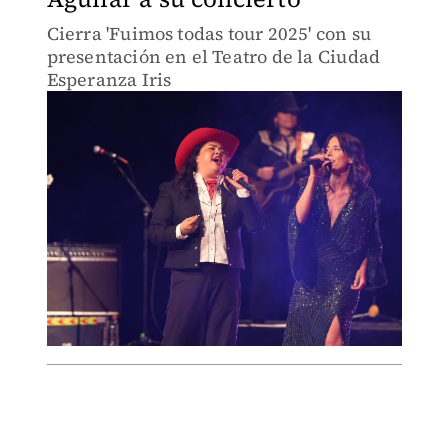
Cierra 'Fuimos todas tour 2025' con su
presentación en el Teatro de la Ciudad
Esperanza Iris