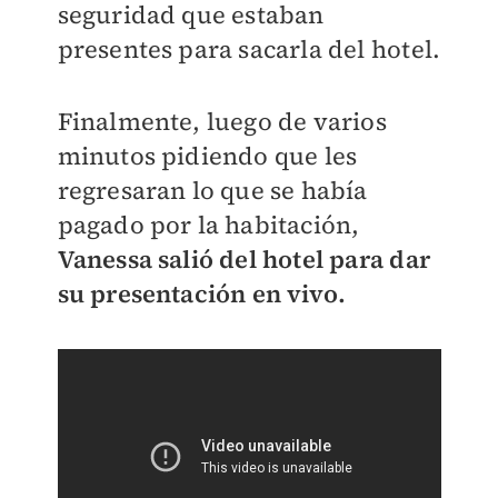
seguridad que estaban
presentes para sacarla del hotel.
Finalmente, luego de varios
minutos pidiendo que les
regresaran lo que se había
pagado por la habitación,
Vanessa salió del hotel para dar
su presentación en vivo.