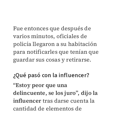
Fue entonces que después de
varios minutos, oficiales de
policía llegaron a su habitación
para notificarles que tenían que
guardar sus cosas y retirarse.
¿Qué pasó con la influencer?
“Estoy peor que una
delincuente, se los juro”, dijo la
influencer
tras darse cuenta la
cantidad de elementos de