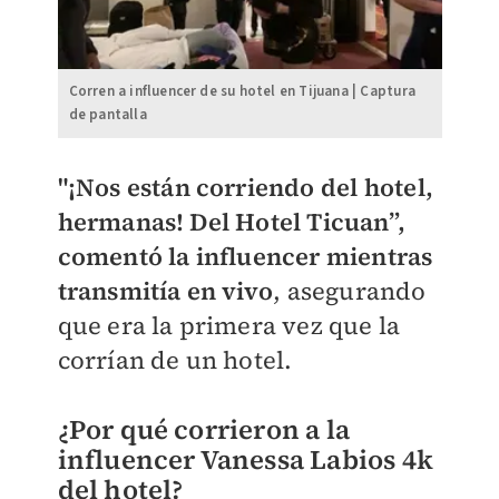
Corren a influencer de su hotel en Tijuana | Captura
de pantalla
"¡Nos están corriendo del hotel,
hermanas! Del Hotel Ticuan”,
comentó la influencer mientras
transmitía en vivo
, asegurando
que era la primera vez que la
corrían de un hotel.
¿Por qué corrieron a la
influencer Vanessa Labios 4k
del hotel?