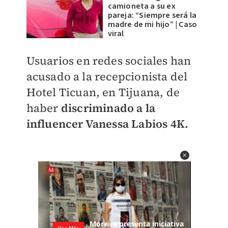
camioneta a su ex
pareja: “Siempre será la
madre de mi hijo” | Caso
viral
Usuarios en redes sociales han
acusado a la recepcionista del
Hotel Ticuan, en Tijuana, de
haber
discriminado a la
influencer Vanessa Labios 4K.