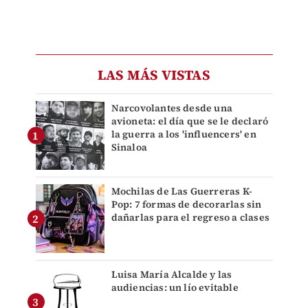
LAS MÁS VISTAS
Narcovolantes desde una
avioneta: el día que se le declaró
la guerra a los 'influencers' en
Sinaloa
Mochilas de Las Guerreras K-
Pop: 7 formas de decorarlas sin
dañarlas para el regreso a clases
Luisa María Alcalde y las
audiencias: un lío evitable