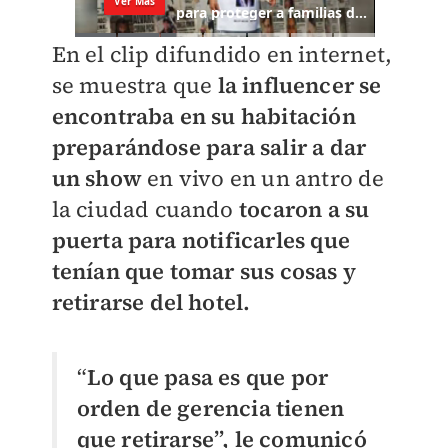
En el clip difundido en internet,
se muestra que
la influencer se
encontraba en su habitación
preparándose para salir a dar
un show
en vivo en un antro de
la ciudad cuando
tocaron a su
puerta para notificarles que
tenían que tomar sus cosas y
retirarse del hotel.
“
Lo que pasa es que por
orden de gerencia tienen
que retirarse”, le comunicó