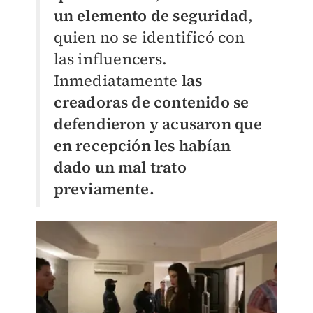
un elemento de seguridad
,
quien no se identificó con
las influencers.
Inmediatamente
las
creadoras de contenido se
defendieron y acusaron que
en recepción les habían
dado un mal trato
previamente.