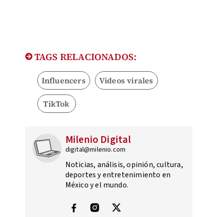
TAGS RELACIONADOS:
Influencers
Videos virales
TikTok
Milenio Digital
digital@milenio.com
Noticias, análisis, opinión, cultura,
deportes y entretenimiento en
México y el mundo.