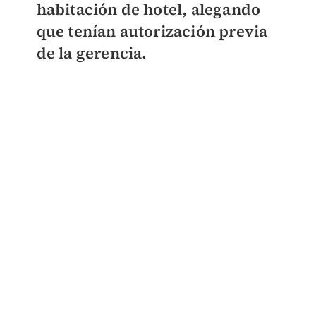
habitación de hotel, alegando
que tenían autorización previa
de la gerencia.