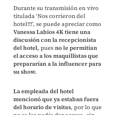
Durante su transmisión en vivo
titulada ‘Nos corrieron del
hotel!!!’, se puede apreciar como
Vanessa Labios 4K tiene una
discusión con la recepcionista
del hotel,
pues
no le permitían
el acceso a los maquillistas que
prepararían a la influencer para
su show.
La empleada del hotel
mencionó que ya estaban fuera
del horario de visitas
, por lo que