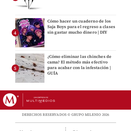
Cómo hacer un cuaderno de los
Saja Boys para el regreso a clases
sin gastar mucho dinero | DIY
¿Cómo eliminar las chinches de
cama? El método más efectivo
para acabar con la infestación |
GUÍA
DERECHOS RESERVADOS © GRUPO MILENIO 2026