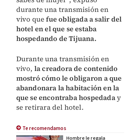
durante una transmisión en
vivo que
fue obligada a salir del
hotel en el que se estaba
hospedando de Tijuana.
Durante una transmisión en
vivo,
la creadora de contenido
mostró cómo le obligaron a que
abandonara la habitación en la
que se encontraba hospedada
y
se retirara del hotel.
Te recomendamos
Hombre le regala