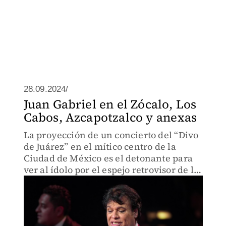
28.09.2024/
Juan Gabriel en el Zócalo, Los
Cabos, Azcapotzalco y anexas
La proyección de un concierto del “Divo
de Juárez” en el mítico centro de la
Ciudad de México es el detonante para
ver al ídolo por el espejo retrovisor de la
memoria.