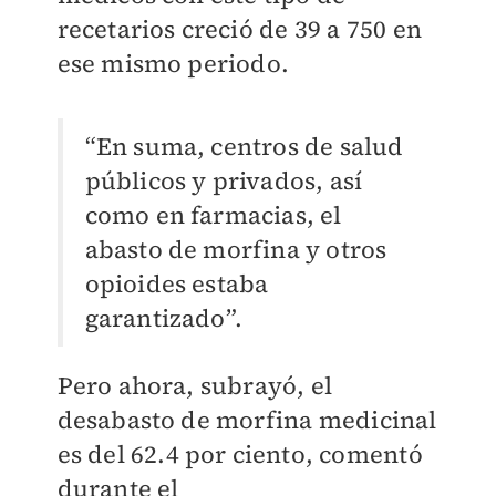
recetarios creció de 39 a 750 en
ese mismo periodo.
“En suma, centros de salud
públicos y privados, así
como en farmacias, el
abasto de morfina y otros
opioides estaba
garantizado”.
Pero ahora, subrayó, el
desabasto de morfina medicinal
es del 62.4 por ciento, comentó
durante el