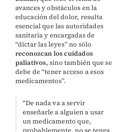
avances y obstáculos en la
educación del dolor, resulta
esencial que las autoridades
sanitaria y encargadas de
“dictar las leyes” no sólo
reconozcan los cuidados
paliativos,
sino también que se
debe de “tener acceso a esos
medicamentos”.
“De nada va a servir
enseñarle a alguien a usar
un medicamento que,
probablemente, no se tenga