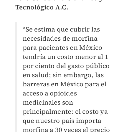
Tecnológico A.C.
“Se estima que cubrir las
necesidades de morfina
para pacientes en México
tendría un costo menor al 1
por ciento del gasto público
en salud; sin embargo, las
barreras en México para el
acceso a opioides
medicinales son
principalmente: el costo ya
que nuestro país importa
morfina a 30 veces el precio