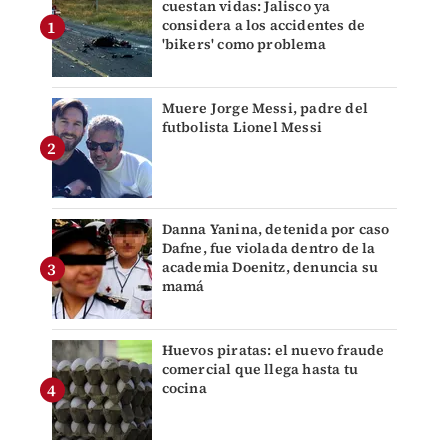
cuestan vidas: Jalisco ya
considera a los accidentes de
'bikers' como problema
Muere Jorge Messi, padre del
futbolista Lionel Messi
Danna Yanina, detenida por caso
Dafne, fue violada dentro de la
academia Doenitz, denuncia su
mamá
Huevos piratas: el nuevo fraude
comercial que llega hasta tu
cocina