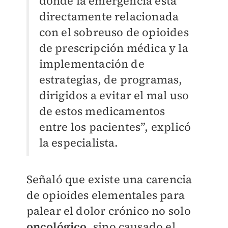
donde la emergencia está
directamente relacionada
con el sobreuso de opioides
de prescripción médica y la
implementación de
estrategias, de programas,
dirigidos a evitar el mal uso
de estos medicamentos
entre los pacientes”, explicó
la especialista.
Señaló que existe una carencia
de opioides elementales para
palear el dolor crónico no solo
oncológico
, sino causado el