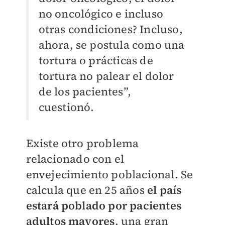
no oncológico e incluso
otras condiciones? Incluso,
ahora, se postula como una
tortura o prácticas de
tortura no palear el dolor
de los pacientes”,
cuestionó.
Existe otro problema
relacionado con el
envejecimiento poblacional. Se
calcula que en 25 años
el país
estará poblado por pacientes
adultos mayores
, una gran