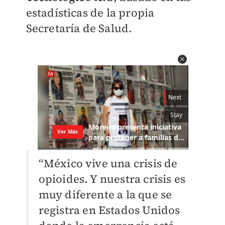
estadísticas de la propia
Secretaría de Salud.
“México vive una crisis de
opioides. Y nuestra crisis es
muy diferente a la que se
registra en Estados Unidos