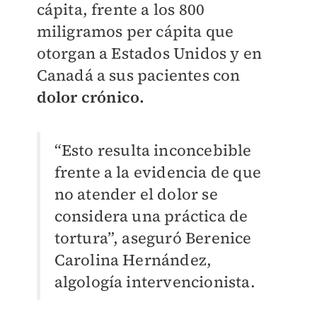
cápita, frente a los 800
miligramos per cápita que
otorgan a Estados Unidos y en
Canadá a sus pacientes con
dolor crónico.
“Esto resulta inconcebible
frente a la evidencia de que
no atender el dolor se
considera una práctica de
tortura”, aseguró Berenice
Carolina Hernández,
algología intervencionista.