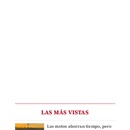
LAS MÁS VISTAS
Las motos ahorran tiempo, pero