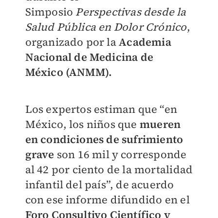
Simposio
Perspectivas desde la
Salud Pública en Dolor Crónico
,
organizado por la
Academia
Nacional de Medicina de
México (ANMM).
Los expertos estiman que “en
México, los niños que
mueren
en condiciones de sufrimiento
grave
son 16 mil y corresponde
al 42 por ciento de la mortalidad
infantil del país”, de acuerdo
con ese informe difundido en el
Foro Consultivo Científico y