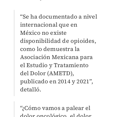
“Se ha documentado a nivel
internacional que en
México no existe
disponibilidad de opioides,
como lo demuestra la
Asociación Mexicana para
el Estudio y Tratamiento
del Dolor (AMETD),
publicado en 2014 y 2021”,
detalló.
“¿Cómo vamos a palear el
dolor oncológico, el dolor