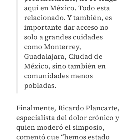
aquí en México. Todo esta
relacionado. Y también, es
importante dar acceso no
solo a grandes cuidades
como Monterrey,
Guadalajara, Ciudad de
México, sino también en
comunidades menos
pobladas.
Finalmente, Ricardo Plancarte,
especialista del dolor crónico y
quien moderó el simposio,
comentó que “hemos estado