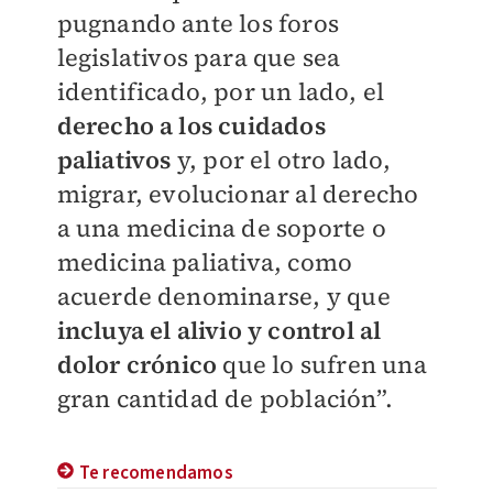
pugnando ante los foros
legislativos para que sea
identificado, por un lado, el
derecho a los cuidados
paliativos
y, por el otro lado,
migrar, evolucionar al derecho
a una medicina de soporte o
medicina paliativa, como
acuerde denominarse, y que
incluya el alivio y control al
dolor crónico
que lo sufren una
gran cantidad de población”.
Te recomendamos