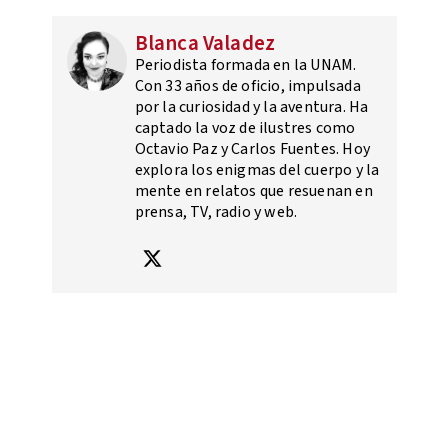
Blanca Valadez
Periodista formada en la UNAM.
Con 33 años de oficio, impulsada
por la curiosidad y la aventura. Ha
captado la voz de ilustres como
Octavio Paz y Carlos Fuentes. Hoy
explora los enigmas del cuerpo y la
mente en relatos que resuenan en
prensa, TV, radio y web.