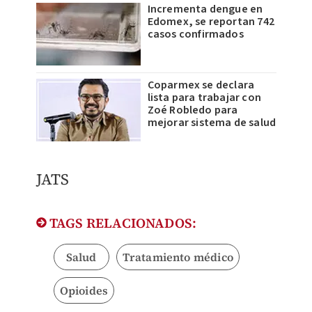
Incrementa dengue en
Edomex, se reportan 742
casos confirmados
Coparmex se declara
lista para trabajar con
Zoé Robledo para
mejorar sistema de salud
JATS
TAGS RELACIONADOS:
Salud
Tratamiento médico
Opioides