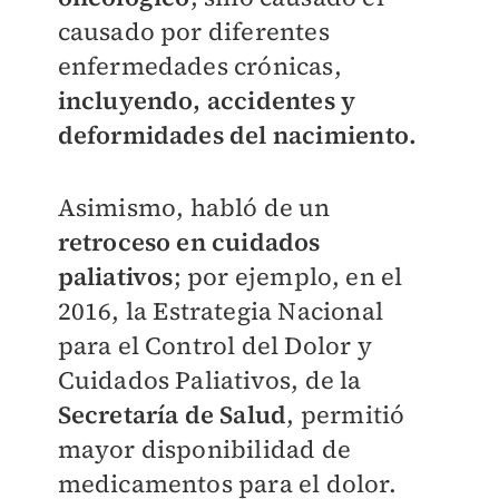
causado por diferentes
enfermedades crónicas,
incluyendo, accidentes y
deformidades del nacimiento.
Asimismo, habló de un
retroceso en cuidados
paliativos
; por ejemplo, en el
2016, la Estrategia Nacional
para el Control del Dolor y
Cuidados Paliativos, de la
Secretaría de Salud
, permitió
mayor disponibilidad de
medicamentos para el dolor.