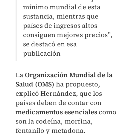
mínimo mundial de esta
sustancia, mientras que
países de ingresos altos
consiguen mejores precios”,
se destacó en esa
publicación
La
Organización Mundial de la
Salud (OMS)
ha propuesto,
explicó Hernández, que los
países deben de contar con
medicamentos esenciales
como
son la codeína, morfina,
fentanilo y metadona.