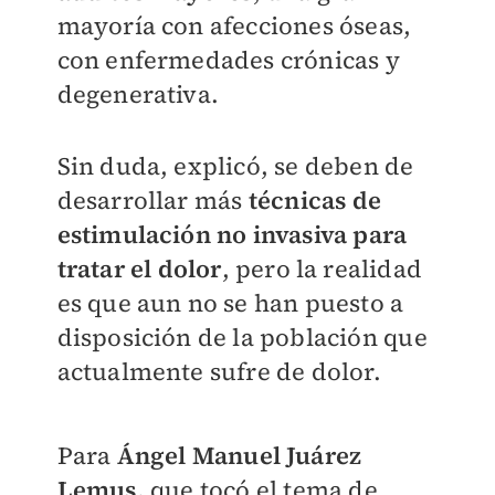
mayoría con afecciones óseas,
con enfermedades crónicas y
degenerativa.
Sin duda, explicó, se deben de
desarrollar más
técnicas de
estimulación no invasiva para
tratar el dolor
, pero la realidad
es que aun no se han puesto a
disposición de la población que
actualmente sufre de dolor.
Para
Ángel Manuel Juárez
Lemus,
que tocó el tema de