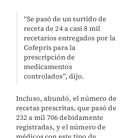
“Se pasó de un surtido de
receta de 24 a casi 8 mil
recetarios entregados por la
Cofepris para la
prescripción de
medicamentos
controlados”, dijo.
Incluso, abundó, el número de
recetas prescritas, que pasó de
232 a mil 706 debidamente
registradas, y el número de
médicos con este tipo de