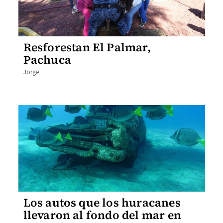
Resforestan El Palmar,
Pachuca
Jorge
Los autos que los huracanes
llevaron al fondo del mar en