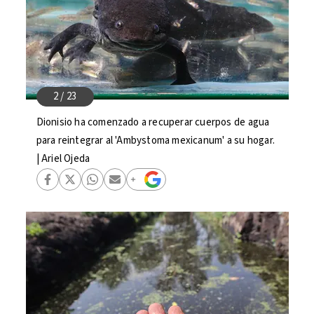
Dionisio ha comenzado a recuperar cuerpos de agua
para reintegrar al 'Ambystoma mexicanum' a su hogar.
| Ariel Ojeda