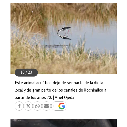
Este animal acuático dejó de ser parte de la dieta
local y de gran parte de los canales de Xochimilco a
partir de los años 70. | Ariel Ojeda