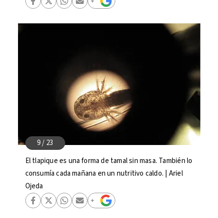
El tlapique es una forma de tamal sin masa. También lo
consumía cada mañana en un nutritivo caldo. | Ariel
Ojeda