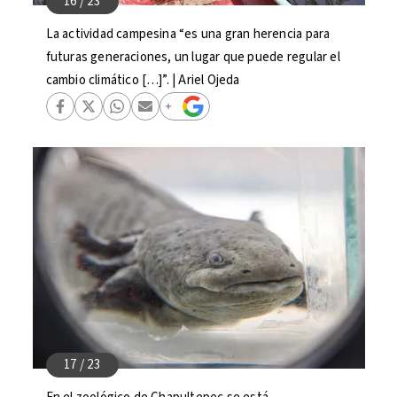
La actividad campesina “es una gran herencia para
futuras generaciones, un lugar que puede regular el
cambio climático […]”. | Ariel Ojeda