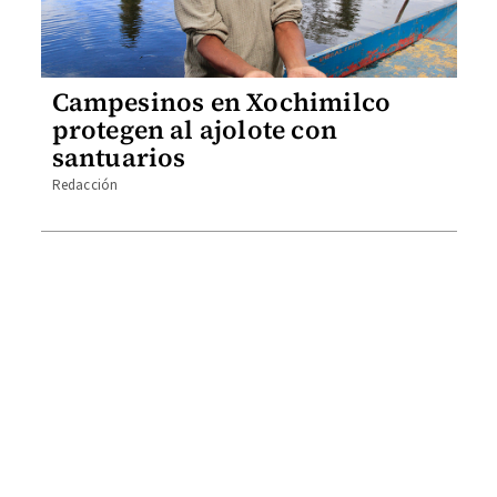
Campesinos en Xochimilco
protegen al ajolote con
santuarios
Redacción