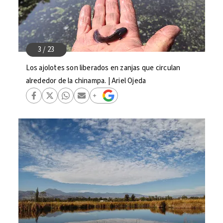
Los ajolotes son liberados en zanjas que circulan
alrededor de la chinampa. | Ariel Ojeda