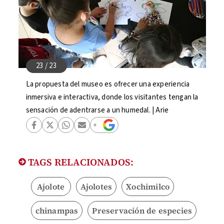
La propuesta del museo es ofrecer una experiencia
inmersiva e interactiva, donde los visitantes tengan la
sensación de adentrarse a un humedal. | Arie
TAGS RELACIONADOS:
Ajolote
Ajolotes
Xochimilco
chinampas
Preservación de especies