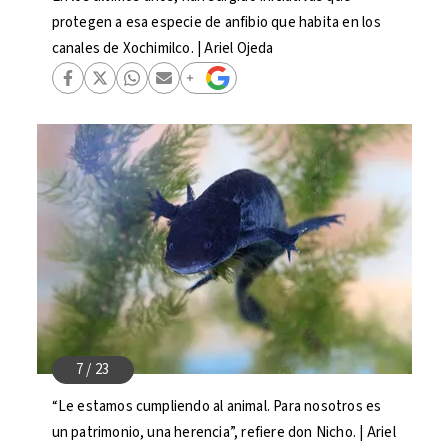
protegen a esa especie de anfibio que habita en los
canales de Xochimilco. | Ariel Ojeda
“Le estamos cumpliendo al animal. Para nosotros es
un patrimonio, una herencia”, refiere don Nicho. | Ariel