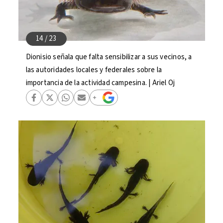
Dionisio señala que falta sensibilizar a sus vecinos, a
las autoridades locales y federales sobre la
importancia de la actividad campesina. | Ariel Oj