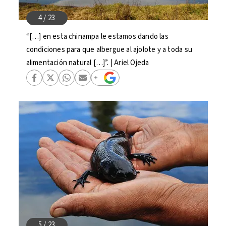
“[…] en esta chinampa le estamos dando las
condiciones para que albergue al ajolote y a toda su
alimentación natural […]”. | Ariel Ojeda