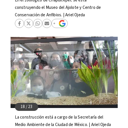
En el zoológico de Chapultepec se está
construyendo el Museo del Ajolote y Centro de
Conservación de Anfibios. | Ariel Ojeda
La construcción está a cargo de la Secretaría del
Medio Ambiente de la Ciudad de México. | Ariel Ojeda