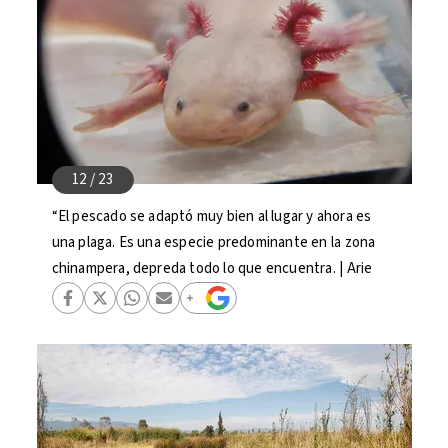
“El pescado se adaptó muy bien al lugar y ahora es
una plaga. Es una especie predominante en la zona
chinampera, depreda todo lo que encuentra. | Arie