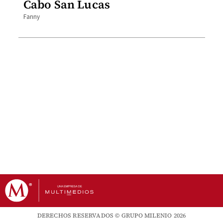
Cabo San Lucas
Fanny
DERECHOS RESERVADOS © GRUPO MILENIO 2026