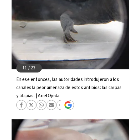
En ese entonces, las autoridades introdujeron a los
canales la peor amenaza de estos anfibios: las carpas
y tilapias. | Ariel Ojeda