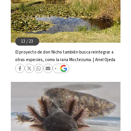
El proyecto de don Nicho también busca reintegrar a
otras especies, como la rana Moctezuma. | Ariel Ojeda