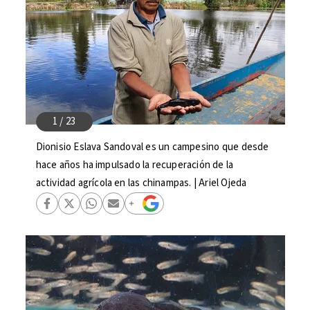
Dionisio Eslava Sandoval es un campesino que desde
hace años ha impulsado la recuperación de la
actividad agrícola en las chinampas. | Ariel Ojeda