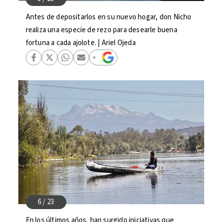
Antes de depositarlos en su nuevo hogar, don Nicho
realiza una especie de rezo para desearle buena
fortuna a cada ajolote. | Ariel Ojeda
En los últimos años, han surgido iniciativas que