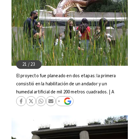
El proyecto fue planeado en dos etapas: la primera
consistió en la habilitación de un andador y un
humedal artificial de mil 200 metros cuadrados. | A