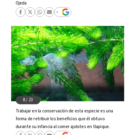
Ojeda
Trabajar en la conservación de esta especie es una
forma de retribuir los beneficios que él obtuvo
durante su infancia al comer ajolotes en tlapique.