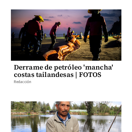
Derrame de petróleo 'mancha'
costas tailandesas | FOTOS
Redacción