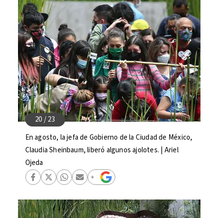
En agosto, la jefa de Gobierno de la Ciudad de México,
Claudia Sheinbaum, liberó algunos ajolotes. | Ariel
Ojeda