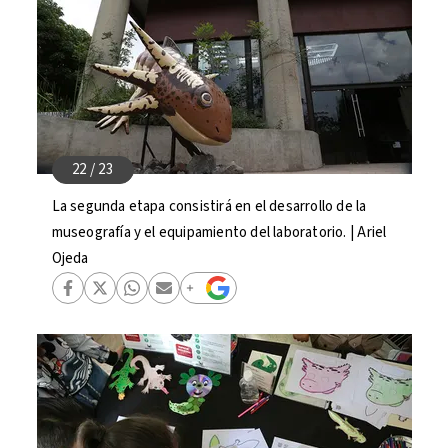
La segunda etapa consistirá en el desarrollo de la
museografía y el equipamiento del laboratorio. | Ariel
Ojeda