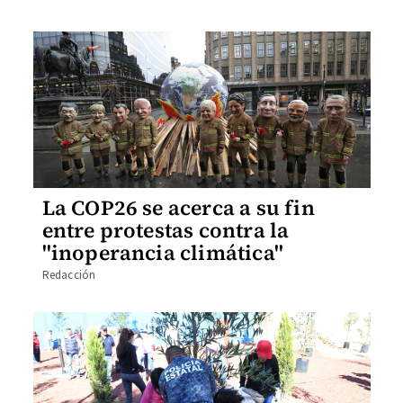
La COP26 se acerca a su fin
entre protestas contra la
"inoperancia climática"
Redacción