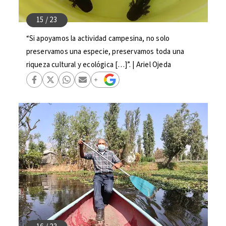
“Si apoyamos la actividad campesina, no solo
preservamos una especie, preservamos toda una
riqueza cultural y ecológica […]”. | Ariel Ojeda