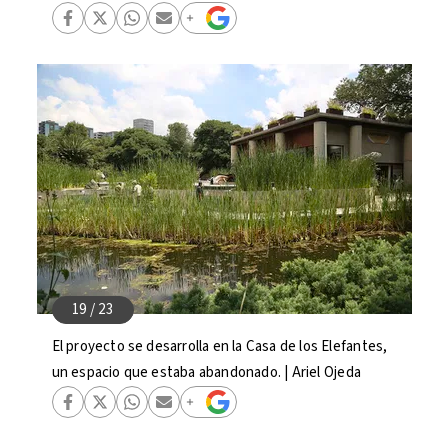
El proyecto se desarrolla en la Casa de los Elefantes,
un espacio que estaba abandonado. | Ariel Ojeda