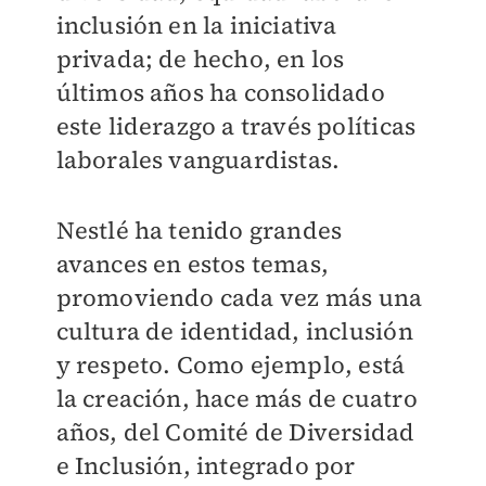
inclusión en la iniciativa
privada; de hecho, en los
últimos años ha consolidado
este liderazgo a través políticas
laborales vanguardistas.
Nestlé ha tenido grandes
avances en estos temas,
promoviendo cada vez más una
cultura de identidad, inclusión
y respeto. Como ejemplo, está
la creación, hace más de cuatro
años, del Comité de Diversidad
e Inclusión, integrado por