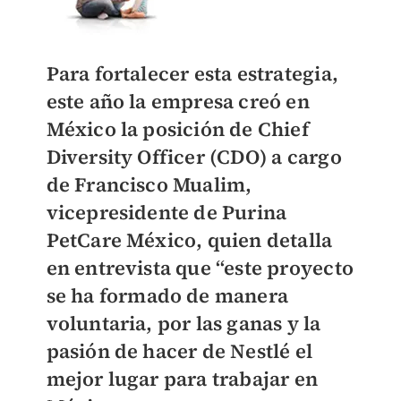
Para fortalecer esta estrategia,
este año la empresa creó en
México la posición de Chief
Diversity Officer (CDO) a cargo
de Francisco Mualim,
vicepresidente de Purina
PetCare México, quien detalla
en entrevista que “este proyecto
se ha formado de manera
voluntaria, por las ganas y la
pasión de hacer de Nestlé el
mejor lugar para trabajar en