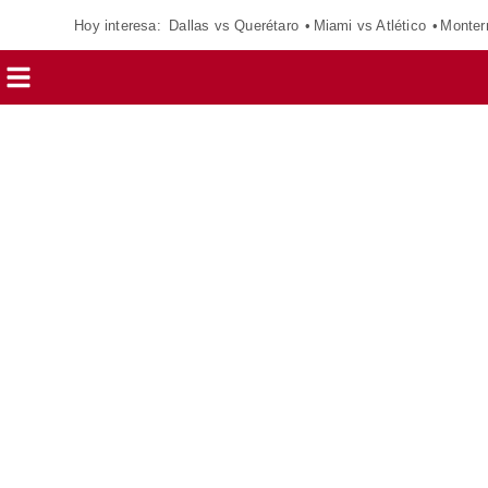
Hoy interesa:
Dallas vs Querétaro
Miami vs Atlético
Monter