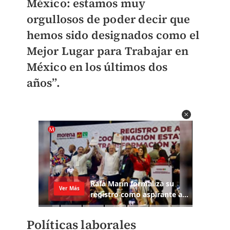
México: estamos muy
orgullosos de poder decir que
hemos sido designados como el
Mejor Lugar para Trabajar en
México en los últimos dos
años”.
Políticas laborales