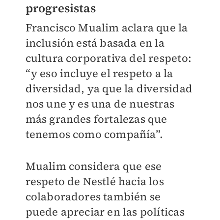
progresistas
Francisco Mualim aclara que la
inclusión está basada en la
cultura corporativa del respeto:
“y eso incluye el respeto a la
diversidad, ya que la diversidad
nos une y es una de nuestras
más grandes fortalezas que
tenemos como compañía”.
Mualim considera que ese
respeto de Nestlé hacia los
colaboradores también se
puede apreciar en las políticas