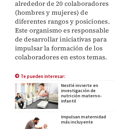
alrededor de 20 colaboradores
(hombres y mujeres) de
diferentes rangos y posiciones.
Este organismo es responsable
de desarrollar iniciativas para
impulsar la formación de los
colaboradores en estos temas.
Te pueden interesar:
Nestlé invierte en
investigación de
nutrición materno-
infantil
Impulsan maternidad
más incluyente