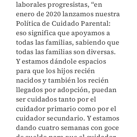
laborales progresistas, “en
enero de 2020 lanzamos nuestra
Política de Cuidado Parental:
eso significa que apoyamos a
todas las familias, sabiendo que
todas las familias son diversas.
Y estamos dándole espacios
para que los hijos recién
nacidos y también los recién
llegados por adopción, puedan
ser cuidados tanto por el
cuidador primario como por el
cuidador secundario. Y estamos
dando cuatro semanas con goce