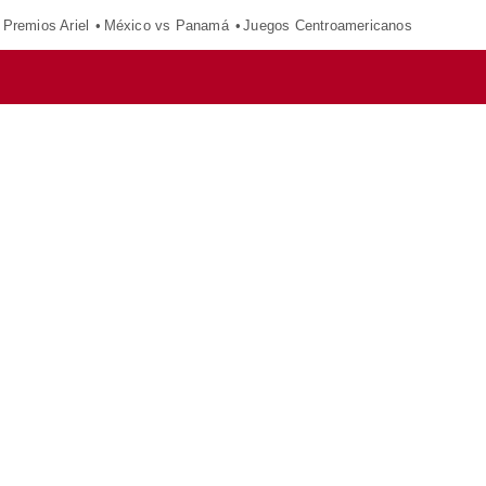
Premios Ariel
México vs Panamá
Juegos Centroamericanos