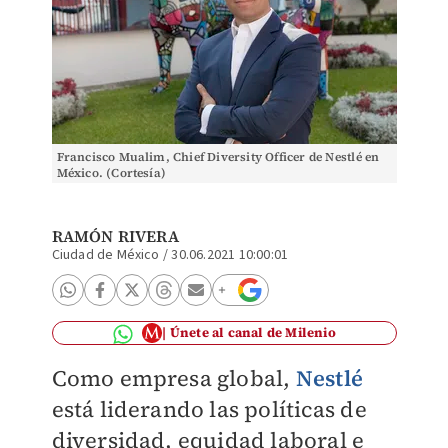
Francisco Mualim, Chief Diversity Officer de Nestlé en
México. (Cortesía)
RAMÓN RIVERA
Ciudad de México
/
30.06.2021 10:00:01
Únete al canal de Milenio
Como empresa global,
Nestlé
está liderando las políticas de
diversidad, equidad laboral e