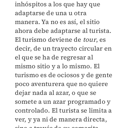
inhóspitos a los que hay que
adaptarse de una u otra
manera. Ya no es así, el sitio
ahora debe adaptarse al turista.
El turismo deviene de
tour
, es
decir, de un trayecto circular en
el que se ha de regresar al
mismo sitio y a lo mismo. El
turismo es de ociosos y de gente
poco aventurera que no quiere
dejar nada al azar, o que se
somete a un azar programado y
controlado. El turista se limita a
ver, y ya ni de manera directa,