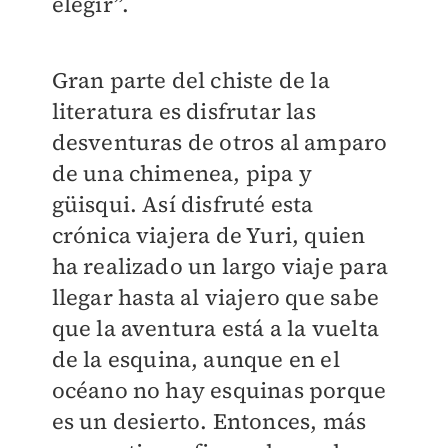
elegir”.
Gran parte del chiste de la
literatura es disfrutar las
desventuras de otros al amparo
de una chimenea, pipa y
güisqui. Así disfruté esta
crónica viajera de Yuri, quien
ha realizado un largo viaje para
llegar hasta al viajero que sabe
que la aventura está a la vuelta
de la esquina, aunque en el
océano no hay esquinas porque
es un desierto. Entonces, más