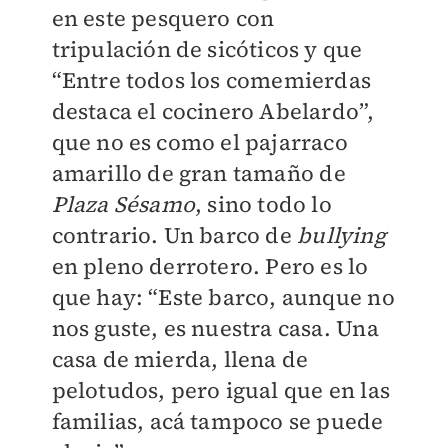
en este pesquero con
tripulación de sicóticos y que
“Entre todos los comemierdas
destaca el cocinero Abelardo”,
que no es como el pajarraco
amarillo de gran tamaño de
Plaza Sésamo
, sino todo lo
contrario. Un barco de
bullying
en pleno derrotero. Pero es lo
que hay: “Este barco, aunque no
nos guste, es nuestra casa. Una
casa de mierda, llena de
pelotudos, pero igual que en las
familias, acá tampoco se puede