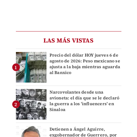
LAS MÁS VISTAS
Precio del dólar HOY jueves 6 de
agosto de 2026: Peso mexicano se
ajusta a la baja mientras aguarda
al Banxico
Narcovolantes desde una
avioneta: el día que se le declaró
la guerra a los 'influencers' en
Sinaloa
Detienen a Ángel Aguirre,
exgobernador de Guerrero, por