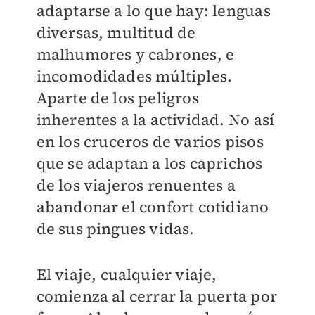
adaptarse a lo que hay: lenguas
diversas, multitud de
malhumores y cabrones, e
incomodidades múltiples.
Aparte de los peligros
inherentes a la actividad. No así
en los cruceros de varios pisos
que se adaptan a los caprichos
de los viajeros renuentes a
abandonar el confort cotidiano
de sus pingues vidas.
El viaje, cualquier viaje,
comienza al cerrar la puerta por