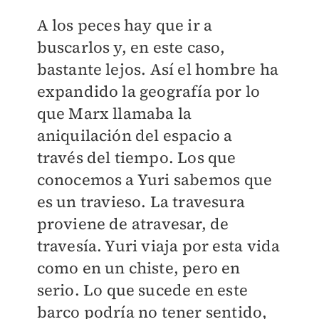
A los peces hay que ir a
buscarlos y, en este caso,
bastante lejos. Así el hombre ha
expandido la geografía por lo
que Marx llamaba la
aniquilación del espacio a
través del tiempo. Los que
conocemos a Yuri sabemos que
es un travieso. La travesura
proviene de atravesar, de
travesía. Yuri viaja por esta vida
como en un chiste, pero en
serio. Lo que sucede en este
barco podría no tener sentido,