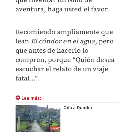
aventura, haga usted el favor.
Recomiendo ampliamente que
lean
El cóndor en el agua
, pero
que antes de hacerlo lo
compren, porque “Quién desea
escuchar el relato de un viaje
fatal…”.
Lee más:
Oda a Dundee