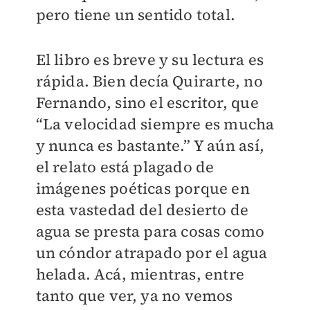
pero tiene un sentido total.
El libro es breve y su lectura es
rápida. Bien decía Quirarte, no
Fernando, sino el escritor, que
“La velocidad siempre es mucha
y nunca es bastante.” Y aún así,
el relato está plagado de
imágenes poéticas porque en
esta vastedad del desierto de
agua se presta para cosas como
un cóndor atrapado por el agua
helada. Acá, mientras, entre
tanto que ver, ya no vemos