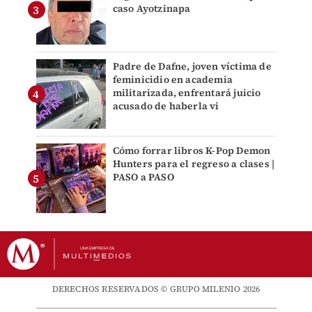
caso Ayotzinapa
Padre de Dafne, joven víctima de
feminicidio en academia
militarizada, enfrentará juicio
acusado de haberla vi
Cómo forrar libros K-Pop Demon
Hunters para el regreso a clases |
PASO a PASO
DERECHOS RESERVADOS © GRUPO MILENIO 2026