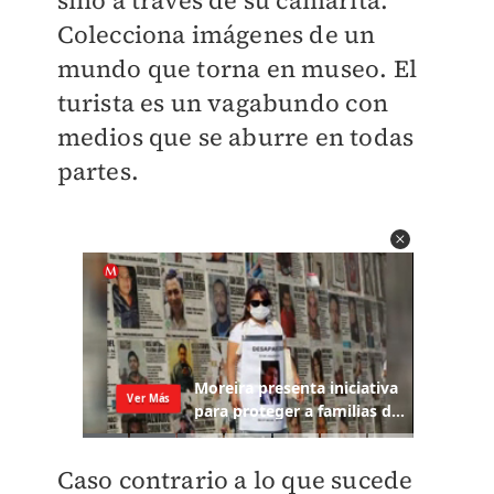
sino a través de su camarita.
Colecciona imágenes de un
mundo que torna en museo. El
turista es un vagabundo con
medios que se aburre en todas
partes.
Caso contrario a lo que sucede