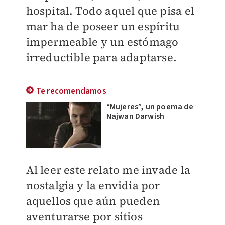
hospital. Todo aquel que pisa el
mar ha de poseer un espíritu
impermeable y un estómago
irreductible para adaptarse.
Te recomendamos
“Mujeres”, un poema de
Najwan Darwish
Al leer este relato me invade la
nostalgia y la envidia por
aquellos que aún pueden
aventurarse por sitios