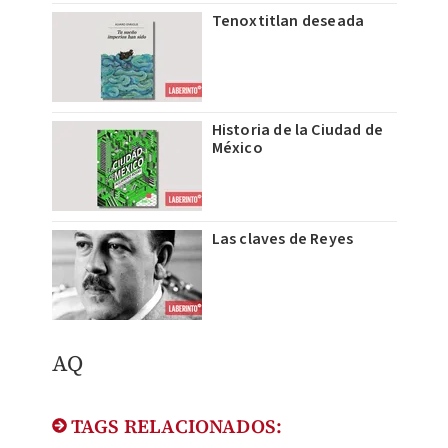
Tenoxtitlan deseada
Historia de la Ciudad de
México
Las claves de Reyes
AQ
TAGS RELACIONADOS: