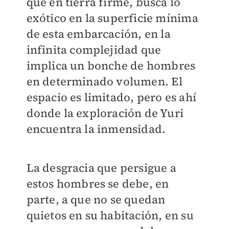
que en tierra firme, busca lo
exótico en la superficie mínima
de esta embarcación, en la
infinita complejidad que
implica un bonche de hombres
en determinado volumen. El
espacio es limitado, pero es ahí
donde la exploración de Yuri
encuentra la inmensidad.
La desgracia que persigue a
estos hombres se debe, en
parte, a que no se quedan
quietos en su habitación, en su