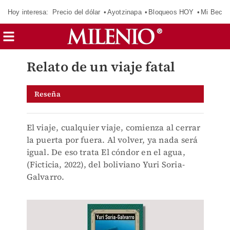
Hoy interesa:
Precio del dólar
Ayotzinapa
Bloqueos HOY
Mi Beca 
Relato de un viaje fatal
Reseña
El viaje, cualquier viaje, comienza al cerrar
la puerta por fuera. Al volver, ya nada será
igual. De eso trata El cóndor en el agua,
(Ficticia, 2022), del boliviano Yuri Soria-
Galvarro.