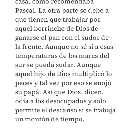
casa, como recomendaba
Pascal. La otra parte se debe a
que tienen que trabajar por
aquel berrinche de Dios de
ganarse el pan con el sudor de
la frente. Aunque no sé si a esas
temperaturas de los mares del
sur se pueda sudar. Aunque
aquel hijo de Dios multiplicó lo
peces y tal vez por eso se enojó
su papá. Así que Dios, dicen,
odia a los desocupados y solo
permite el descanso si se trabaja
un montón de tiempo.