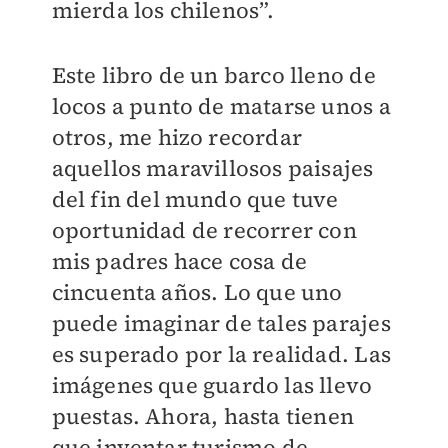
mierda los chilenos”.
Este libro de un barco lleno de
locos a punto de matarse unos a
otros, me hizo recordar
aquellos maravillosos paisajes
del fin del mundo que tuve
oportunidad de recorrer con
mis padres hace cosa de
cincuenta años. Lo que uno
puede imaginar de tales parajes
es superado por la realidad. Las
imágenes que guardo las llevo
puestas. Ahora, hasta tienen
que inventar turismo de