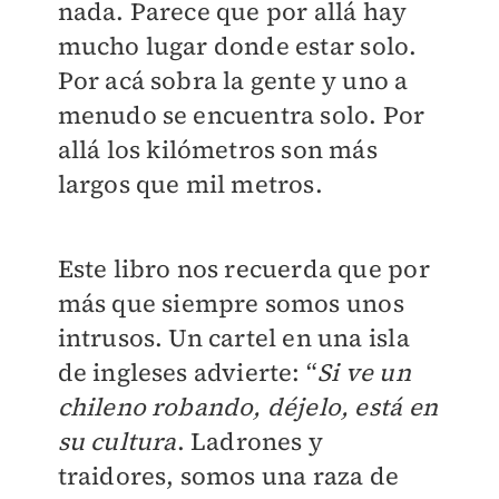
nada. Parece que por allá hay
mucho lugar donde estar solo.
Por acá sobra la gente y uno a
menudo se encuentra solo. Por
allá los kilómetros son más
largos que mil metros.
Este libro nos recuerda que por
más que siempre somos unos
intrusos. Un cartel en una isla
de ingleses advierte: “
Si ve un
chileno robando, déjelo, está en
su cultura
. Ladrones y
traidores, somos una raza de