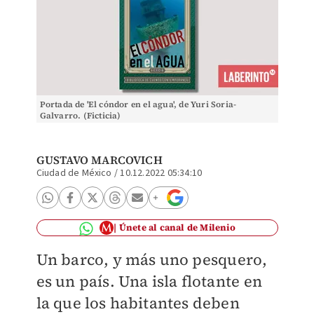
Portada de 'El cóndor en el agua', de Yuri Soria-
Galvarro. (Ficticia)
GUSTAVO MARCOVICH
Ciudad de México
/
10.12.2022 05:34:10
Únete al canal de Milenio
Un barco, y más uno pesquero,
es un país. Una isla flotante en
la que los habitantes deben