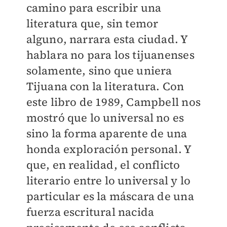
camino para escribir una
literatura que, sin temor
alguno, narrara esta ciudad. Y
hablara no para los tijuanenses
solamente, sino que uniera
Tijuana con la literatura. Con
este libro de 1989, Campbell nos
mostró que lo universal no es
sino la forma aparente de una
honda exploración personal. Y
que, en realidad, el conflicto
literario entre lo universal y lo
particular es la máscara de una
fuerza escritural nacida