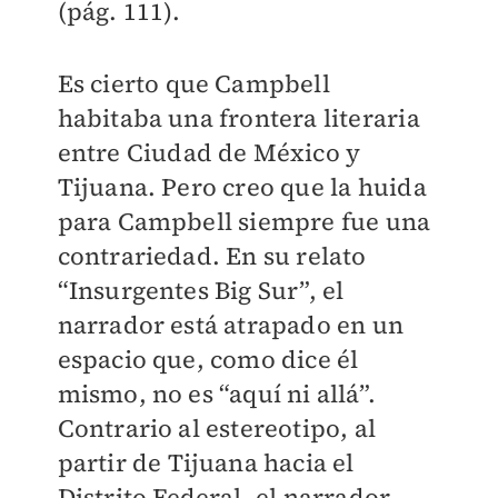
(pág. 111).
Es cierto que Campbell
habitaba una frontera literaria
entre Ciudad de México y
Tijuana. Pero creo que la huida
para Campbell siempre fue una
contrariedad. En su relato
“Insurgentes Big Sur”, el
narrador está atrapado en un
espacio que, como dice él
mismo, no es “aquí ni allá”.
Contrario al estereotipo, al
partir de Tijuana hacia el
Distrito Federal, el narrador