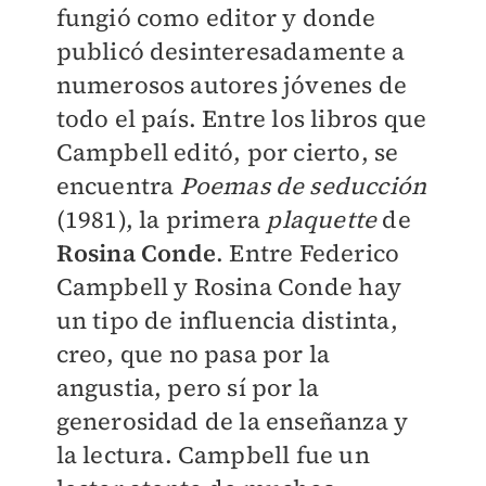
fungió como editor y donde
publicó desinteresadamente a
numerosos autores jóvenes de
todo el país. Entre los libros que
Campbell editó, por cierto, se
encuentra
Poemas de seducción
(1981), la primera
plaquette
de
Rosina Conde
. Entre Federico
Campbell y Rosina Conde hay
un tipo de influencia distinta,
creo, que no pasa por la
angustia, pero sí por la
generosidad de la enseñanza y
la lectura. Campbell fue un