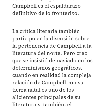
Campbell es el espaldarazo
definitivo de lo fronterizo.
La crítica literaria también
participó en la discusión sobre
la pertenencia de Campbell a la
literatura del norte. Pero creo
que se insistió demasiado en los
determinismos geográficos,
cuando en realidad la compleja
relación de Campbell con su
tierra natal es uno de los
alicientes principales de su
literatura y, también, el