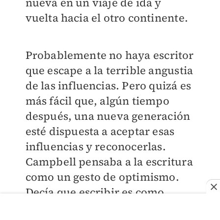
nueva en un viaje de ida y
vuelta hacia el otro continente.
Probablemente no haya escritor
que escape a la terrible angustia
de las influencias. Pero quizá es
más fácil que, algún tiempo
después, una nueva generación
esté dispuesta a aceptar esas
influencias y reconocerlas.
Campbell pensaba a la escritura
como un gesto de optimismo.
Decía que escribir es como
hacer una notita, meterla en