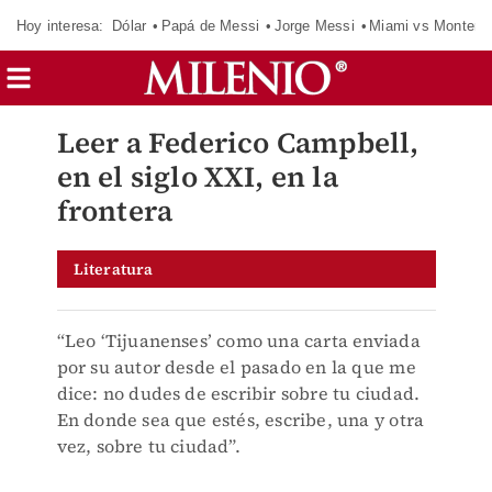
Hoy interesa:
Dólar
Papá de Messi
Jorge Messi
Miami vs Monterr
Leer a Federico Campbell,
en el siglo XXI, en la
frontera
Literatura
“Leo ‘Tijuanenses’ como una carta enviada
por su autor desde el pasado en la que me
dice: no dudes de escribir sobre tu ciudad.
En donde sea que estés, escribe, una y otra
vez, sobre tu ciudad”.