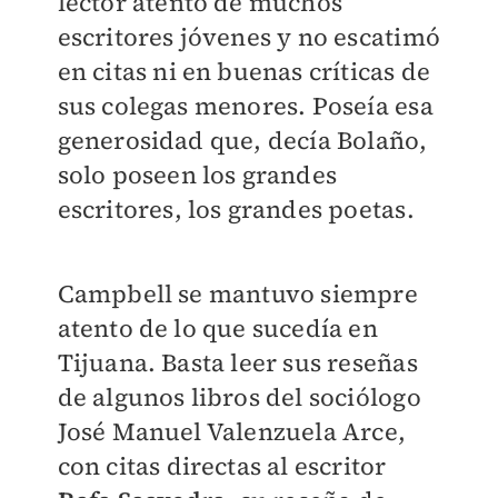
lector atento de muchos
escritores jóvenes y no escatimó
en citas ni en buenas críticas de
sus colegas menores. Poseía esa
generosidad que, decía Bolaño,
solo poseen los grandes
escritores, los grandes poetas.
Campbell se mantuvo siempre
atento de lo que sucedía en
Tijuana. Basta leer sus reseñas
de algunos libros del sociólogo
José Manuel Valenzuela Arce,
con citas directas al escritor