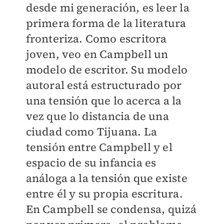
desde mi generación, es leer la
primera forma de la literatura
fronteriza. Como escritora
joven, veo en Campbell un
modelo de escritor. Su modelo
autoral está estructurado por
una tensión que lo acerca a la
vez que lo distancia de una
ciudad como Tijuana. La
tensión entre Campbell y el
espacio de su infancia es
análoga a la tensión que existe
entre él y su propia escritura.
En Campbell se condensa, quizá