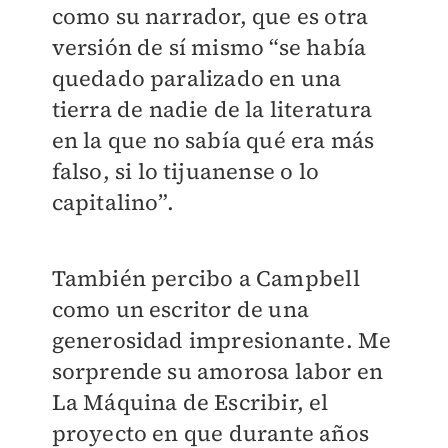
como su narrador, que es otra
versión de sí mismo “se había
quedado paralizado en una
tierra de nadie de la literatura
en la que no sabía qué era más
falso, si lo tijuanense o lo
capitalino”.
También percibo a Campbell
como un escritor de una
generosidad impresionante. Me
sorprende su amorosa labor en
La Máquina de Escribir, el
proyecto en que durante años