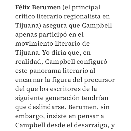
Félix Berumen
(el principal
crítico literario regionalista en
Tijuana) asegura que Campbell
apenas participó en el
movimiento literario de
Tijuana. Yo diría que, en
realidad, Campbell configuró
este panorama literario al
encarnar la figura del precursor
del que los escritores de la
siguiente generación tendrían
que deslindarse. Berumen, sin
embargo, insiste en pensar a
Campbell desde el desarraigo, y