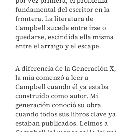
por vez primera, el problema
fundamental del escritor en la
frontera. La literatura de
Campbell sucede entre irse o
quedarse, escindida ella misma
entre el arraigo y el escape.
A diferencia de la Generación X,
la mía comenzó a leer a
Campbell cuando él ya estaba
construido como autor. Mi
generación conoció su obra
cuando todos sus libros clave ya
estaban publicados. Leímos a