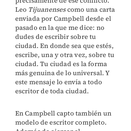
precisamente de ese conflicto.
Leo
Tijuanenses
como una carta
enviada por Campbell desde el
pasado en la que me dice: no
dudes de escribir sobre tu
ciudad. En donde sea que estés,
escribe, una y otra vez, sobre tu
ciudad. Tu ciudad es la forma
más genuina de lo universal. Y
este mensaje lo envía a todo
escritor de toda ciudad.
En Campbell capto también un
modelo de escritor completo.