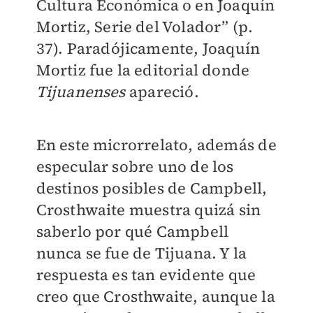
Cultura Económica o en Joaquín
Mortiz, Serie del Volador” (p.
37). Paradójicamente, Joaquín
Mortiz fue la editorial donde
Tijuanenses
apareció.
En este microrrelato, además de
especular sobre uno de los
destinos posibles de Campbell,
Crosthwaite muestra quizá sin
saberlo por qué Campbell
nunca se fue de Tijuana. Y la
respuesta es tan evidente que
creo que Crosthwaite, aunque la