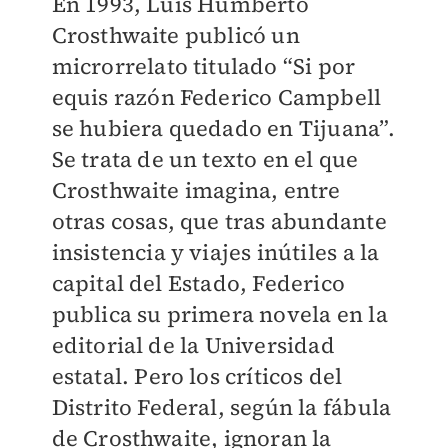
En 1993, Luis Humberto
Crosthwaite publicó un
microrrelato titulado “Si por
equis razón Federico Campbell
se hubiera quedado en Tijuana”.
Se trata de un texto en el que
Crosthwaite imagina, entre
otras cosas, que tras abundante
insistencia y viajes inútiles a la
capital del Estado, Federico
publica su primera novela en la
editorial de la Universidad
estatal. Pero los críticos del
Distrito Federal, según la fábula
de Crosthwaite, ignoran la