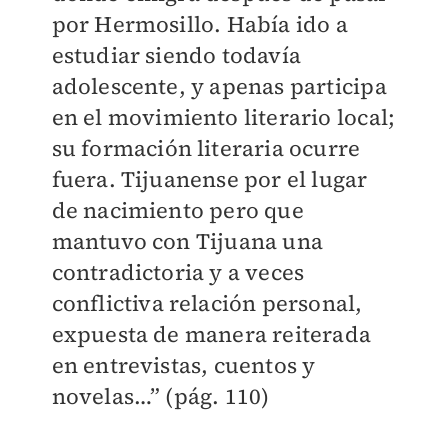
por Hermosillo. Había ido a
estudiar siendo todavía
adolescente, y apenas participa
en el movimiento literario local;
su formación literaria ocurre
fuera. Tijuanense por el lugar
de nacimiento pero que
mantuvo con Tijuana una
contradictoria y a veces
conflictiva relación personal,
expuesta de manera reiterada
en entrevistas, cuentos y
novelas…” (pág. 110)