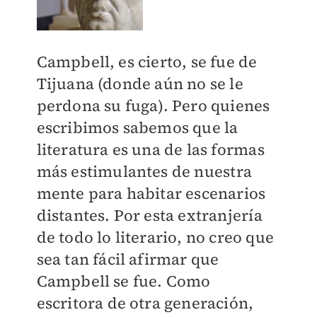
Campbell, es cierto, se fue de
Tijuana (donde aún no se le
perdona su fuga). Pero quienes
escribimos sabemos que la
literatura es una de las formas
más estimulantes de nuestra
mente para habitar escenarios
distantes. Por esta extranjería
de todo lo literario, no creo que
sea tan fácil afirmar que
Campbell se fue. Como
escritora de otra generación,