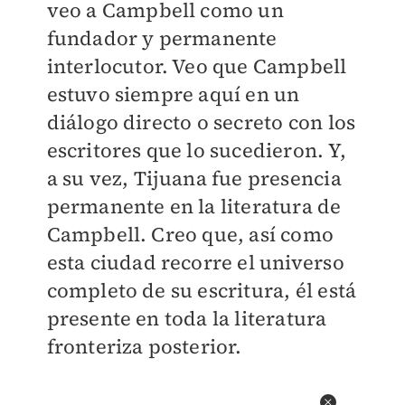
veo a Campbell como un
fundador y permanente
interlocutor. Veo que Campbell
estuvo siempre aquí en un
diálogo directo o secreto con los
escritores que lo sucedieron. Y,
a su vez, Tijuana fue presencia
permanente en la literatura de
Campbell. Creo que, así como
esta ciudad recorre el universo
completo de su escritura, él está
presente en toda la literatura
fronteriza posterior.