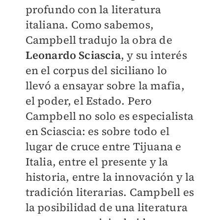
profundo con la literatura
italiana. Como sabemos,
Campbell tradujo la obra de
Leonardo Sciascia
, y su interés
en el corpus del siciliano lo
llevó a ensayar sobre la mafia,
el poder, el Estado. Pero
Campbell no solo es especialista
en Sciascia: es sobre todo el
lugar de cruce entre Tijuana e
Italia, entre el presente y la
historia, entre la innovación y la
tradición literarias. Campbell es
la posibilidad de una literatura