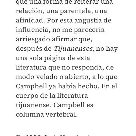
que una forma de reiterar una
relación, una parentela, una
afinidad. Por esta angustia de
influencia, no me parecería
arriesgado afirmar que,
después de
Tijuanenses
, no hay
una sola página de esta
literatura que no responda, de
modo velado o abierto, a lo que
Campbell ya había hecho. En el
cuerpo de la literatura
tijuanense, Campbell es
columna vertebral.