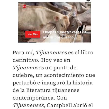
Para mí,
Tijuanenses
es el libro
definitivo. Hoy veo en
Tijuanenses
un punto de
quiebre, un acontecimiento que
perturbó e inauguró la historia
de la literatura tijuanense
contemporánea. Con
Tijuanenses
, Campbell abrió el