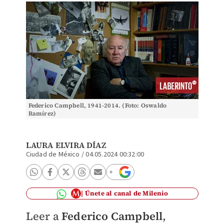
Federico Campbell, 1941-2014. (Foto: Oswaldo
Ramírez)
LAURA ELVIRA DÍAZ
Ciudad de México
/
04.05.2024 00:32:00
Únete al canal de Milenio
Leer a
Federico Campbell
,