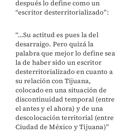
después lo define como un
“escritor desterritorializado”:
“…Su actitud es pues la del
desarraigo. Pero quizá la
palabra que mejor lo define sea
la de haber sido un escritor
desterritorializado en cuanto a
su relación con Tijuana,
colocado en una situación de
discontinuidad temporal (entre
el antes y el ahora) y de una
descolocación territorial (entre
Ciudad de México y Tijuana)”