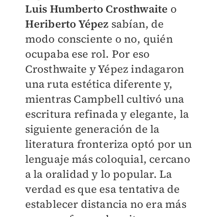
Luis Humberto Crosthwaite
o
Heriberto Yépez
sabían, de
modo consciente o no, quién
ocupaba ese rol. Por eso
Crosthwaite y Yépez indagaron
una ruta estética diferente y,
mientras Campbell cultivó una
escritura refinada y elegante, la
siguiente generación de la
literatura fronteriza optó por un
lenguaje más coloquial, cercano
a la oralidad y lo popular. La
verdad es que esa tentativa de
establecer distancia no era más