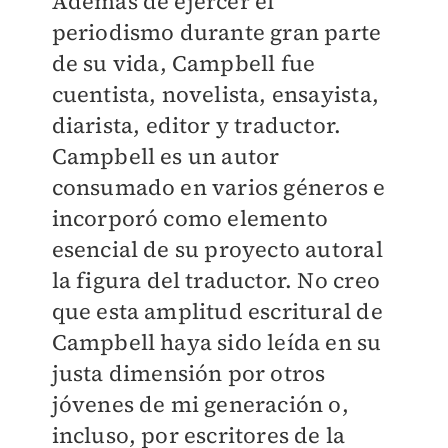
Además de ejercer el
periodismo durante gran parte
de su vida, Campbell fue
cuentista, novelista, ensayista,
diarista, editor y traductor.
Campbell es un autor
consumado en varios géneros e
incorporó como elemento
esencial de su proyecto autoral
la figura del traductor. No creo
que esta amplitud escritural de
Campbell haya sido leída en su
justa dimensión por otros
jóvenes de mi generación o,
incluso, por escritores de la