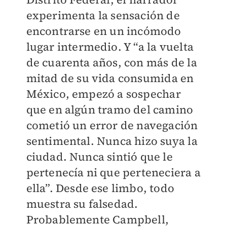
experimenta la sensación de
encontrarse en un incómodo
lugar intermedio. Y “a la vuelta
de cuarenta años, con más de la
mitad de su vida consumida en
México, empezó a sospechar
que en algún tramo del camino
cometió un error de navegación
sentimental. Nunca hizo suya la
ciudad. Nunca sintió que le
pertenecía ni que perteneciera a
ella”. Desde ese limbo, todo
muestra su falsedad.
Probablemente Campbell,