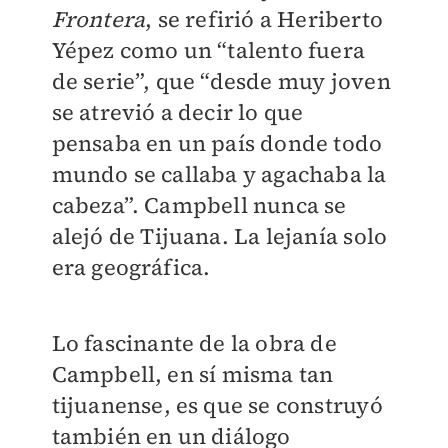
Frontera
, se refirió a Heriberto
Yépez como un “talento fuera
de serie”, que “desde muy joven
se atrevió a decir lo que
pensaba en un país donde todo
mundo se callaba y agachaba la
cabeza”. Campbell nunca se
alejó de Tijuana. La lejanía solo
era geográfica.
Lo fascinante de la obra de
Campbell, en sí misma tan
tijuanense, es que se construyó
también en un diálogo