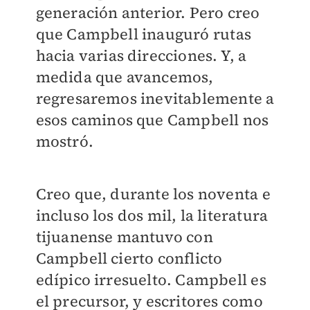
generación anterior. Pero creo
que Campbell inauguró rutas
hacia varias direcciones. Y, a
medida que avancemos,
regresaremos inevitablemente a
esos caminos que Campbell nos
mostró.
Creo que, durante los noventa e
incluso los dos mil, la literatura
tijuanense mantuvo con
Campbell cierto conflicto
edípico irresuelto. Campbell es
el precursor, y escritores como