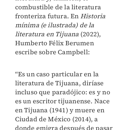
combustible de la literatura
fronteriza futura. En
Historia
mínima (e ilustrada) de la
literatura en Tijuana
(2022),
Humberto Félix Berumen
escribe sobre Campbell:
“Es un caso particular en la
literatura de Tijuana, diríase
incluso que paradójico: es y no
es un escritor tijuanense. Nace
en Tijuana (1941) y muere en
Ciudad de México (2014), a
donde emigra después de pasar