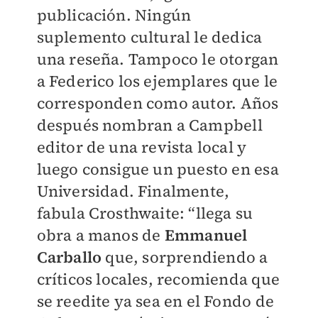
publicación. Ningún
suplemento cultural le dedica
una reseña. Tampoco le otorgan
a Federico los ejemplares que le
corresponden como autor. Años
después nombran a Campbell
editor de una revista local y
luego consigue un puesto en esa
Universidad. Finalmente,
fabula Crosthwaite: “llega su
obra a manos de
Emmanuel
Carballo
que, sorprendiendo a
críticos locales, recomienda que
se reedite ya sea en el Fondo de