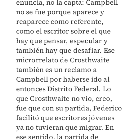
enuncia, no la capta: Campbell
no se fue porque aparece y
reaparece como referente,
como el escritor sobre el que
hay que pensar, especular y
también hay que desafiar. Ese
microrrelato de Crosthwaite
también es un reclamo a
Campbell por haberse ido al
entonces Distrito Federal. Lo
que Crosthwaite no vio, creo,
fue que con su partida, Federico
facilitó que escritores jóvenes
ya no tuvieran que migrar. En
ese sentido, la partida de