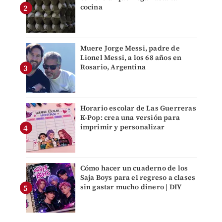
cocina
Muere Jorge Messi, padre de
Lionel Messi, a los 68 años en
Rosario, Argentina
Horario escolar de Las Guerreras
K-Pop: crea una versión para
imprimir y personalizar
Cómo hacer un cuaderno de los
Saja Boys para el regreso a clases
sin gastar mucho dinero | DIY