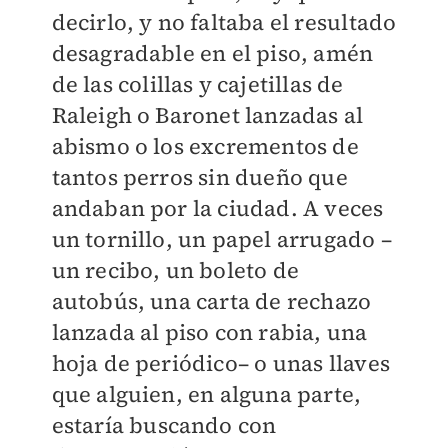
decirlo, y no faltaba el resultado
desagradable en el piso, amén
de las colillas y cajetillas de
Raleigh o Baronet lanzadas al
abismo o los excrementos de
tantos perros sin dueño que
andaban por la ciudad. A veces
un tornillo, un papel arrugado –
un recibo, un boleto de
autobús, una carta de rechazo
lanzada al piso con rabia, una
hoja de periódico– o unas llaves
que alguien, en alguna parte,
estaría buscando con