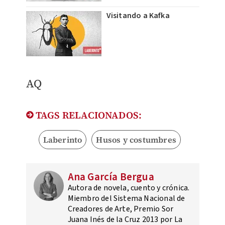
Visitando a Kafka
AQ
TAGS RELACIONADOS:
Laberinto
Husos y costumbres
Ana García Bergua
Autora de novela, cuento y crónica.
Miembro del Sistema Nacional de
Creadores de Arte, Premio Sor
Juana Inés de la Cruz 2013 por La