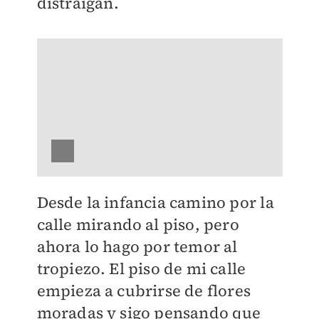
distraigan.
Desde la infancia camino por la
calle mirando al piso, pero
ahora lo hago por temor al
tropiezo. El piso de mi calle
empieza a cubrirse de flores
moradas y sigo pensando que