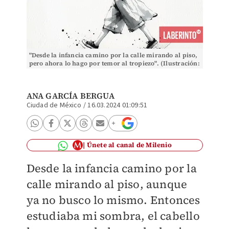
"Desde la infancia camino por la calle mirando al piso,
pero ahora lo hago por temor al tropiezo". (Ilustración:
Simón Serrano)
ANA GARCÍA BERGUA
Ciudad de México
/
16.03.2024 01:09:51
Únete al canal de Milenio
Desde la infancia camino por la
calle mirando al piso, aunque
ya no busco lo mismo. Entonces
estudiaba mi sombra, el cabello