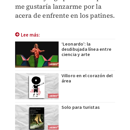
me gustaría lanzarme por la
acera de enfrente en los patines.
Lee más:
‘Leonardo’: la
desdibujada línea entre
ciencia y arte
Villoro en el corazón del
área
Solo para turistas