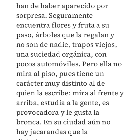
han de haber aparecido por
sorpresa. Seguramente
encuentra flores y fruta a su
paso, árboles que la regalan y
no son de nadie, trapos viejos,
una suciedad orgánica, con
pocos automóviles. Pero ella no
mira al piso, pues tiene un
carácter muy distinto al de
quien la escribe: mira al frente y
arriba, estudia a la gente, es
provocadora y le gusta la
bronca. En su ciudad aún no
hay jacarandas que la