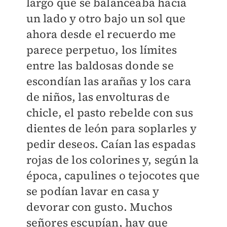
largo que se balanceaba hacia
un lado y otro bajo un sol que
ahora desde el recuerdo me
parece perpetuo, los límites
entre las baldosas donde se
escondían las arañas y los cara
de niños, las envolturas de
chicle, el pasto rebelde con sus
dientes de león para soplarles y
pedir deseos. Caían las espadas
rojas de los colorines y, según la
época, capulines o tejocotes que
se podían lavar en casa y
devorar con gusto. Muchos
señores escupían, hay que