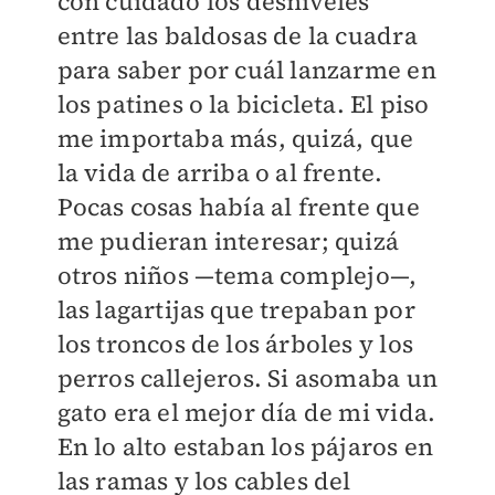
con cuidado los desniveles
entre las baldosas de la cuadra
para saber por cuál lanzarme en
los patines o la bicicleta. El piso
me importaba más, quizá, que
la vida de arriba o al frente.
Pocas cosas había al frente que
me pudieran interesar; quizá
otros niños —tema complejo—,
las lagartijas que trepaban por
los troncos de los árboles y los
perros callejeros. Si asomaba un
gato era el mejor día de mi vida.
En lo alto estaban los pájaros en
las ramas y los cables del