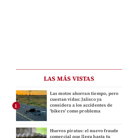
LAS MÁS VISTAS
Las motos ahorran tiempo, pero
cuestan vidas: Jalisco ya
considera a los accidentes de
'bikers' como problema
Huevos piratas: el nuevo fraude
comercial que llega hasta tu