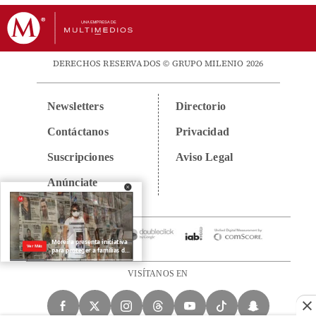
DERECHOS RESERVADOS © GRUPO MILENIO 2026
Newsletters
Directorio
Contáctanos
Privacidad
Suscripciones
Aviso Legal
Anúnciate
VISÍTANOS EN