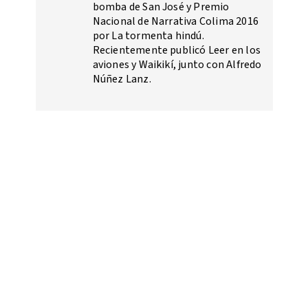
bomba de San José y Premio
Nacional de Narrativa Colima 2016
por La tormenta hindú.
Recientemente publicó Leer en los
aviones y Waikikí, junto con Alfredo
Núñez Lanz.