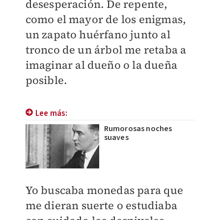
desesperación. De repente,
como el mayor de los enigmas,
un zapato huérfano junto al
tronco de un árbol me retaba a
imaginar al dueño o la dueña
posible.
Lee más:
Rumorosas noches
suaves
Yo buscaba monedas para que
me dieran suerte o estudiaba