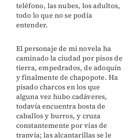
teléfono, las nubes, los adultos,
todo lo que no se podía
entender.
El personaje de mi novela ha
caminado la ciudad por pisos de
tierra, empedrados, de adoquín
y finalmente de chapopote. Ha
pisado charcos en los que
alguna vez hubo cadáveres,
todavía encuentra bosta de
caballos y burros, y cruza
constantemente por vías de
tranvía; las alcantarillas se le