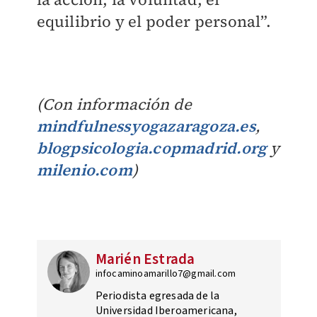
equilibrio y el poder personal”.
(Con información de
mindfulnessyogazaragoza.es
,
blogpsicologia.copmadrid.org
y
milenio.com
)
Marién Estrada
infocaminoamarillo7@gmail.com
Periodista egresada de la
Universidad Iberoamericana,