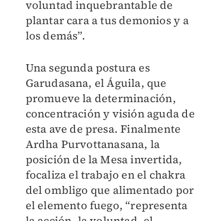
voluntad inquebrantable de
plantar cara a tus demonios y a
los demás”.
Una segunda postura es
Garudasana, el Águila, que
promueve la determinación,
concentración y visión aguda de
esta ave de presa. Finalmente
Ardha Purvottanasana, la
posición de la Mesa invertida,
focaliza el trabajo en el chakra
del ombligo que alimentado por
el elemento fuego, “representa
la acción, la voluntad, el