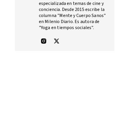
especializada en temas de cine y
conciencia. Desde 2015 escribe la
columna "Mente y Cuerpo Sanos"
en Milenio Diario. Es autora de
"Yoga en tiempos sociales".