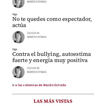
MARIÉN ESTRADA
Yoga
No te quedes como espectador,
actúa
Opinión de
MARIÉN ESTRADA
Yoga
Contra el bullying, autoestima
fuerte y energía muy positiva
Opinión de
MARIÉN ESTRADA
Ir a las columnas de Marién Estrada
LAS MÁS VISTAS