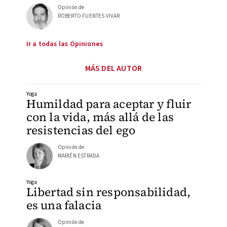
Opinión de
ROBERTO FUENTES VIVAR
Ir a todas las Opiniones
MÁS DEL AUTOR
Yoga
Humildad para aceptar y fluir
con la vida, más allá de las
resistencias del ego
Opinión de
MARIÉN ESTRADA
Yoga
Libertad sin responsabilidad,
es una falacia
Opinión de