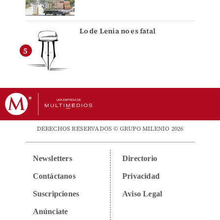
Lo de Lenia no es fatal
DERECHOS RESERVADOS © GRUPO MILENIO 2026
Newsletters
Directorio
Contáctanos
Privacidad
Suscripciones
Aviso Legal
Anúnciate