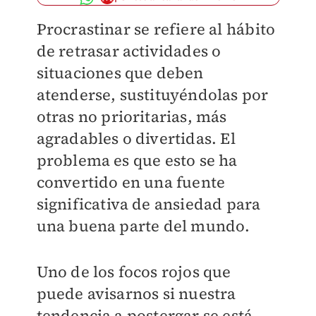
Procrastinar se refiere al hábito
de retrasar actividades o
situaciones que deben
atenderse, sustituyéndolas por
otras no prioritarias, más
agradables o divertidas. El
problema es que esto se ha
convertido en una fuente
significativa de ansiedad para
una buena parte del mundo.
Uno de los focos rojos que
puede avisarnos si nuestra
tendencia a postergar se está