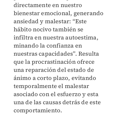
directamente en nuestro
bienestar emocional, generando
ansiedad y malestar: “Este
hábito nocivo también se
infiltra en nuestra autoestima,
minando la confianza en
nuestras capacidades”. Resulta
que la procrastinación ofrece
una reparación del estado de
ánimo a corto plazo, evitando
temporalmente el malestar
asociado con el esfuerzo y esta
una de las causas detrás de este
comportamiento.