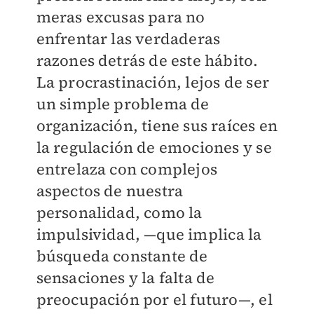
meras excusas para no
enfrentar las verdaderas
razones detrás de este hábito.
La procrastinación, lejos de ser
un simple problema de
organización, tiene sus raíces en
la regulación de emociones y se
entrelaza con complejos
aspectos de nuestra
personalidad, como la
impulsividad, —que implica la
búsqueda constante de
sensaciones y la falta de
preocupación por el futuro—, el