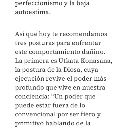
perfeccionismo y la baja
autoestima.
Así que hoy te recomendamos
tres posturas para enfrentar
este comportamiento dañino.
La primera es Utkata Konasana,
la postura de la Diosa, cuya
ejecución revive el poder más
profundo que vive en nuestra
conciencia: “Un poder que
puede estar fuera de lo
convencional por ser fiero y
primitivo hablando de la