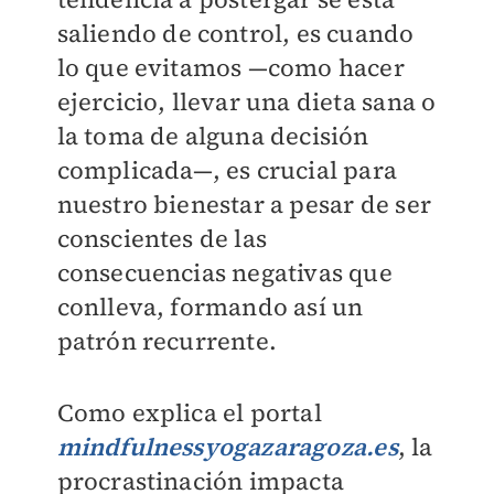
saliendo de control, es cuando
lo que evitamos —como hacer
ejercicio, llevar una dieta sana o
la toma de alguna decisión
complicada—, es crucial para
nuestro bienestar a pesar de ser
conscientes de las
consecuencias negativas que
conlleva, formando así un
patrón recurrente.
Como explica el portal
mindfulnessyogazaragoza.es
, la
procrastinación impacta