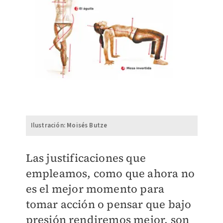
Ilustración: Moisés Butze
Las justificaciones que
empleamos, como que ahora no
es el mejor momento para
tomar acción o pensar que bajo
presión rendiremos mejor, son