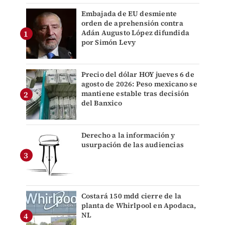
Embajada de EU desmiente
orden de aprehensión contra
Adán Augusto López difundida
por Simón Levy
Precio del dólar HOY jueves 6 de
agosto de 2026: Peso mexicano se
mantiene estable tras decisión
del Banxico
Derecho a la información y
usurpación de las audiencias
Costará 150 mdd cierre de la
planta de Whirlpool en Apodaca,
NL