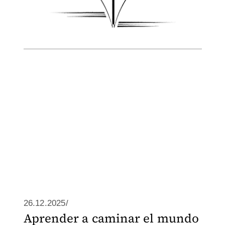
26.12.2025/
Aprender a caminar el mundo