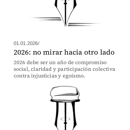
01.01.2026/
2026: no mirar hacia otro lado
2026 debe ser un año de compromiso
social, claridad y participación colectiva
contra injusticias y egoísmo.