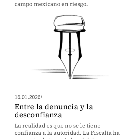
campo mexicano en riesgo.
16.01.2026/
Entre la denuncia y la
desconfianza
La realidad es que no se le tiene
confianza a la autoridad. La Fiscalía ha