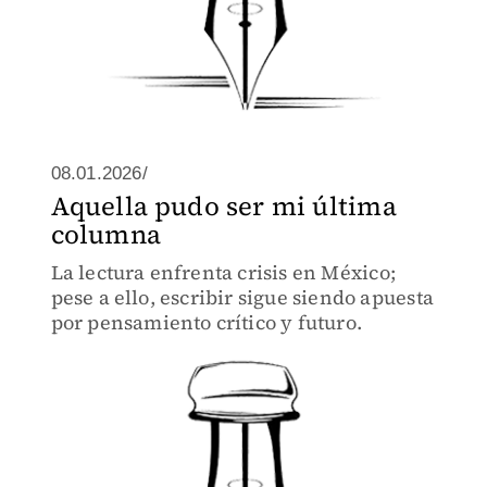
08.01.2026/
Aquella pudo ser mi última
columna
La lectura enfrenta crisis en México;
pese a ello, escribir sigue siendo apuesta
por pensamiento crítico y futuro.