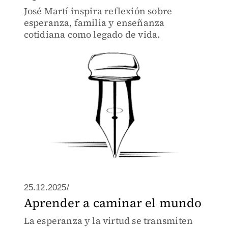
José Martí inspira reflexión sobre
esperanza, familia y enseñanza
cotidiana como legado de vida.
25.12.2025/
Aprender a caminar el mundo
La esperanza y la virtud se transmiten