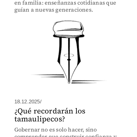
en familia: enseñanzas cotidianas que
guían a nuevas generaciones.
18.12.2025/
¿Qué recordarán los
tamaulipecos?
Gobernar no es solo hacer, sino
comprender que construir confianza y