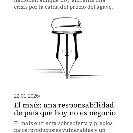
crisis por la caída del precio del agave.
22.01.2026/
El maíz: una responsabilidad
de país que hoy no es negocio
El maíz enfrenta sobreoferta y precios
bajos: productores vulnerables y un