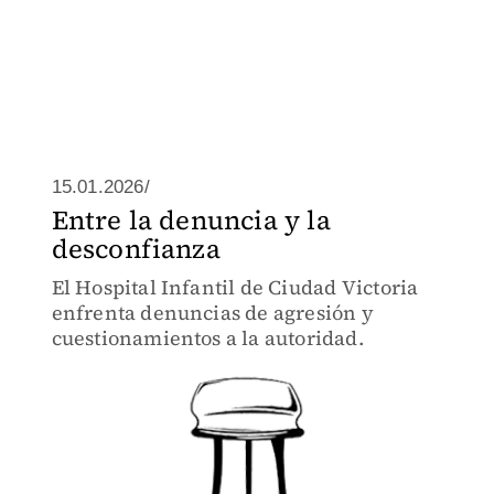
15.01.2026/
Entre la denuncia y la
desconfianza
El Hospital Infantil de Ciudad Victoria
enfrenta denuncias de agresión y
cuestionamientos a la autoridad.