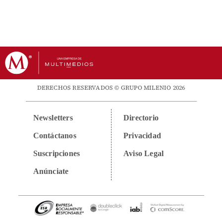
DERECHOS RESERVADOS © GRUPO MILENIO 2026
Newsletters
Directorio
Contáctanos
Privacidad
Suscripciones
Aviso Legal
Anúnciate