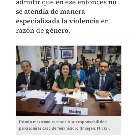
admitir que en ese entonces
no
se atendía de manera
especializada la violencia
en
razón de
género
.
Estado mexicano reconoció su responsabilidad
parcial ante caso de feminicidio (Imagen: Flickr).