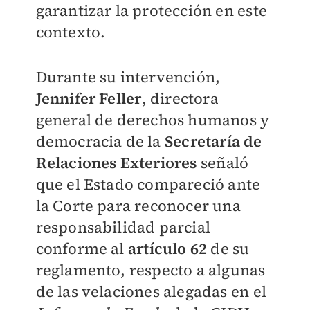
garantizar la protección en este
contexto.
Durante su intervención,
Jennifer Feller
, directora
general de derechos humanos y
democracia de la
Secretaría de
Relaciones Exteriores
señaló
que el Estado compareció ante
la Corte para reconocer una
responsabilidad parcial
conforme al
artículo 62
de su
reglamento, respecto a algunas
de las velaciones alegadas en el