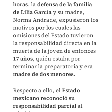
horas
, la
defensa de la familia
de Lilia García
y su madre,
Norma Andrade, expusieron los
motivos por los cuales las
omisiones del Estado tuvieron
la responsabilidad directa en la
muerta de la joven de entonces
17 años
, quién estaba por
terminar la preparatoria y era
madre de dos menores
.
Respecto a ello, el
Estado
mexicano reconoció su
responsabilidad parcial
al