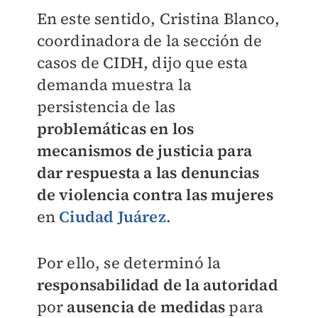
En este sentido, Cristina Blanco,
coordinadora de la sección de
casos de CIDH, dijo que esta
demanda muestra la
persistencia de las
problemáticas en los
mecanismos de justicia
para
dar
respuesta a las denuncias
de violencia contra las mujeres
en
Ciudad Juárez
.
Por ello, se determinó la
r
esponsabilidad de la autoridad
por
ausencia de medidas
para