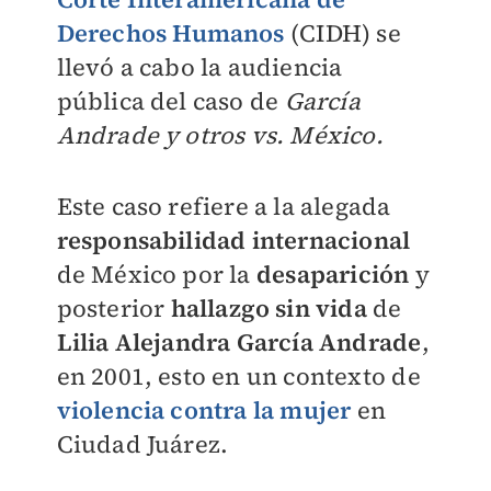
Derechos Humanos
(CIDH)
se
llevó a cabo la audiencia
pública del caso de
García
Andrade y otros vs. México.
Este caso refiere a la alegada
responsabilidad internacional
de México por la
desaparición
y
posterior
hallazgo sin vida
de
Lilia Alejandra García Andrade
,
en 2001, esto en un contexto de
violencia contra la mujer
en
Ciudad Juárez.