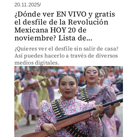
20.11.2025/
¿Dónde ver EN VIVO y gratis
el desfile de la Revolución
Mexicana HOY 20 de
noviembre? Lista de...
¿Quieres ver el desfile sin salir de casa?
Así puedes hacerlo a través de diversos
medios digitales.