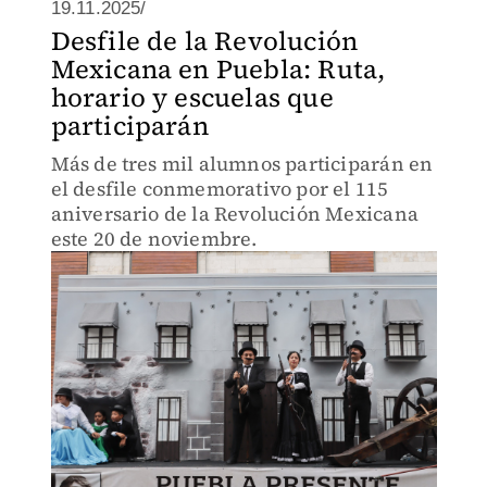
19.11.2025/
Desfile de la Revolución
Mexicana en Puebla: Ruta,
horario y escuelas que
participarán
Más de tres mil alumnos participarán en
el desfile conmemorativo por el 115
aniversario de la Revolución Mexicana
este 20 de noviembre.