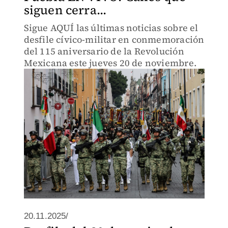
siguen cerra...
Sigue AQUÍ las últimas noticias sobre el
desfile cívico-militar en conmemoración
del 115 aniversario de la Revolución
Mexicana este jueves 20 de noviembre.
20.11.2025/