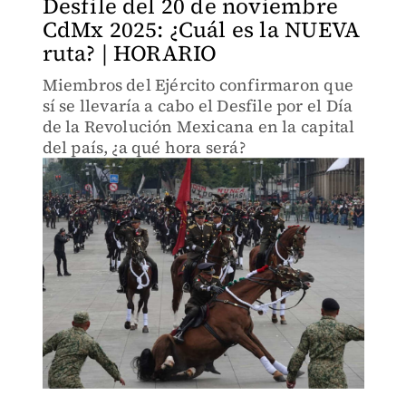
Desfile del 20 de noviembre
CdMx 2025: ¿Cuál es la NUEVA
ruta? | HORARIO
Miembros del Ejército confirmaron que
sí se llevaría a cabo el Desfile por el Día
de la Revolución Mexicana en la capital
del país, ¿a qué hora será?