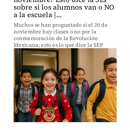
sobre si los alumnos van o NO
a la escuela |...
Muchos se han preguntado si el 20 de
noviembre hay clases o no por la
conmemoración de la Revolución
Mexicana; esto es lo que dice la SEP