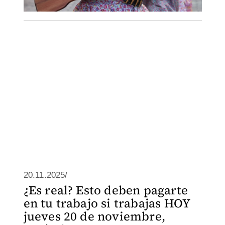
20.11.2025/
¿Es real? Esto deben pagarte
en tu trabajo si trabajas HOY
jueves 20 de noviembre,