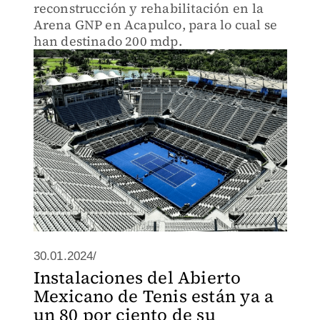
reconstrucción y rehabilitación en la
Arena GNP en Acapulco, para lo cual se
han destinado 200 mdp.
30.01.2024/
Instalaciones del Abierto
Mexicano de Tenis están ya a
un 80 por ciento de su