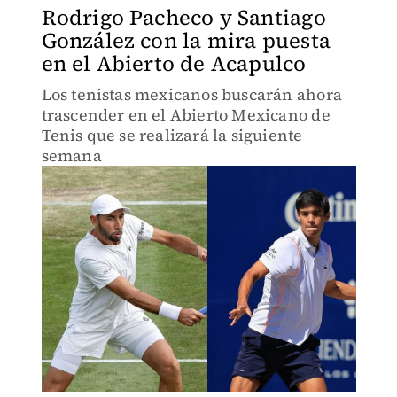
Rodrigo Pacheco y Santiago
González con la mira puesta
en el Abierto de Acapulco
Los tenistas mexicanos buscarán ahora
trascender en el Abierto Mexicano de
Tenis que se realizará la siguiente
semana