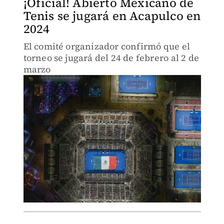
¡Oficial! Abierto Mexicano de
Tenis se jugará en Acapulco en
2024
El comité organizador confirmó que el
torneo se jugará del 24 de febrero al 2 de
marzo