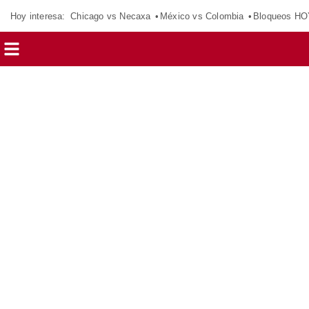
Hoy interesa:
Chicago vs Necaxa
México vs Colombia
Bloqueos HO