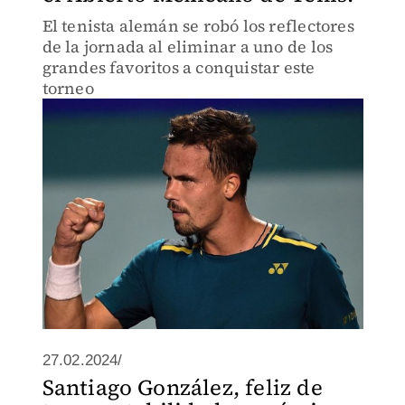
El tenista alemán se robó los reflectores
de la jornada al eliminar a uno de los
grandes favoritos a conquistar este
torneo
27.02.2024/
Santiago González, feliz de