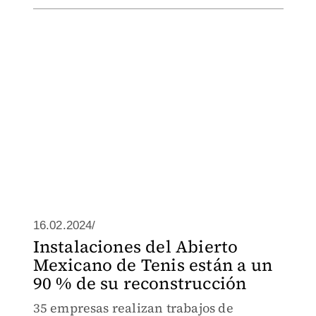
16.02.2024/
Instalaciones del Abierto
Mexicano de Tenis están a un
90 % de su reconstrucción
35 empresas realizan trabajos de