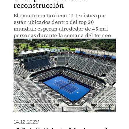
reconstrucción
El evento contará con 11 tenistas que
están ubicados dentro del top 20
mundial; esperan alrededor de 45 mil
personas durante la semana del torneo
14.12.2023/