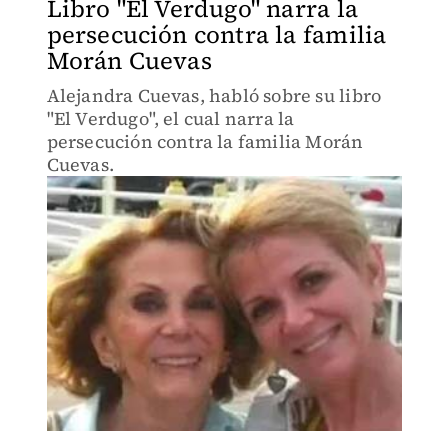
Libro "El Verdugo" narra la
persecución contra la familia
Morán Cuevas
Alejandra Cuevas, habló sobre su libro
"El Verdugo", el cual narra la
persecución contra la familia Morán
Cuevas.