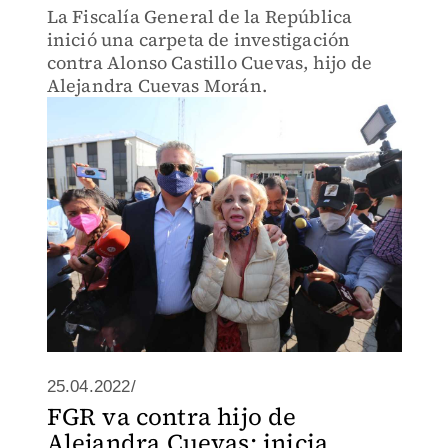
La Fiscalía General de la República
inició una carpeta de investigación
contra Alonso Castillo Cuevas, hijo de
Alejandra Cuevas Morán.
25.04.2022/
FGR va contra hijo de
Alejandra Cuevas; inicia