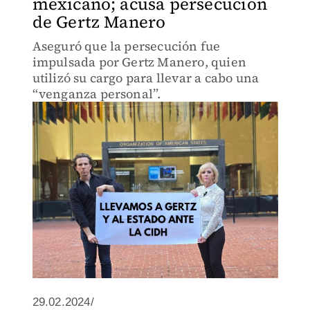
mexicano; acusa persecución
de Gertz Manero
Aseguró que la persecución fue
impulsada por Gertz Manero, quien
utilizó su cargo para llevar a cabo una
“venganza personal”.
29.02.2024/