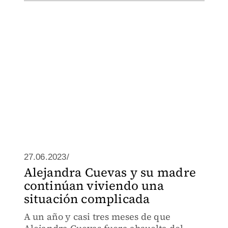
27.06.2023/
Alejandra Cuevas y su madre
continúan viviendo una
situación complicada
A un año y casi tres meses de que