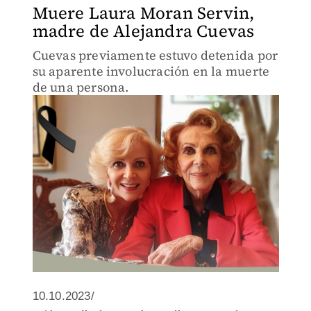
Muere Laura Moran Servin,
madre de Alejandra Cuevas
Cuevas previamente estuvo detenida por
su aparente involucración en la muerte
de una persona.
10.10.2023/