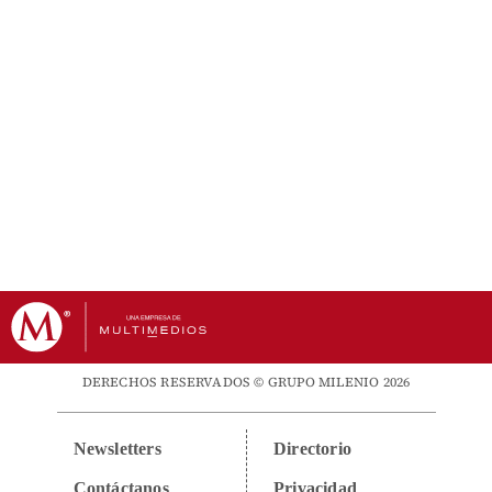
DERECHOS RESERVADOS © GRUPO MILENIO 2026
Newsletters
Directorio
Contáctanos
Privacidad