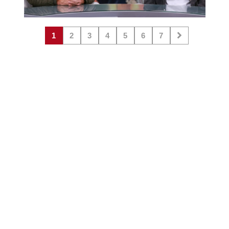
1
2
3
4
5
6
7