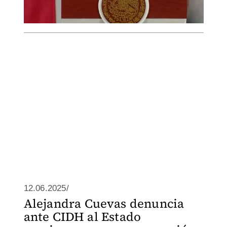
12.06.2025/
Alejandra Cuevas denuncia
ante CIDH al Estado