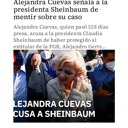
Alejandra Cuevas señala a la
presidenta Sheinbaum de
mentir sobre su caso
Alejandra Cuevas, quien pasó 528 días
presa, acusa a la presidenta Claudia
Sheinbaum de haber protegido al
extitular de la FGR, Alejandro Gertz
Manero.