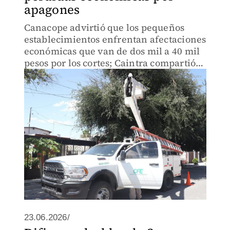
apagones
Canacope advirtió que los pequeños
establecimientos enfrentan afectaciones
económicas que van de dos mil a 40 mil
pesos por los cortes; Caintra compartió
que ha tenido reportes de afiliados.
23.06.2026/