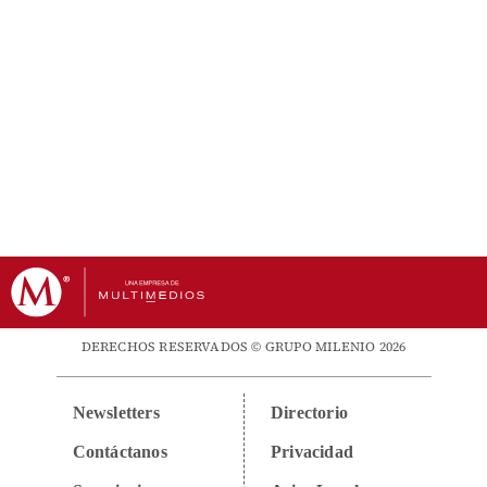
DERECHOS RESERVADOS © GRUPO MILENIO 2026
Newsletters
Directorio
Contáctanos
Privacidad