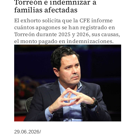
Torreón e indemnizar a
familias afectadas
El exhorto solicita que la CFE informe
cuántos apagones se han registrado en
Torreón durante 2025 y 2026, sus causas,
el monto pagado en indemnizaciones.
29.06.2026/