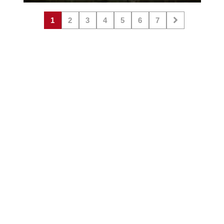
1
2
3
4
5
6
7