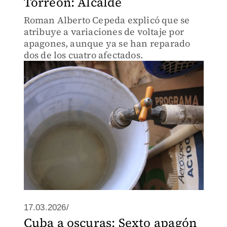
Torreón: Alcalde
Roman Alberto Cepeda explicó que se
atribuye a variaciones de voltaje por
apagones, aunque ya se han reparado
dos de los cuatro afectados.
17.03.2026/
Cuba a oscuras: Sexto apagón