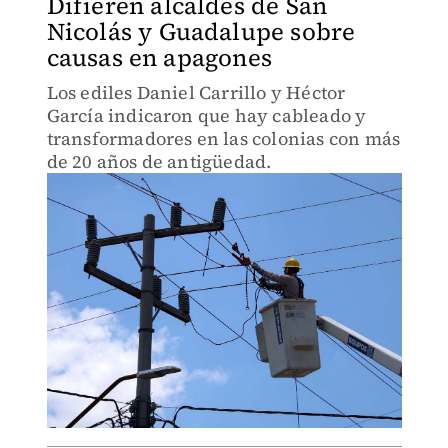
Difieren alcaldes de San
Nicolás y Guadalupe sobre
causas en apagones
Los ediles Daniel Carrillo y Héctor
García indicaron que hay cableado y
transformadores en las colonias con más
de 20 años de antigüedad.