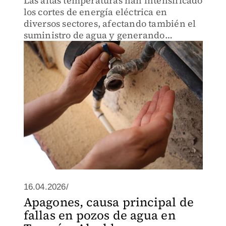
Las altas temperaturas han intensificado
los cortes de energía eléctrica en
diversos sectores, afectando también el
suministro de agua y generando
preocupación entre habitantes.
16.04.2026/
Apagones, causa principal de
fallas en pozos de agua en