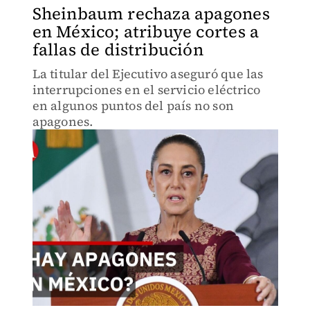
Sheinbaum rechaza apagones
en México; atribuye cortes a
fallas de distribución
La titular del Ejecutivo aseguró que las
interrupciones en el servicio eléctrico
en algunos puntos del país no son
apagones.