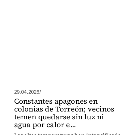
29.04.2026/
Constantes apagones en
colonias de Torreón; vecinos
temen quedarse sin luz ni
agua por calor e...