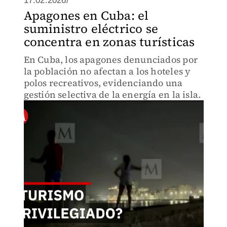
17.02.2026/
Apagones en Cuba: el
suministro eléctrico se
concentra en zonas turísticas
En Cuba, los apagones denunciados por
la población no afectan a los hoteles y
polos recreativos, evidenciando una
gestión selectiva de la energía en la isla.