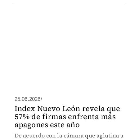
25.06.2026/
Index Nuevo León revela que
57% de firmas enfrenta más
apagones este año
De acuerdo con la cámara que aglutina a