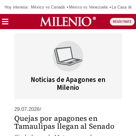
Hoy interesa:
México vs Canadá
México vs Venezuela
La Casa de 
REGÍSTRATE
Noticias de Apagones en
Milenio
29.07.2026/
Quejas por apagones en
Tamaulipas llegan al Senado