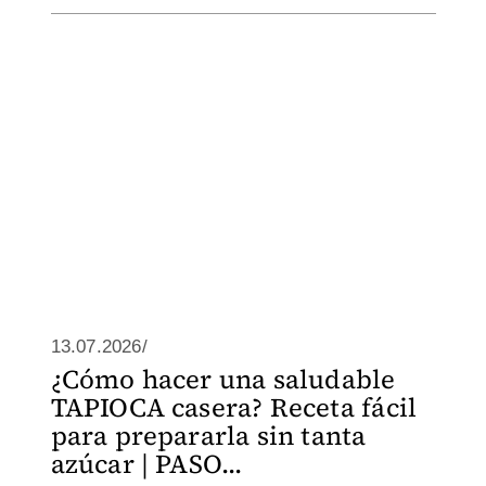
13.07.2026/
¿Cómo hacer una saludable
TAPIOCA casera? Receta fácil
para prepararla sin tanta
azúcar | PASO...