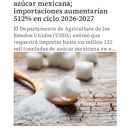
azúcar mexicana;
importaciones aumentarían
512% en ciclo 2026-2027
El Departamento de Agricultura de los
Estados Unidos (USDA) estimó que
requerirá importar hasta un millón 152
mil toneladas de azúcar mexicana en el
ciclo 2026-2027.