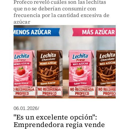
Profeco reveló cuáles son las lechitas
que no se deberían consumir con
frecuencia por la cantidad excesiva de
azúcar
06.01.2026/
"Es un excelente opción":
Emprendedora regia vende