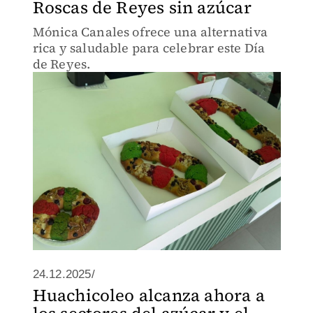
Roscas de Reyes sin azúcar
Mónica Canales ofrece una alternativa
rica y saludable para celebrar este Día
de Reyes.
24.12.2025/
Huachicoleo alcanza ahora a