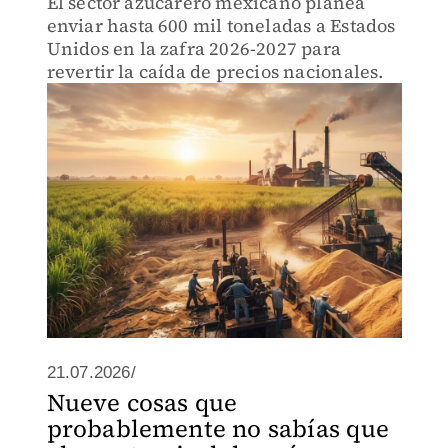
El sector azucarero mexicano planea
enviar hasta 600 mil toneladas a Estados
Unidos en la zafra 2026-2027 para
revertir la caída de precios nacionales.
21.07.2026/
Nueve cosas que
probablemente no sabías que