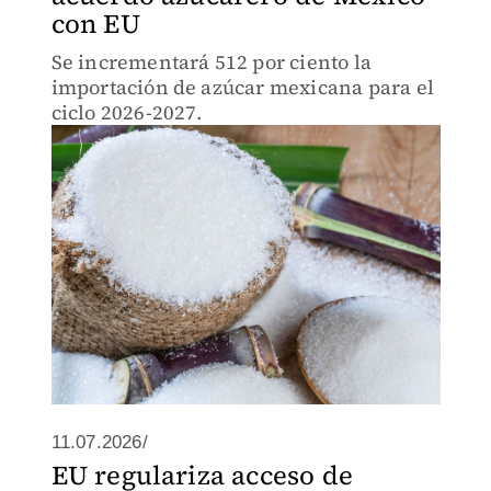
con EU
Se incrementará 512 por ciento la
importación de azúcar mexicana para el
ciclo 2026-2027.
11.07.2026/
EU regulariza acceso de