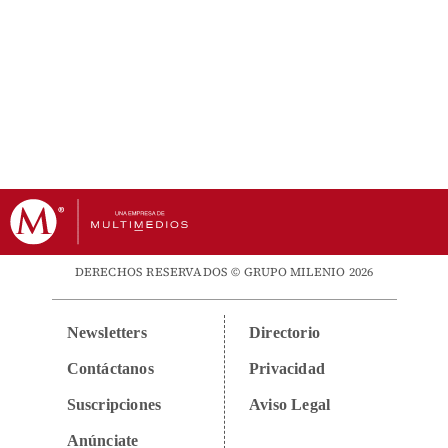
DERECHOS RESERVADOS © GRUPO MILENIO 2026
Newsletters
Directorio
Contáctanos
Privacidad
Suscripciones
Aviso Legal
Anúnciate