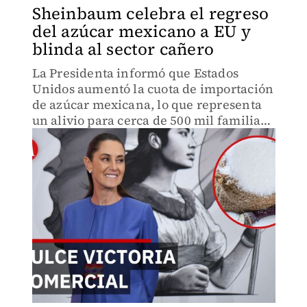
Sheinbaum celebra el regreso
del azúcar mexicano a EU y
blinda al sector cañero
La Presidenta informó que Estados
Unidos aumentó la cuota de importación
de azúcar mexicana, lo que representa
un alivio para cerca de 500 mil familias
que dependen de esta industria.