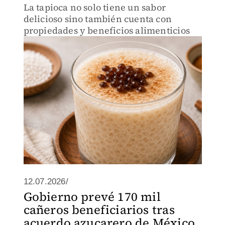
La tapioca no solo tiene un sabor
delicioso sino también cuenta con
propiedades y beneficios alimenticios
12.07.2026/
Gobierno prevé 170 mil
cañeros beneficiarios tras
acuerdo azucarero de México