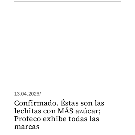
13.04.2026/
Confirmado. Éstas son las
lechitas con MÁS azúcar;
Profeco exhibe todas las
marcas