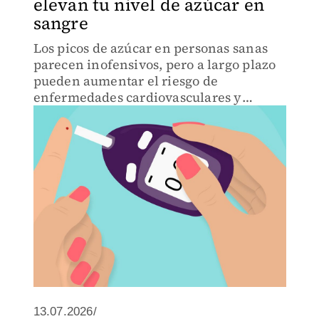
elevan tu nivel de azúcar en
sangre
Los picos de azúcar en personas sanas
parecen inofensivos, pero a largo plazo
pueden aumentar el riesgo de
enfermedades cardiovasculares y
resistencia a la insulina.
13.07.2026/