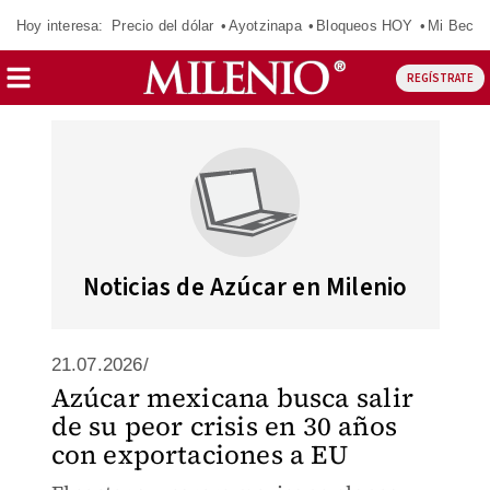
Hoy interesa:
Precio del dólar
Ayotzinapa
Bloqueos HOY
Mi Beca 
REGÍSTRATE
Noticias de Azúcar en Milenio
21.07.2026/
Azúcar mexicana busca salir
de su peor crisis en 30 años
con exportaciones a EU