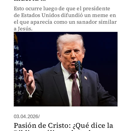
Esto ocurre luego de que el presidente
de Estados Unidos difundió un meme en
el que aparecía como un sanador similar
a Jesús.
03.04.2026/
Pasión de Cristo: ¿Qué dice la