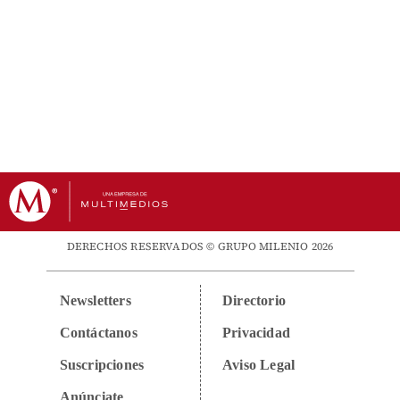
DERECHOS RESERVADOS © GRUPO MILENIO 2026
Newsletters
Directorio
Contáctanos
Privacidad
Suscripciones
Aviso Legal
Anúnciate