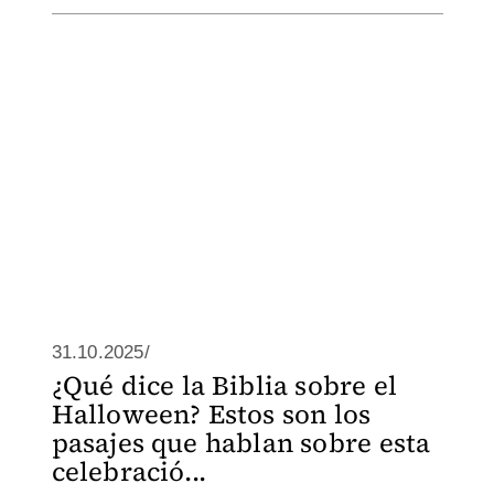
31.10.2025/
¿Qué dice la Biblia sobre el
Halloween? Estos son los
pasajes que hablan sobre esta
celebració...