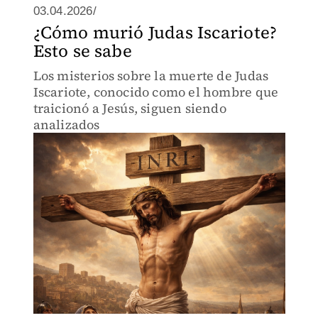
03.04.2026/
¿Cómo murió Judas Iscariote?
Esto se sabe
Los misterios sobre la muerte de Judas
Iscariote, conocido como el hombre que
traicionó a Jesús, siguen siendo
analizados