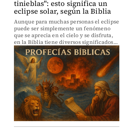
tinieblas": esto significa un
eclipse solar, según la Biblia
Aunque para muchas personas el eclipse
puede ser simplemente un fenómeno
que se aprecia en el cielo y se disfruta,
en la Biblia tiene diversos significados
más profundos