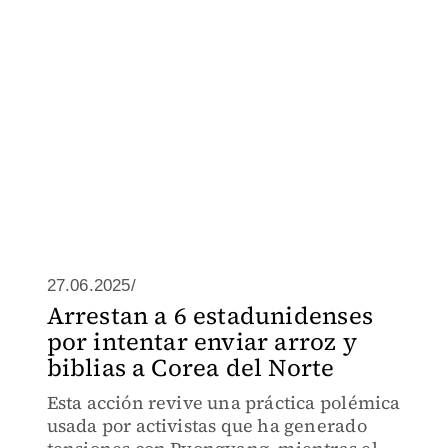
27.06.2025/
Arrestan a 6 estadunidenses
por intentar enviar arroz y
biblias a Corea del Norte
Esta acción revive una práctica polémica
usada por activistas que ha generado