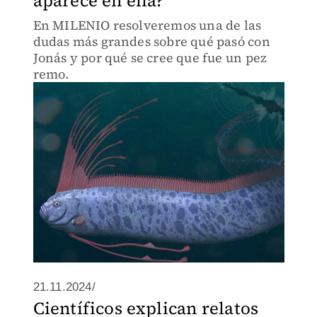
aparece en ella?
En MILENIO resolveremos una de las
dudas más grandes sobre qué pasó con
Jonás y por qué se cree que fue un pez
remo.
21.11.2024/
Científicos explican relatos