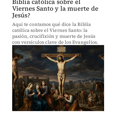
Biblia católica sobre el
Viernes Santo y la muerte de
Jesús?
Aquí te contamos qué dice la Biblia
católica sobre el Viernes Santo: la
pasión, crucifixión y muerte de Jesús
con versículos clave de los Evangelios.