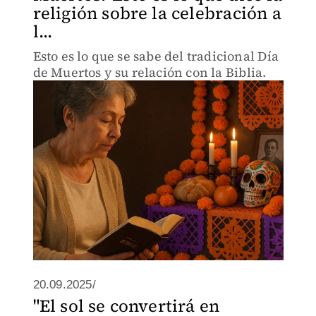
religión sobre la celebración a
l...
Esto es lo que se sabe del tradicional Día
de Muertos y su relación con la Biblia.
20.09.2025/
"El sol se convertirá en