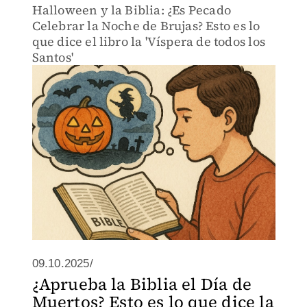
Halloween y la Biblia: ¿Es Pecado
Celebrar la Noche de Brujas? Esto es lo
que dice el libro la 'Víspera de todos los
Santos'
09.10.2025/
¿Aprueba la Biblia el Día de
Muertos? Esto es lo que dice la