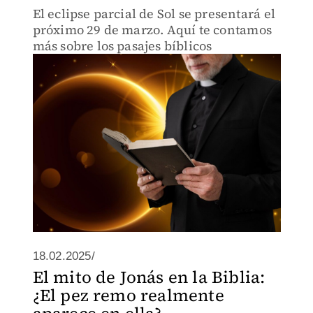
El eclipse parcial de Sol se presentará el
próximo 29 de marzo. Aquí te contamos
más sobre los pasajes bíblicos
18.02.2025/
El mito de Jonás en la Biblia:
¿El pez remo realmente