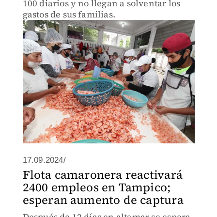
100 diarios y no llegan a solventar los
gastos de sus familias.
17.09.2024/
Flota camaronera reactivará
2400 empleos en Tampico;
esperan aumento de captura
Después de 12 días en altamar se espera