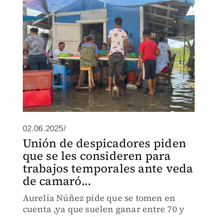
02.06.2025/
Unión de despicadores piden
que se les consideren para
trabajos temporales ante veda
de camaró...
Aurelia Núñez pide que se tomen en
cuenta ,ya que suelen ganar entre 70 y