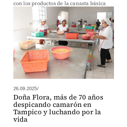
con los productos de la canasta básica
26.09.2025/
Doña Flora, más de 70 años
despicando camarón en
Tampico y luchando por la
vida