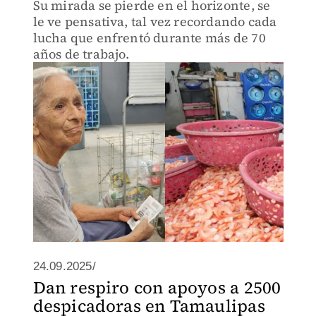
Su mirada se pierde en el horizonte, se
le ve pensativa, tal vez recordando cada
lucha que enfrentó durante más de 70
años de trabajo.
24.09.2025/
Dan respiro con apoyos a 2500
despicadoras en Tamaulipas