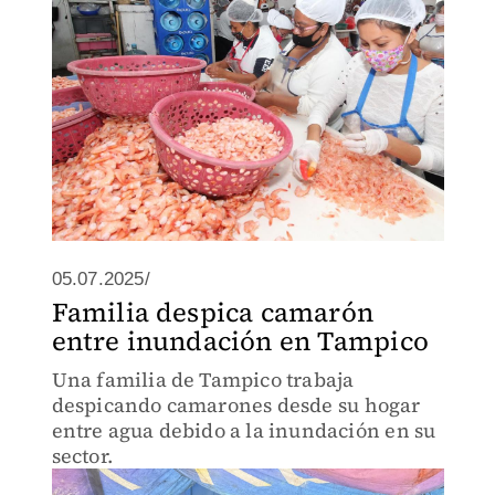
05.07.2025/
Familia despica camarón
entre inundación en Tampico
Una familia de Tampico trabaja
despicando camarones desde su hogar
entre agua debido a la inundación en su
sector.