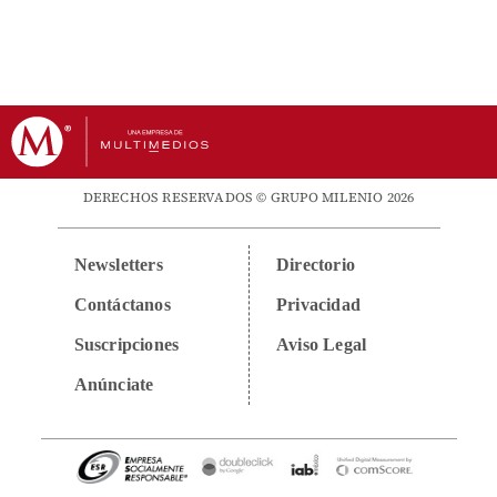
DERECHOS RESERVADOS © GRUPO MILENIO 2026
Newsletters
Directorio
Contáctanos
Privacidad
Suscripciones
Aviso Legal
Anúnciate