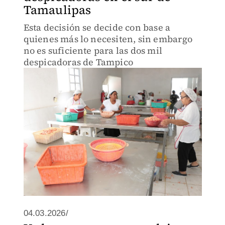
Tamaulipas
Esta decisión se decide con base a
quienes más lo necesiten, sin embargo
no es suficiente para las dos mil
despicadoras de Tampico
04.03.2026/