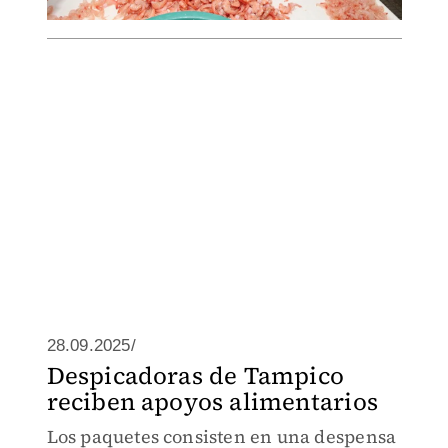
28.09.2025/
Despicadoras de Tampico
reciben apoyos alimentarios
Los paquetes consisten en una despensa