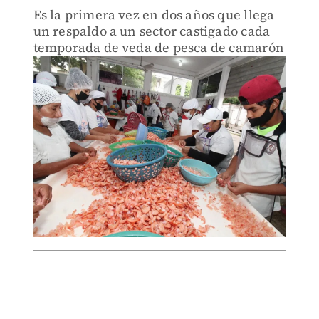
Es la primera vez en dos años que llega
un respaldo a un sector castigado cada
temporada de veda de pesca de camarón