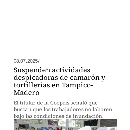
08.07.2025/
Suspenden actividades
despicadoras de camarón y
tortillerías en Tampico-
Madero
El titular de la Coepris señaló que
buscan que los trabajadores no laboren
bajo las condiciones de inundación.