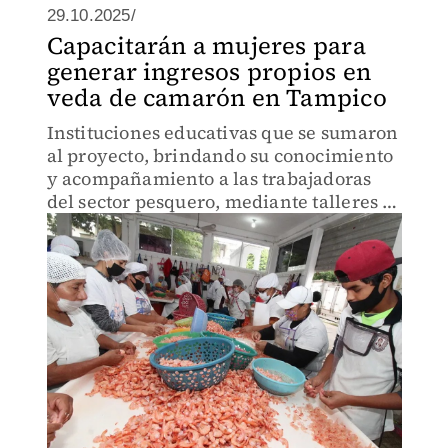
29.10.2025/
Capacitarán a mujeres para
generar ingresos propios en
veda de camarón en Tampico
Instituciones educativas que se sumaron
al proyecto, brindando su conocimiento
y acompañamiento a las trabajadoras
del sector pesquero, mediante talleres y
módulos de formación.