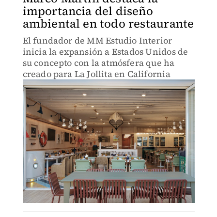
importancia del diseño
ambiental en todo restaurante
El fundador de MM Estudio Interior
inicia la expansión a Estados Unidos de
su concepto con la atmósfera que ha
creado para La Jollita en California