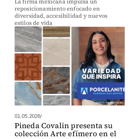
La firma mexicana impulsa un
reposicionamiento enfocado en
diversidad, accesibilidad y nuevos
estilos de vida
01.05.2026/
Pineda Covalin presenta su
colección Arte efímero en el