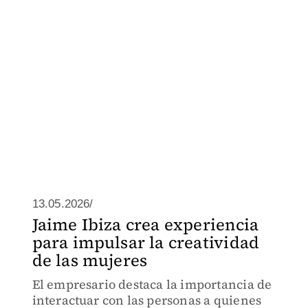
13.05.2026/
Jaime Ibiza crea experiencia
para impulsar la creatividad
de las mujeres
El empresario destaca la importancia de
interactuar con las personas a quienes