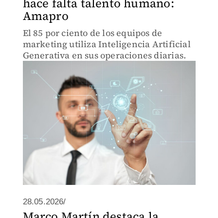
hace falta talento humano:
Amapro
El 85 por ciento de los equipos de
marketing utiliza Inteligencia Artificial
Generativa en sus operaciones diarias.
28.05.2026/
Marco Martín destaca la