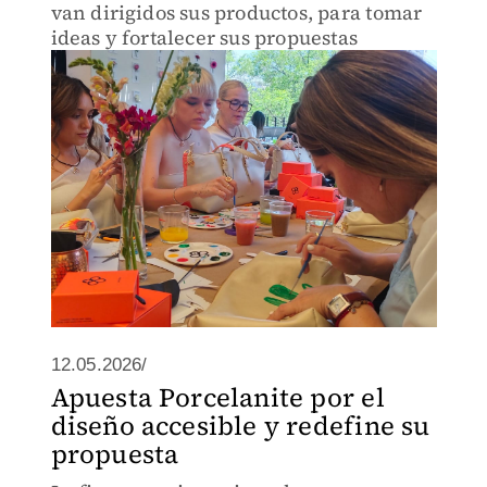
van dirigidos sus productos, para tomar
ideas y fortalecer sus propuestas
12.05.2026/
Apuesta Porcelanite por el
diseño accesible y redefine su
propuesta