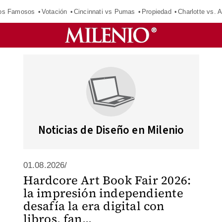
los Famosos
Votación
Cincinnati vs Pumas
Propiedad
Charlotte vs. A
Noticias de Diseño en Milenio
01.08.2026/
Hardcore Art Book Fair 2026:
la impresión independiente
desafía la era digital con
libros, fan...