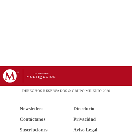
DERECHOS RESERVADOS © GRUPO MILENIO 2026
Newsletters
Directorio
Contáctanos
Privacidad
Suscripciones
Aviso Legal