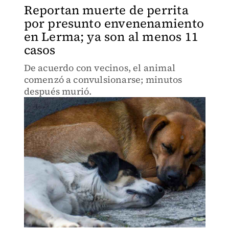
Reportan muerte de perrita
por presunto envenenamiento
en Lerma; ya son al menos 11
casos
De acuerdo con vecinos, el animal
comenzó a convulsionarse; minutos
después murió.