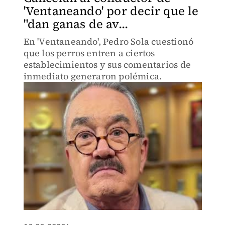
'Ventaneando' por decir que le
"dan ganas de av...
En 'Ventaneando', Pedro Sola cuestionó
que los perros entren a ciertos
establecimientos y sus comentarios de
inmediato generaron polémica.