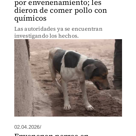
por envenenamiento; les
dieron de comer pollo con
químicos
Las autoridades ya se encuentran
investigando los hechos.
02.04.2026/