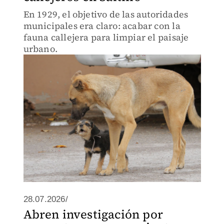
En 1929, el objetivo de las autoridades
municipales era claro: acabar con la
fauna callejera para limpiar el paisaje
urbano.
28.07.2026/
Abren investigación por