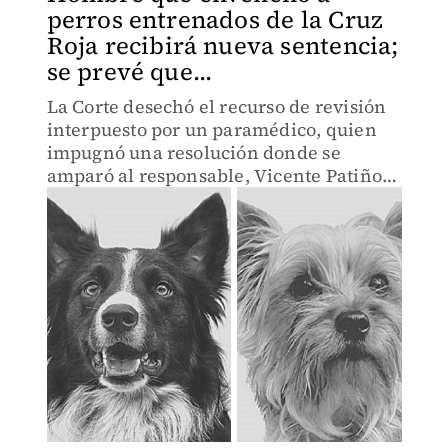
perros entrenados de la Cruz
Roja recibirá nueva sentencia;
se prevé que...
La Corte desechó el recurso de revisión
interpuesto por un paramédico, quien
impugnó una resolución donde se
amparó al responsable, Vicente Patiño
Albarrán.