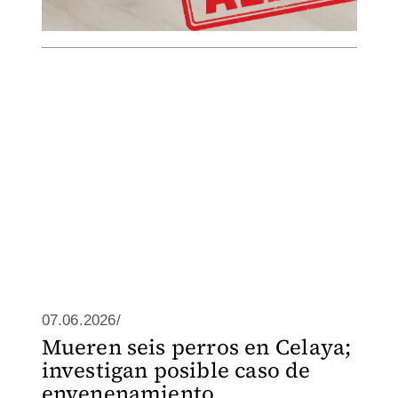
07.06.2026/
Mueren seis perros en Celaya;
investigan posible caso de
envenenamiento