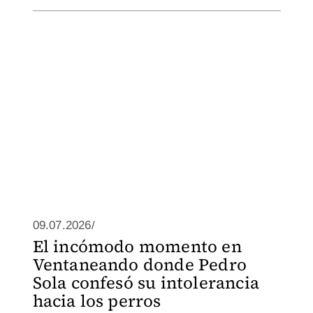
09.07.2026/
El incómodo momento en
Ventaneando donde Pedro
Sola confesó su intolerancia
hacia los perros