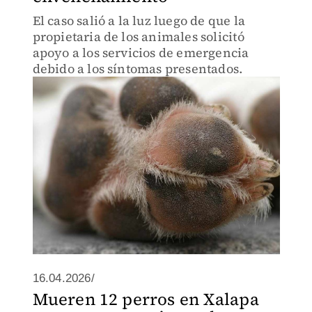
El caso salió a la luz luego de que la
propietaria de los animales solicitó
apoyo a los servicios de emergencia
debido a los síntomas presentados.
16.04.2026/
Mueren 12 perros en Xalapa