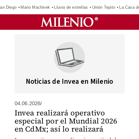
an Diego
Mano Machinek
Lluvia de estrellas
Unión Tepito
La Casa d
Noticias de Invea en Milenio
04.06.2026/
Invea realizará operativo
especial por el Mundial 2026
en CdMx; así lo realizará