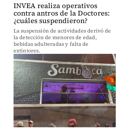
INVEA realiza operativos
contra antros de la Doctores:
¿cuáles suspendieron?
La suspensión de actividades derivó de
la detección de menores de edad,
bebidas adulteradas y falta de
extintores.