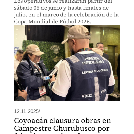
Los operativos se realizarán partir del
sábado 06 de junio y hasta finales de
julio, en el marco de la celebración de la
Copa Mundial de Fútbol 2026.
12.11.2025/
Coyoacán clausura obras en
Campestre Churubusco por