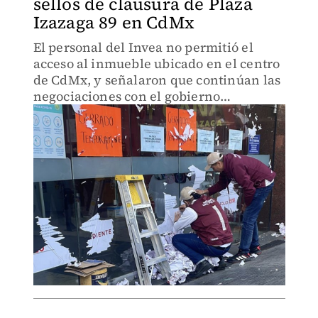
sellos de clausura de Plaza
Izazaga 89 en CdMx
El personal del Invea no permitió el
acceso al inmueble ubicado en el centro
de CdMx, y señalaron que continúan las
negociaciones con el gobierno
capitalino.