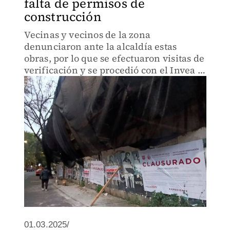
falta de permisos de
construcción
Vecinas y vecinos de la zona
denunciaron ante la alcaldía estas
obras, por lo que se efectuaron visitas de
verificación y se procedió con el Invea a
su sanción.
01.03.2025/