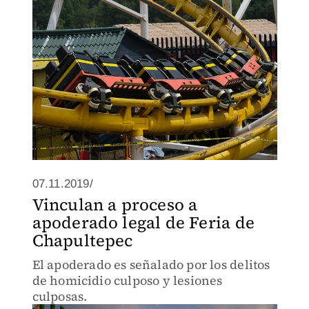
07.11.2019/
Vinculan a proceso a
apoderado legal de Feria de
Chapultepec
El apoderado es señalado por los delitos
de homicidio culposo y lesiones
culposas.