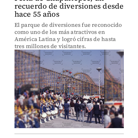
recuerdo de diversiones desde
hace 55 años
El parque de diversiones fue reconocido
como uno de los más atractivos en
América Latina y logró cifras de hasta
tres millones de visitantes.