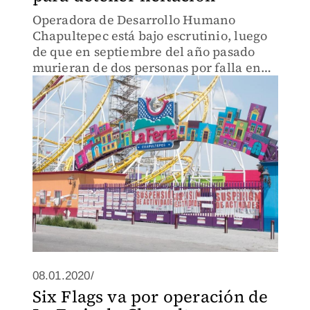
Operadora de Desarrollo Humano
Chapultepec está bajo escrutinio, luego
de que en septiembre del año pasado
murieran de dos personas por falla en
un juego.
08.01.2020/
Six Flags va por operación de