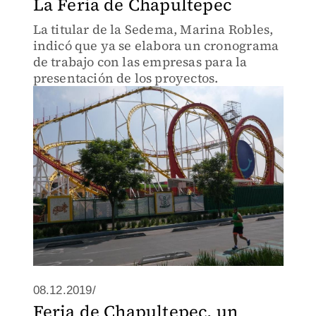
La Feria de Chapultepec
La titular de la Sedema, Marina Robles,
indicó que ya se elabora un cronograma
de trabajo con las empresas para la
presentación de los proyectos.
08.12.2019/
Feria de Chapultepec, un