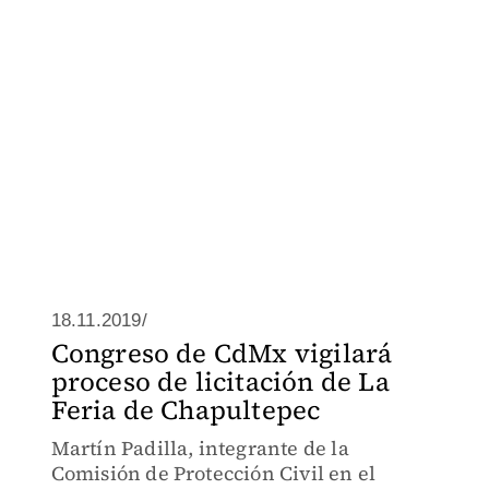
18.11.2019/
Congreso de CdMx vigilará
proceso de licitación de La
Feria de Chapultepec
Martín Padilla, integrante de la
Comisión de Protección Civil en el