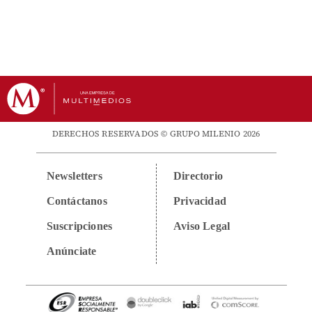
DERECHOS RESERVADOS © GRUPO MILENIO 2026
Newsletters
Directorio
Contáctanos
Privacidad
Suscripciones
Aviso Legal
Anúnciate