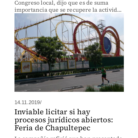
Congreso local, dijo que es de suma
importancia que se recupere la actividad
económica de este espacio recreativo.
14.11.2019/
Inviable licitar si hay
procesos jurídicos abiertos:
Feria de Chapultepec