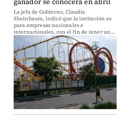
ganador se conocerá en abril
La jefa de Gobierno, Claudia
Sheinbaum, indicó que la invitación es
para empresas nacionales e
internacionales, con el fin de tener un
parque accesible y seguro.