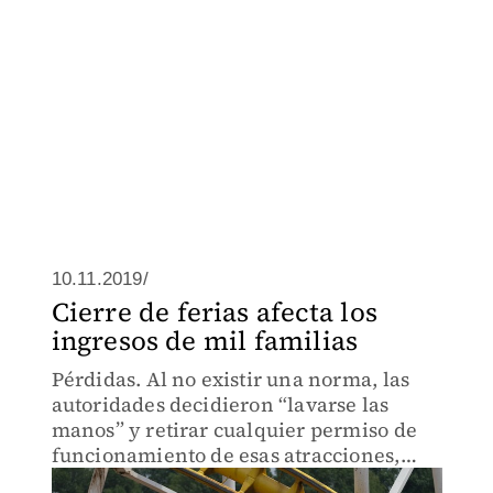
10.11.2019/
Cierre de ferias afecta los
ingresos de mil familias
Pérdidas. Al no existir una norma, las
autoridades decidieron “lavarse las
manos” y retirar cualquier permiso de
funcionamiento de esas atracciones,
acusan dueños.