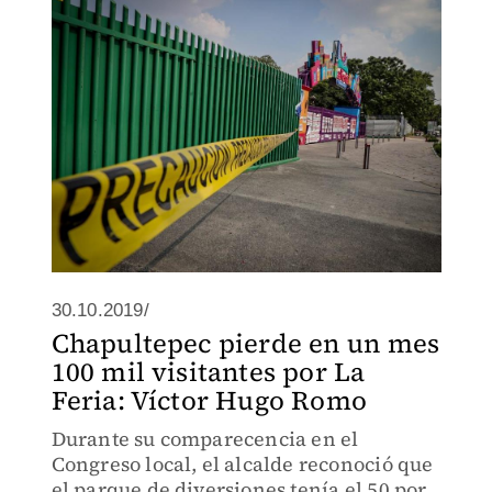
30.10.2019/
Chapultepec pierde en un mes
100 mil visitantes por La
Feria: Víctor Hugo Romo
Durante su comparecencia en el
Congreso local, el alcalde reconoció que
el parque de diversiones tenía el 50 por