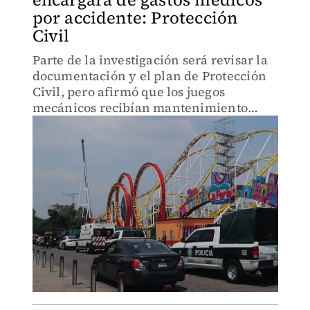
por accidente: Protección
Civil
Parte de la investigación será revisar la
documentación y el plan de Protección
Civil, pero afirmó que los juegos
mecánicos recibían mantenimiento
continuo.