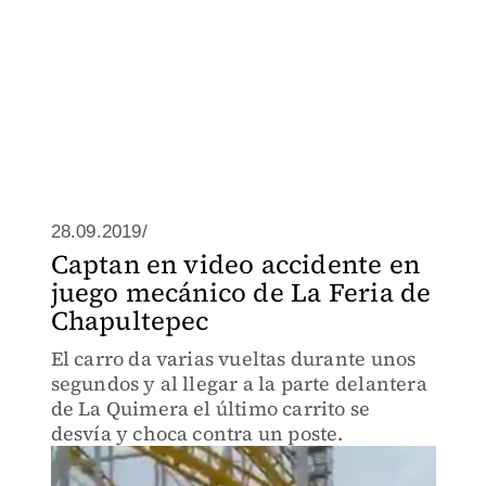
28.09.2019/
Captan en video accidente en
juego mecánico de La Feria de
Chapultepec
El carro da varias vueltas durante unos
segundos y al llegar a la parte delantera
de La Quimera el último carrito se
desvía y choca contra un poste.