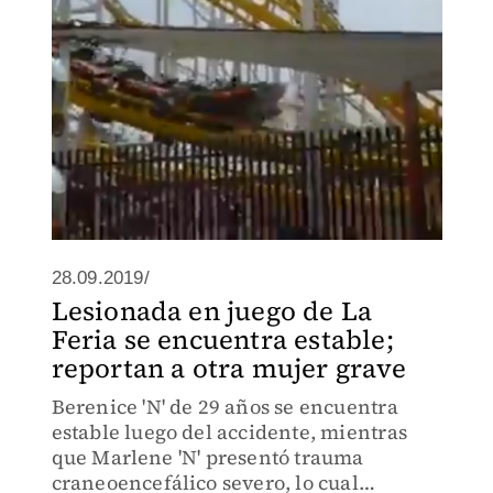
28.09.2019/
Lesionada en juego de La
Feria se encuentra estable;
reportan a otra mujer grave
Berenice 'N' de 29 años se encuentra
estable luego del accidente, mientras
que Marlene 'N' presentó trauma
craneoencefálico severo, lo cual