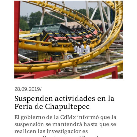
requirió entubación.
28.09.2019/
Suspenden actividades en la
Feria de Chapultepec
El gobierno de la CdMx informó que la
suspensión se mantendrá hasta que se
realicen las investigaciones