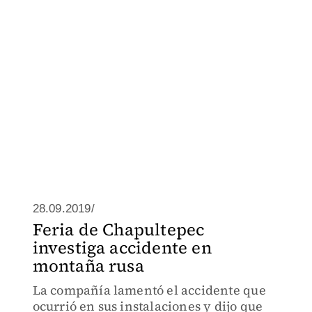
28.09.2019/
Feria de Chapultepec
investiga accidente en
montaña rusa
La compañía lamentó el accidente que
ocurrió en sus instalaciones y dijo que