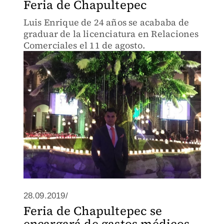
Feria de Chapultepec
Luis Enrique de 24 años se acababa de
graduar de la licenciatura en Relaciones
Comerciales el 11 de agosto.
28.09.2019/
Feria de Chapultepec se
encargará de gastos médicos