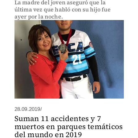
La madre del joven aseguró que la
última vez que habló con su hijo fue
ayer por la noche.
28.09.2019/
Suman 11 accidentes y 7
muertos en parques temáticos
del mundo en 2019