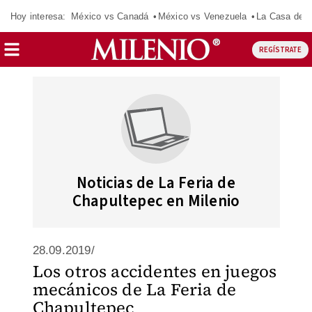
Hoy interesa:
México vs Canadá
México vs Venezuela
La Casa de 
REGÍSTRATE
Noticias de La Feria de
Chapultepec en Milenio
28.09.2019/
Los otros accidentes en juegos
mecánicos de La Feria de
Chapultepec