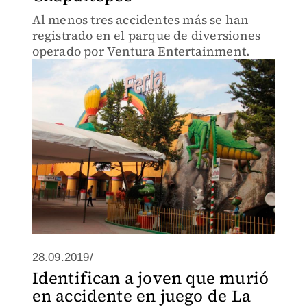
Al menos tres accidentes más se han
registrado en el parque de diversiones
operado por Ventura Entertainment.
28.09.2019/
Identifican a joven que murió
en accidente en juego de La