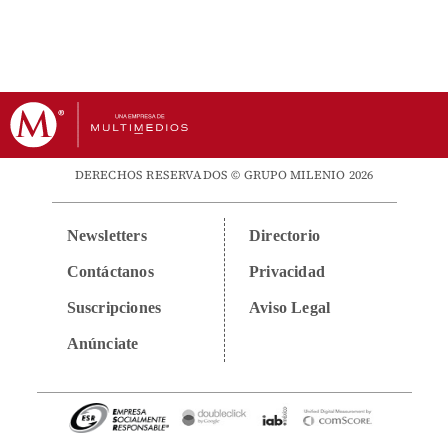
DERECHOS RESERVADOS © GRUPO MILENIO 2026
Newsletters
Directorio
Contáctanos
Privacidad
Suscripciones
Aviso Legal
Anúnciate