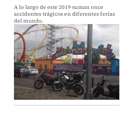
A lo largo de este 2019 suman once
accidentes trágicos en diferentes ferías
del mundo.