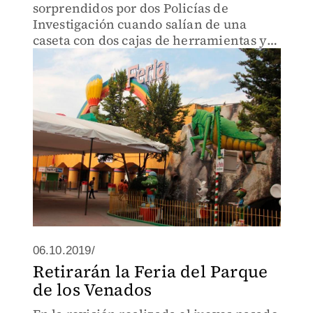
sorprendidos por dos Policías de
Investigación cuando salían de una
caseta con dos cajas de herramientas y
una compresora.
06.10.2019/
Retirarán la Feria del Parque
de los Venados