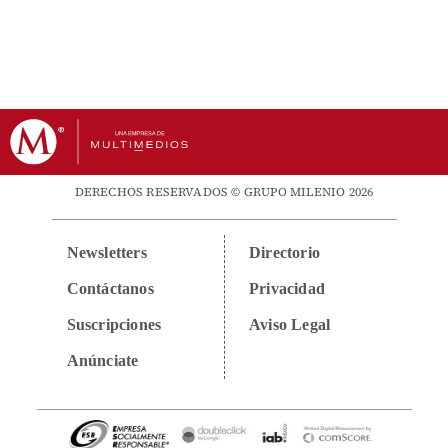
DERECHOS RESERVADOS © GRUPO MILENIO 2026
Newsletters
Directorio
Contáctanos
Privacidad
Suscripciones
Aviso Legal
Anúnciate