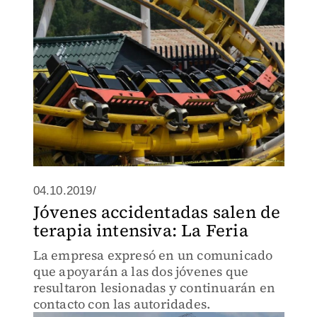
04.10.2019/
Jóvenes accidentadas salen de
terapia intensiva: La Feria
La empresa expresó en un comunicado
que apoyarán a las dos jóvenes que
resultaron lesionadas y continuarán en
contacto con las autoridades.