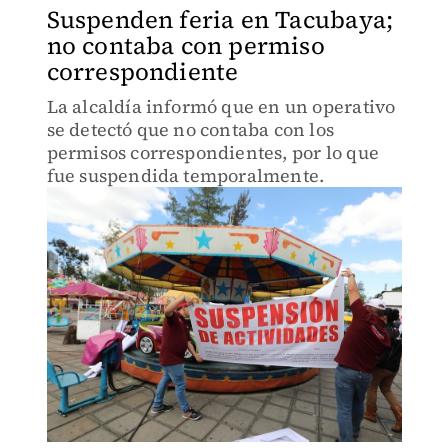
Suspenden feria en Tacubaya;
no contaba con permiso
correspondiente
La alcaldía informó que en un operativo
se detectó que no contaba con los
permisos correspondientes, por lo que
fue suspendida temporalmente.