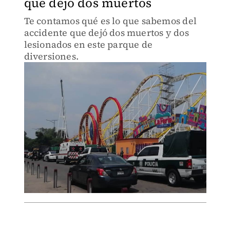
que dejó dos muertos
Te contamos qué es lo que sabemos del
accidente que dejó dos muertos y dos
lesionados en este parque de
diversiones.