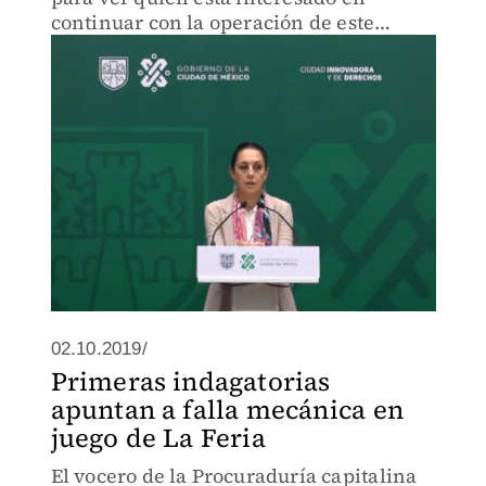
continuar con la operación de este
centro de diversión".
02.10.2019/
Primeras indagatorias
apuntan a falla mecánica en
juego de La Feria
El vocero de la Procuraduría capitalina