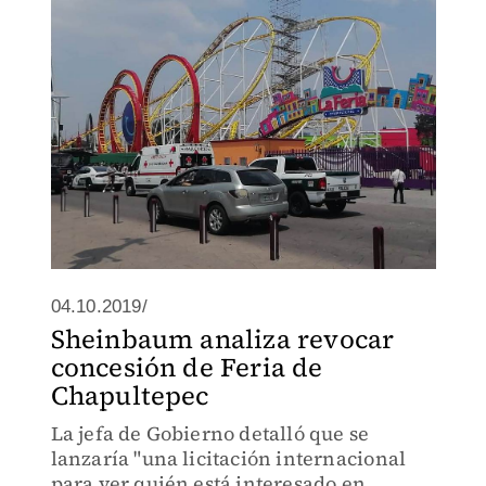
04.10.2019/
Sheinbaum analiza revocar
concesión de Feria de
Chapultepec
La jefa de Gobierno detalló que se
lanzaría "una licitación internacional
para ver quién está interesado en