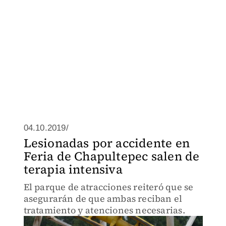
04.10.2019/
Lesionadas por accidente en
Feria de Chapultepec salen de
terapia intensiva
El parque de atracciones reiteró que se
asegurarán de que ambas reciban el
tratamiento y atenciones necesarias.