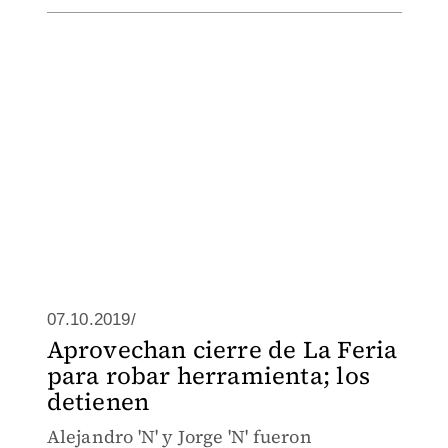
07.10.2019/
Aprovechan cierre de La Feria
para robar herramienta; los
detienen
Alejandro 'N' y Jorge 'N' fueron