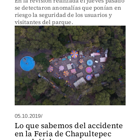
En la revisión realizada el jueves pasado
se detectaron anomalías que ponían en
riesgo la seguridad de los usuarios y
visitantes del parque.
05.10.2019/
Lo que sabemos del accidente
en la Feria de Chapultepec