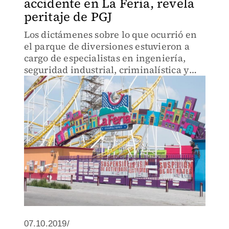
accidente en La Feria, revela
peritaje de PGJ
Los dictámenes sobre lo que ocurrió en
el parque de diversiones estuvieron a
cargo de especialistas en ingeniería,
seguridad industrial, criminalística y
fotografía; serán contrastados con
expertos internacionales
07.10.2019/