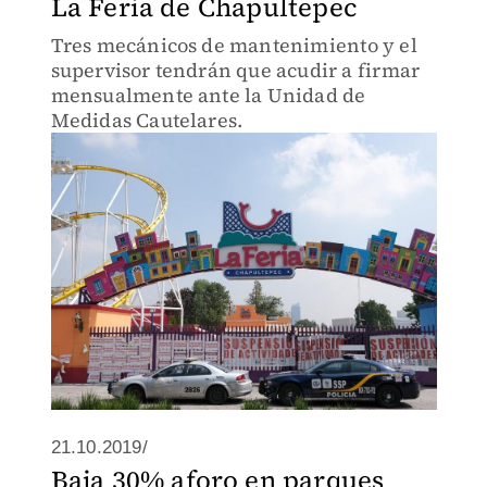
La Feria de Chapultepec
Tres mecánicos de mantenimiento y el
supervisor tendrán que acudir a firmar
mensualmente ante la Unidad de
Medidas Cautelares.
21.10.2019/
Baja 30% aforo en parques