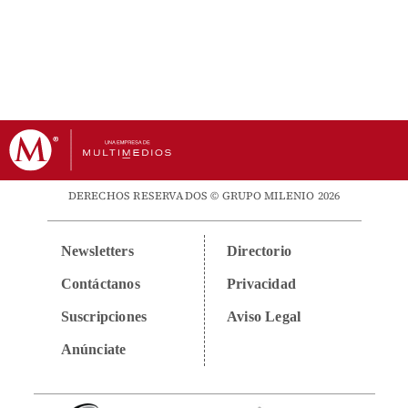
DERECHOS RESERVADOS © GRUPO MILENIO 2026
Newsletters
Directorio
Contáctanos
Privacidad
Suscripciones
Aviso Legal
Anúnciate