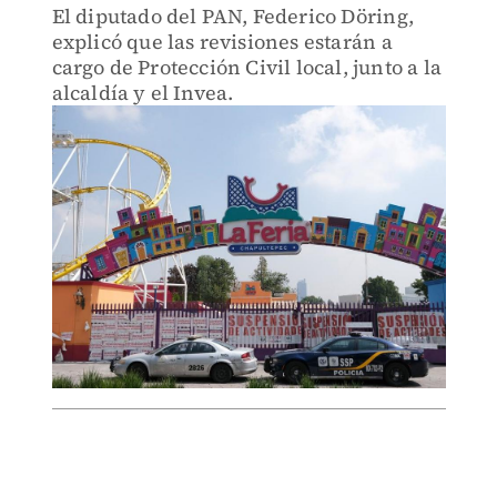
El diputado del PAN, Federico Döring,
explicó que las revisiones estarán a
cargo de Protección Civil local, junto a la
alcaldía y el Invea.