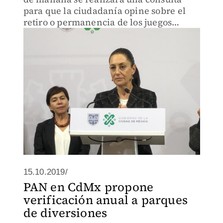
para que la ciudadanía opine sobre el
retiro o permanencia de los juegos
mecánicos.
15.10.2019/
PAN en CdMx propone
verificación anual a parques
de diversiones