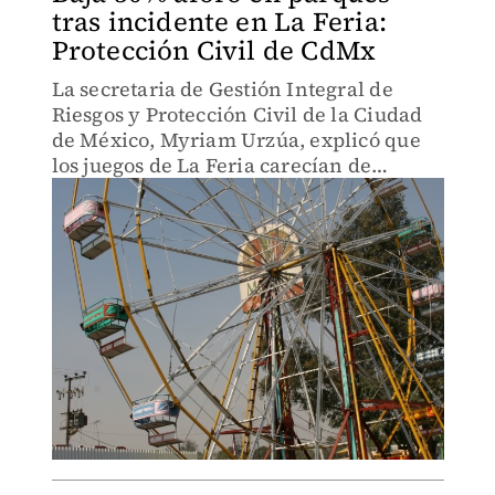
tras incidente en La Feria:
Protección Civil de CdMx
La secretaria de Gestión Integral de
Riesgos y Protección Civil de la Ciudad
de México, Myriam Urzúa, explicó que
los juegos de La Feria carecían de
mantenimiento.