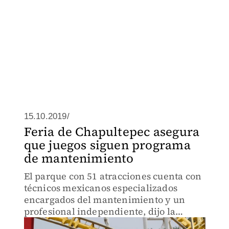
15.10.2019/
Feria de Chapultepec asegura
que juegos siguen programa
de mantenimiento
El parque con 51 atracciones cuenta con
técnicos mexicanos especializados
encargados del mantenimiento y un
profesional independiente, dijo la
empresa.