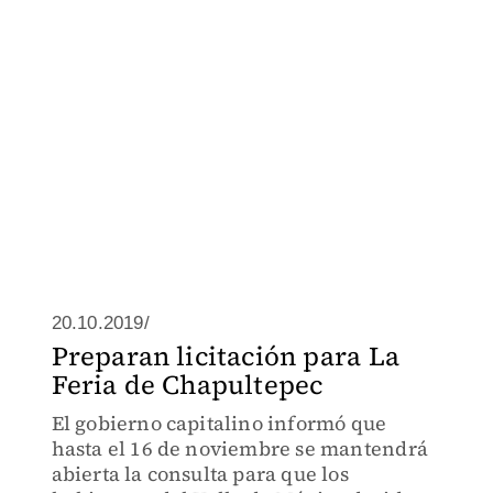
20.10.2019/
Preparan licitación para La
Feria de Chapultepec
El gobierno capitalino informó que
hasta el 16 de noviembre se mantendrá
abierta la consulta para que los