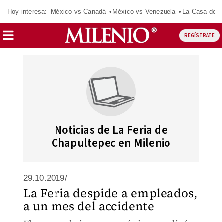
Hoy interesa:
México vs Canadá
México vs Venezuela
La Casa de 
REGÍSTRATE
Noticias de La Feria de
Chapultepec en Milenio
29.10.2019/
La Feria despide a empleados,
a un mes del accidente