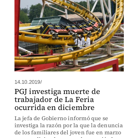
14.10.2019/
PGJ investiga muerte de
trabajador de La Feria
ocurrida en diciembre
La jefa de Gobierno informó que se
investiga la razón por la que la denuncia
de los familiares del joven fue en marzo