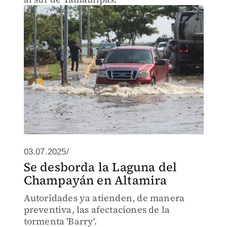
03.07.2025/
Se desborda la Laguna del
Champayán en Altamira
Autoridades ya atienden, de manera
preventiva, las afectaciones de la
tormenta 'Barry'.