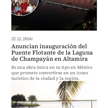
22.12.2024/
Anuncian inauguración del
Puente Flotante de la Laguna
de Champayán en Altamira
Es una obra única en su tipo en México
que promete convertirse en un ícono
turístico de la ciudad y la región.