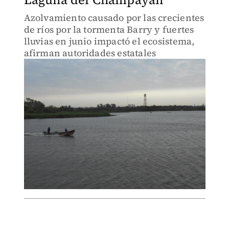
Azolvamiento causado por las crecientes
de ríos por la tormenta Barry y fuertes
lluvias en junio impactó el ecosistema,
afirman autoridades estatales