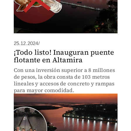
25.12.2024/
¡Todo listo! Inauguran puente
flotante en Altamira
Con una inversión superior a 8 millones
de pesos, la obra consta de 103 metros
lineales y accesos de concreto y rampas
para mayor comodidad.