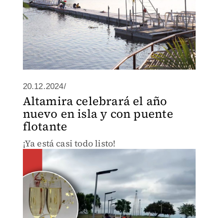
20.12.2024/
Altamira celebrará el año
nuevo en isla y con puente
flotante
¡Ya está casi todo listo!