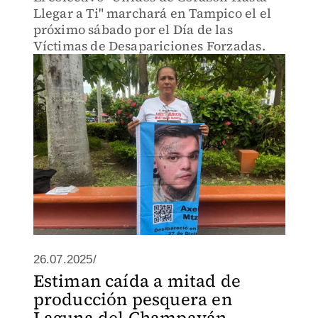
Llegar a Ti" marchará en Tampico el el
próximo sábado por el Día de las
Víctimas de Desapariciones Forzadas.
26.07.2025/
Estiman caída a mitad de
producción pesquera en
Laguna del Champayán