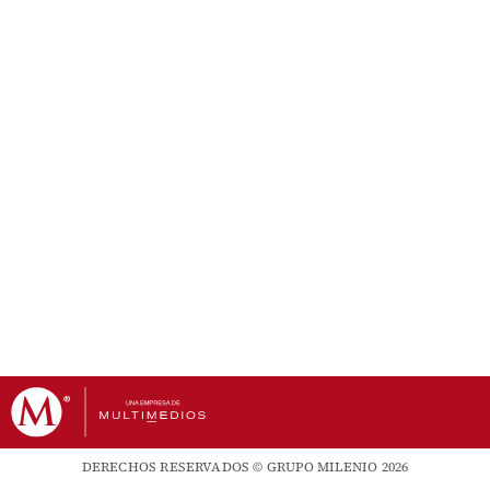
DERECHOS RESERVADOS © GRUPO MILENIO 2026