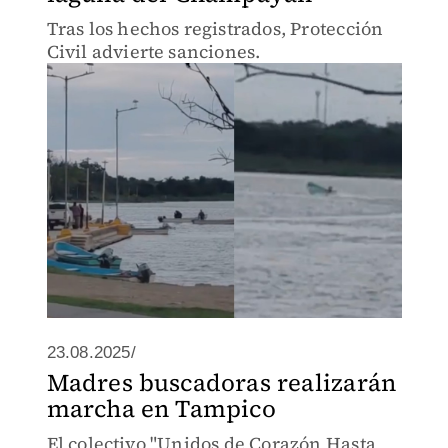
Tras los hechos registrados, Protección
Civil advierte sanciones.
23.08.2025/
Madres buscadoras realizarán
marcha en Tampico
El colectivo "Unidos de Corazón Hasta