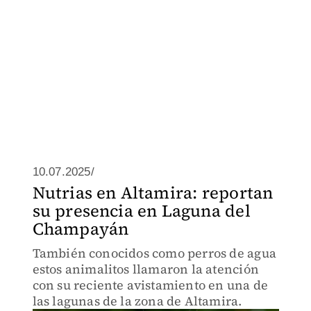
10.07.2025/
Nutrias en Altamira: reportan
su presencia en Laguna del
Champayán
También conocidos como perros de agua
estos animalitos llamaron la atención
con su reciente avistamiento en una de
las lagunas de la zona de Altamira.