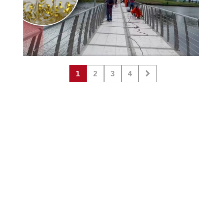
1
2
3
4