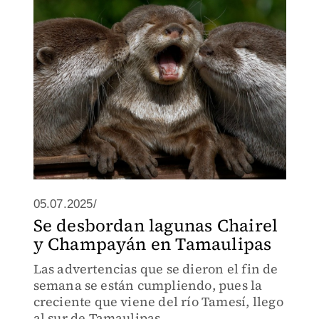
05.07.2025/
Se desbordan lagunas Chairel
y Champayán en Tamaulipas
Las advertencias que se dieron el fin de
semana se están cumpliendo, pues la
creciente que viene del río Tamesí, llego
al sur de Tamaulipas.