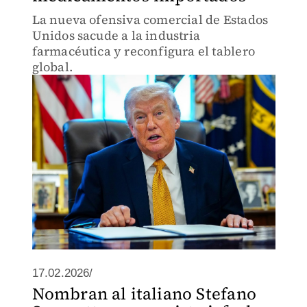
La nueva ofensiva comercial de Estados
Unidos sacude a la industria
farmacéutica y reconfigura el tablero
global.
17.02.2026/
Nombran al italiano Stefano