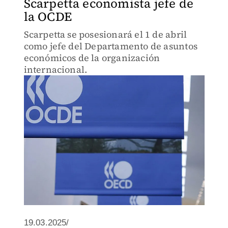
Scarpetta economista jefe de
la OCDE
Scarpetta se posesionará el 1 de abril
como jefe del Departamento de asuntos
económicos de la organización
internacional.
19.03.2025/