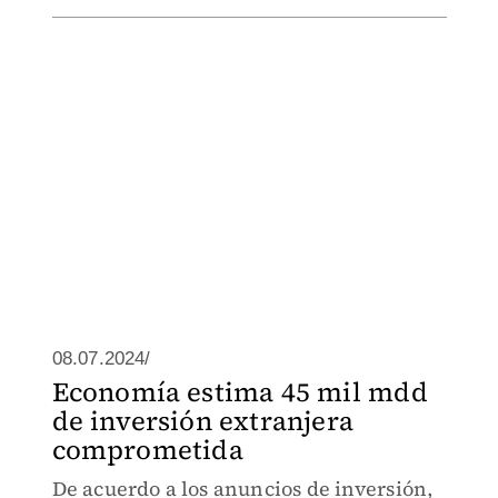
08.07.2024/
Economía estima 45 mil mdd
de inversión extranjera
comprometida
De acuerdo a los anuncios de inversión,