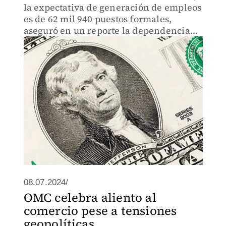
la expectativa de generación de empleos
es de 62 mil 940 puestos formales,
aseguró en un reporte la dependencia
federal.
08.07.2024/
OMC celebra aliento al
comercio pese a tensiones
geopolíticas