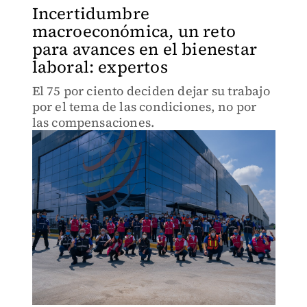
Incertidumbre
macroeconómica, un reto
para avances en el bienestar
laboral: expertos
El 75 por ciento deciden dejar su trabajo
por el tema de las condiciones, no por
las compensaciones.