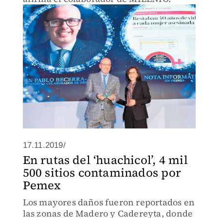
17.11.2019/
En rutas del ‘huachicol’, 4 mil
500 sitios contaminados por
Pemex
Los mayores daños fueron reportados en
las zonas de Madero y Cadereyta, donde