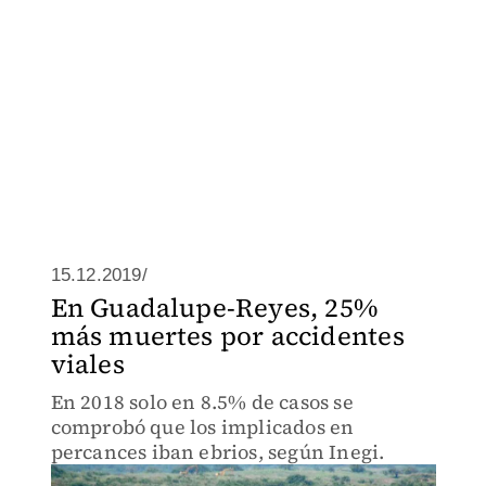
15.12.2019/
En Guadalupe-Reyes, 25%
más muertes por accidentes
viales
En 2018 solo en 8.5% de casos se
comprobó que los implicados en
percances iban ebrios, según Inegi.