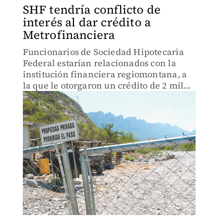
SHF tendría conflicto de
interés al dar crédito a
Metrofinanciera
Funcionarios de Sociedad Hipotecaria
Federal estarían relacionados con la
institución financiera regiomontana, a
la que le otorgaron un crédito de 2 mil
500 millones de pesos