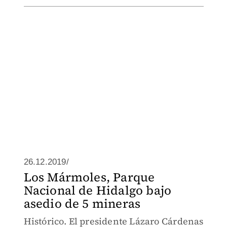
26.12.2019/
Los Mármoles, Parque
Nacional de Hidalgo bajo
asedio de 5 mineras
Histórico. El presidente Lázaro Cárdenas