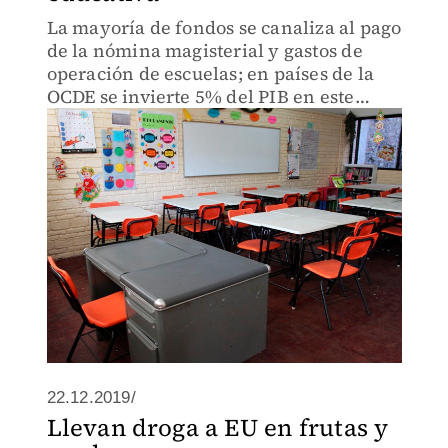
La mayoría de fondos se canaliza al pago
de la nómina magisterial y gastos de
operación de escuelas; en países de la
OCDE se invierte 5% del PIB en este
rubro, según el análisis del Congreso.
22.12.2019/
Llevan droga a EU en frutas y