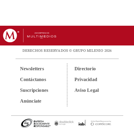
DERECHOS RESERVADOS © GRUPO MILENIO 2026
Newsletters
Directorio
Contáctanos
Privacidad
Suscripciones
Aviso Legal
Anúnciate