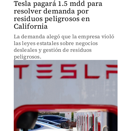
Tesla pagará 1.5 mdd para
resolver demanda por
residuos peligrosos en
California
La demanda alegó que la empresa violó
las leyes estatales sobre negocios
desleales y gestión de residuos
peligrosos.