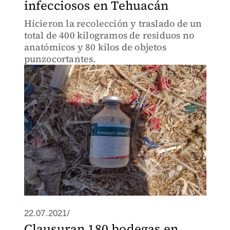
infecciosos en Tehuacán
Hicieron la recolección y traslado de un
total de 400 kilogramos de residuos no
anatómicos y 80 kilos de objetos
punzocortantes.
22.07.2021/
Clausuran 180 bodegas en