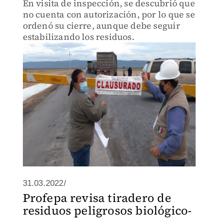
En visita de inspección, se descubrió que
no cuenta con autorización, por lo que se
ordenó su cierre, aunque debe seguir
estabilizando los residuos.
31.03.2022/
Profepa revisa tiradero de
residuos peligrosos biológico-