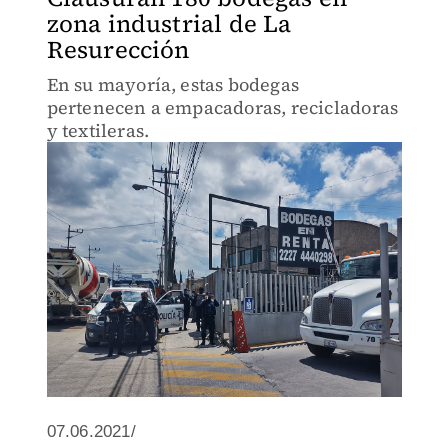
zona industrial de La
Resurección
En su mayoría, estas bodegas
pertenecen a empacadoras, recicladoras
y textileras.
07.06.2021/