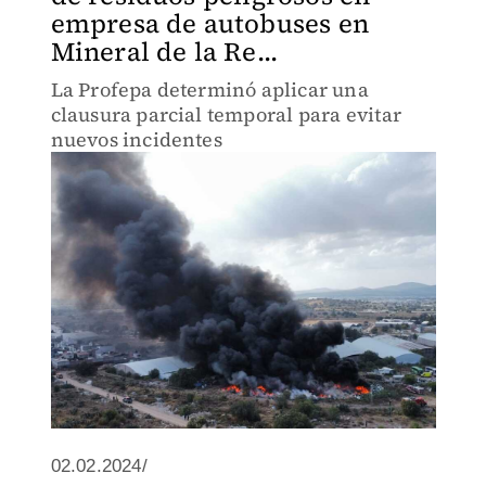
empresa de autobuses en
Mineral de la Re...
La Profepa determinó aplicar una
clausura parcial temporal para evitar
nuevos incidentes
02.02.2024/