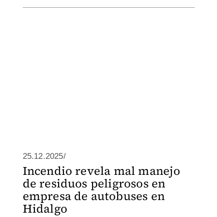
25.12.2025/
Incendio revela mal manejo
de residuos peligrosos en
empresa de autobuses en
Hidalgo