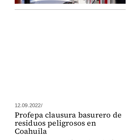
12.09.2022/
Profepa clausura basurero de
residuos peligrosos en
Coahuila