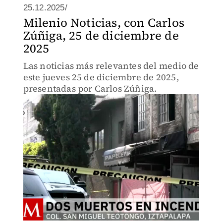
25.12.2025/
Milenio Noticias, con Carlos
Zúñiga, 25 de diciembre de
2025
Las noticias más relevantes del medio de
este jueves 25 de diciembre de 2025,
presentadas por Carlos Zúñiga.