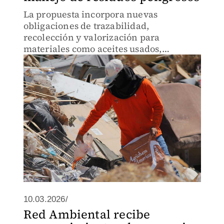
La propuesta incorpora nuevas
obligaciones de trazabilidad,
recolección y valorización para
materiales como aceites usados,
baterías, electrónicos y residuos
biológico-infecciosos.
10.03.2026/
Red Ambiental recibe