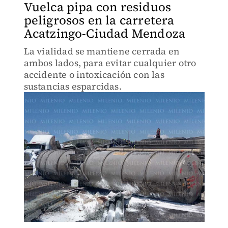
Vuelca pipa con residuos
peligrosos en la carretera
Acatzingo-Ciudad Mendoza
La vialidad se mantiene cerrada en
ambos lados, para evitar cualquier otro
accidente o intoxicación con las
sustancias esparcidas.