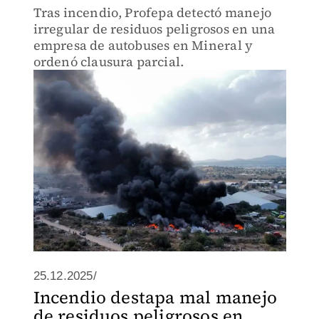
Tras incendio, Profepa detectó manejo
irregular de residuos peligrosos en una
empresa de autobuses en Mineral y
ordenó clausura parcial.
25.12.2025/
Incendio destapa mal manejo
de residuos peligrosos en