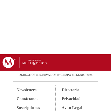
DERECHOS RESERVADOS © GRUPO MILENIO 2026
Newsletters
Directorio
Contáctanos
Privacidad
Suscripciones
Aviso Legal