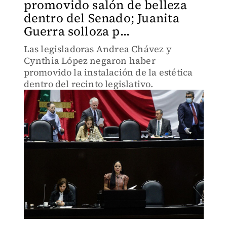
promovido salón de belleza
dentro del Senado; Juanita
Guerra solloza p...
Las legisladoras Andrea Chávez y
Cynthia López negaron haber
promovido la instalación de la estética
dentro del recinto legislativo.