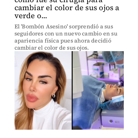
cambiar el color de sus ojos a
verde o...
El 'Bombón Asesino' sorprendió a sus
seguidores con un nuevo cambio en su
apariencia física pues ahora decidió
cambiar el color de sus ojos.