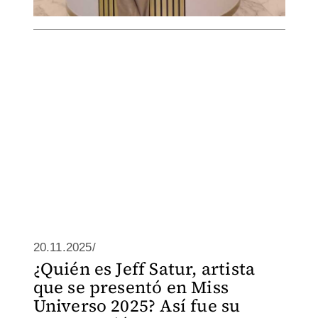
20.11.2025/
¿Quién es Jeff Satur, artista
que se presentó en Miss
Universo 2025? Así fue su