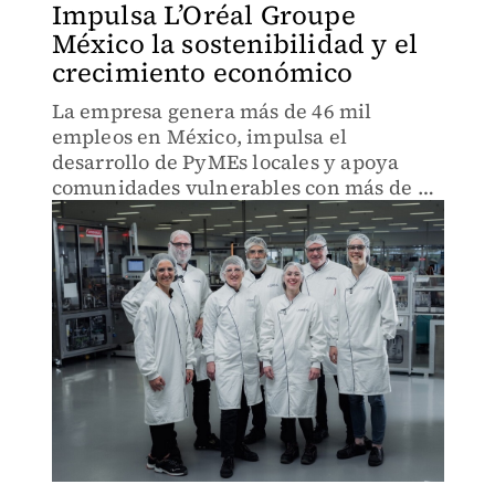
Impulsa L’Oréal Groupe
México la sostenibilidad y el
crecimiento económico
La empresa genera más de 46 mil
empleos en México, impulsa el
desarrollo de PyMEs locales y apoya
comunidades vulnerables con más de 26
millones de pesos