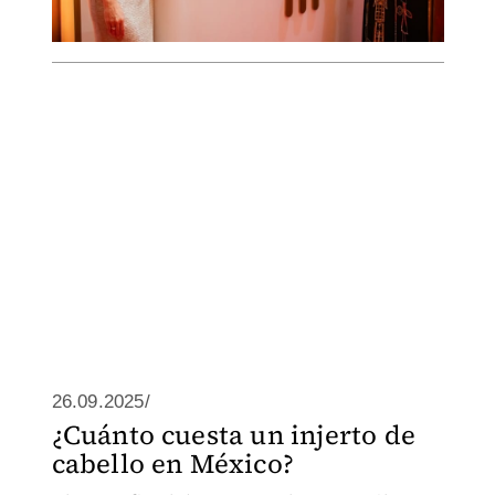
26.09.2025/
¿Cuánto cuesta un injerto de
cabello en México?