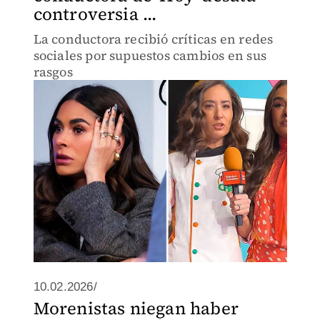
controversia ...
La conductora recibió críticas en redes
sociales por supuestos cambios en sus
rasgos
10.02.2026/
Morenistas niegan haber