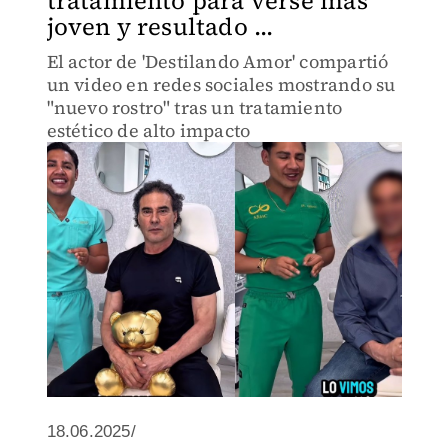
tratamiento para verse más
joven y resultado ...
El actor de 'Destilando Amor' compartió
un video en redes sociales mostrando su
"nuevo rostro" tras un tratamiento
estético de alto impacto
18.06.2025/