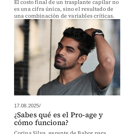
El costo final de un trasplante capilar no
es una cifra única, sino el resultado de
una combinación de variables críticas.
17.08.2025/
¿Sabes qué es el Pro-age y
cómo funciona?
Corina Silva, gerente de Babor para