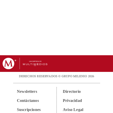
DERECHOS RESERVADOS © GRUPO MILENIO 2026
Newsletters
Directorio
Contáctanos
Privacidad
Suscripciones
Aviso Legal