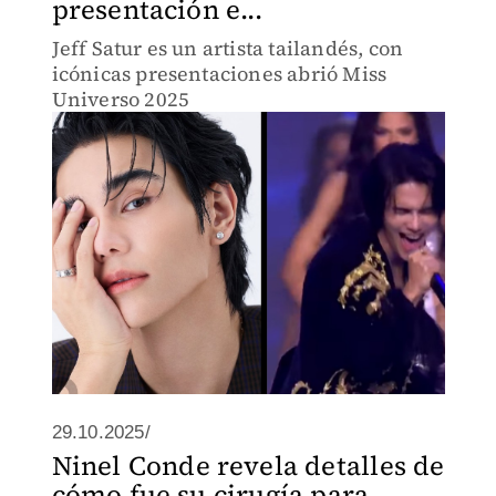
presentación e...
Jeff Satur es un artista tailandés, con
icónicas presentaciones abrió Miss
Universo 2025
29.10.2025/
Ninel Conde revela detalles de
cómo fue su cirugía para