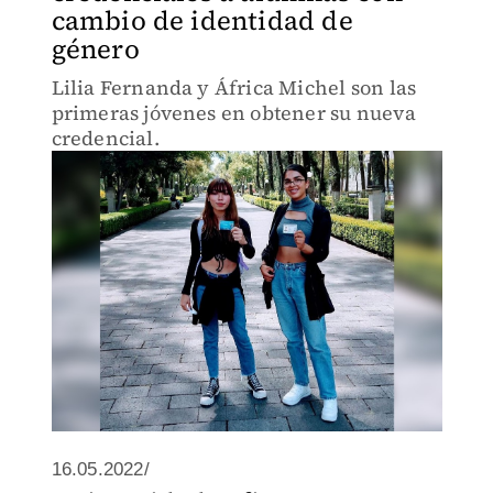
cambio de identidad de
género
Lilia Fernanda y África Michel son las
primeras jóvenes en obtener su nueva
credencial.
16.05.2022/