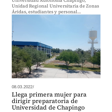
Universidad Autónoma Chapingo,
Unidad Regional Universitaria de Zonas
Áridas, estudiantes y personal
administrativo vuelven a las aulas
08.03.2022/
Llega primera mujer para
dirigir preparatoria de
Universidad de Chapingo