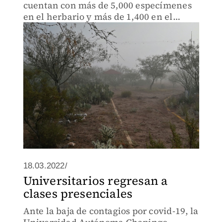
cuentan con más de 5,000 especímenes
en el herbario y más de 1,400 en el
jardín botánico
18.03.2022/
Universitarios regresan a
clases presenciales
Ante la baja de contagios por covid-19, la