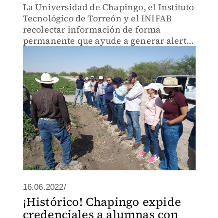
La Universidad de Chapingo, el Instituto
Tecnológico de Torreón y el INIFAB
recolectar información de forma
permanente que ayude a generar alertas
tempranas en temas como la sequía.
16.06.2022/
¡Histórico! Chapingo expide
credenciales a alumnas con