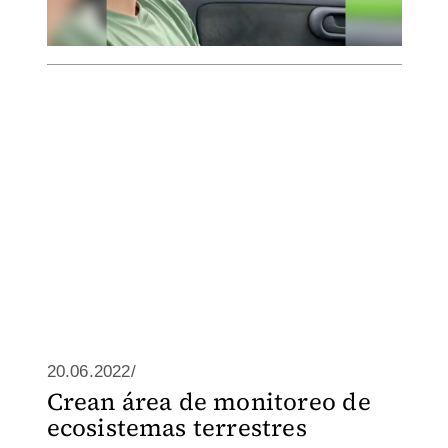
20.06.2022/
Crean área de monitoreo de
ecosistemas terrestres