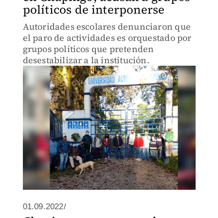
políticos de interponerse
Autoridades escolares denunciaron que
el paro de actividades es orquestado por
grupos políticos que pretenden
desestabilizar a la institución.
01.09.2022/