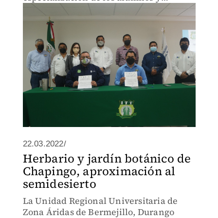
docentes de ambas instituciones.
22.03.2022/
Herbario y jardín botánico de
Chapingo, aproximación al
semidesierto
La Unidad Regional Universitaria de
Zona Áridas de Bermejillo, Durango