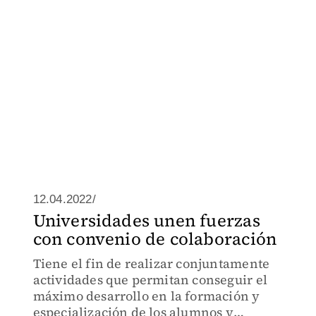
12.04.2022/
Universidades unen fuerzas
con convenio de colaboración
Tiene el fin de realizar conjuntamente
actividades que permitan conseguir el
máximo desarrollo en la formación y
especialización de los alumnos y