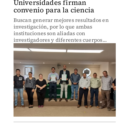
Universidades firman
convenio para la ciencia
Buscan generar mejores resultados en
investigación, por lo que ambas
instituciones son aliadas con
investigadores y diferentes cuerpos
académicos.