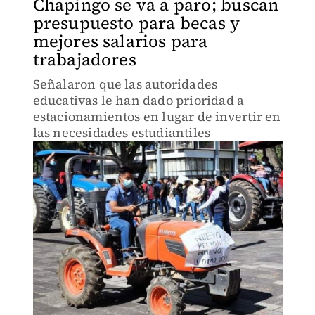
Chapingo se va a paro; buscan
presupuesto para becas y
mejores salarios para
trabajadores
Señalaron que las autoridades
educativas le han dado prioridad a
estacionamientos en lugar de invertir en
las necesidades estudiantiles