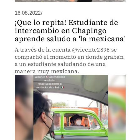
16.08.2022/
¡Que lo repita! Estudiante de
intercambio en Chapingo
aprende saludo a 'la mexicana'
A través de la cuenta @vicente2896 se
compartió el momento en donde graban
a un estudiante saludando de una
manera muy mexicana.