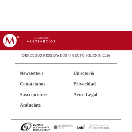
DERECHOS RESERVADOS © GRUPO MILENIO 2026
Newsletters
Directorio
Contáctanos
Privacidad
Suscripciones
Aviso Legal
Anúnciate