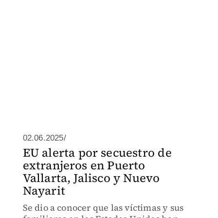
02.06.2025/
EU alerta por secuestro de
extranjeros en Puerto
Vallarta, Jalisco y Nuevo
Nayarit
Se dio a conocer que las víctimas y sus