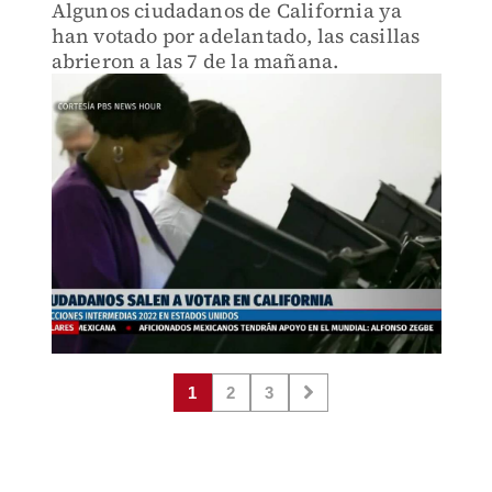
Algunos ciudadanos de California ya
han votado por adelantado, las casillas
abrieron a las 7 de la mañana.
1
2
3