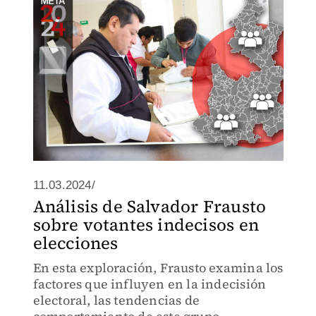
11.03.2024/
Análisis de Salvador Frausto
sobre votantes indecisos en
elecciones
En esta exploración, Frausto examina los
factores que influyen en la indecisión
electoral, las tendencias de