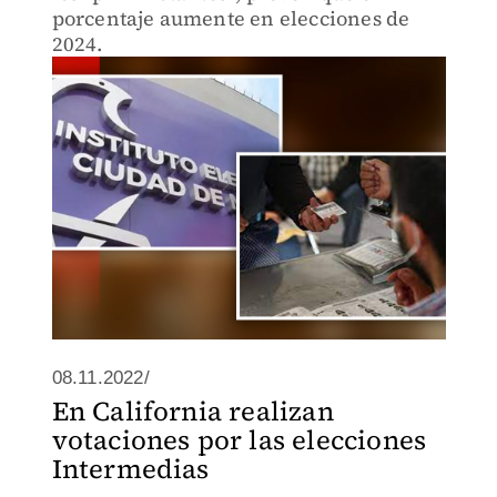
porcentaje aumente en elecciones de
2024.
08.11.2022/
En California realizan
votaciones por las elecciones
Intermedias