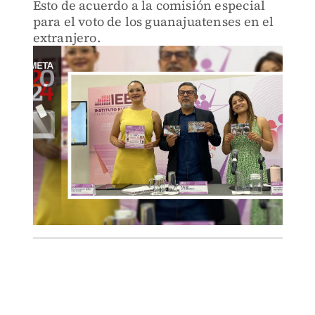
Esto de acuerdo a la comisión especial
para el voto de los guanajuatenses en el
extranjero.