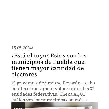
15.05.2024/
¿Está el tuyo? Estos son los
municipios de Puebla que
tienen mayor cantidad de
electores
El próximo 2 de junio se llevarán a cabo
las elecciones que involucrarán a las 32
entidades federativas. Checa AQUÍ
cuáles son los municipios con más
votantes en Puebla.