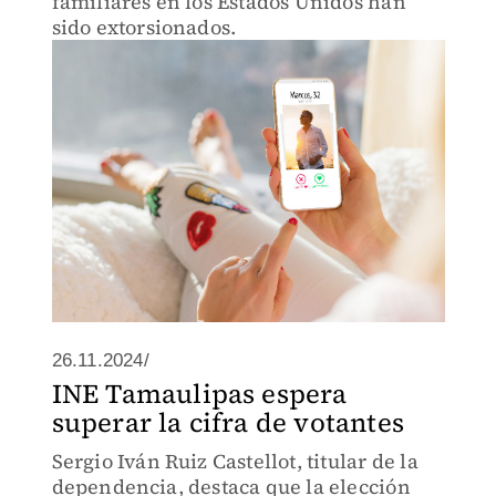
familiares en los Estados Unidos han
sido extorsionados.
26.11.2024/
INE Tamaulipas espera
superar la cifra de votantes
Sergio Iván Ruiz Castellot, titular de la
dependencia, destaca que la elección