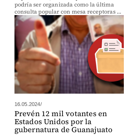
podría ser organizada como la última
consulta popular con mesa receptoras de
votos y unidades territoriales
16.05.2024/
Prevén 12 mil votantes en
Estados Unidos por la
gubernatura de Guanajuato