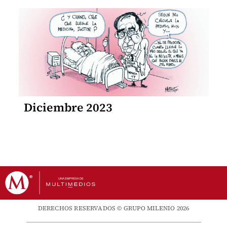
Diciembre 2023
DERECHOS RESERVADOS © GRUPO MILENIO 2026