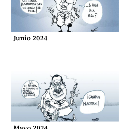
Junio 2024
Mayo 2024