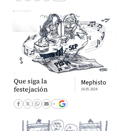
Que siga la
Mephisto
festejación
16.05.2024