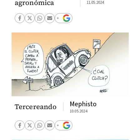
agronómica
11.05.2024
Mephisto
Tercereando
10.05.2024