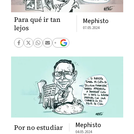
Para qué ir tan
Mephisto
lejos
07.05.2024
Mephisto
Por no estudiar
04.05.2024