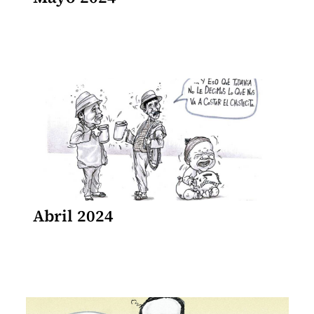
Abril 2024