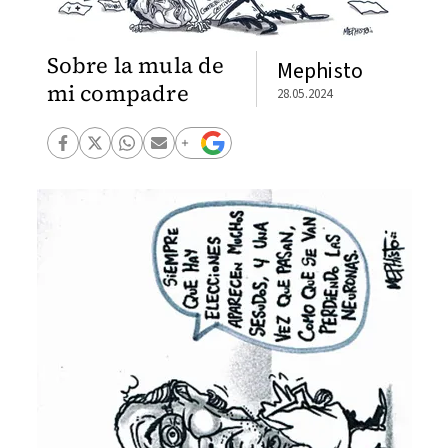
Sobre la mula de
Mephisto
mi compadre
28.05.2024