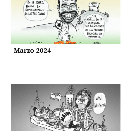
Marzo 2024