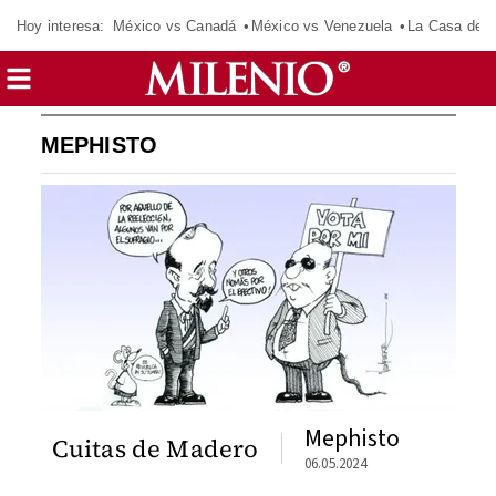
Hoy interesa:
México vs Canadá
México vs Venezuela
La Casa de 
MEPHISTO
Mephisto
Cuitas de Madero
06.05.2024