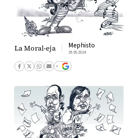
Mephisto
La Moral-eja
29.05.2024