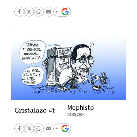
Mephisto
Cristalazo 4t
03.05.2024