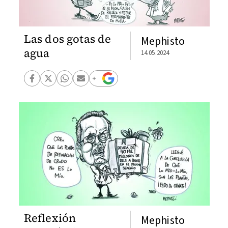
Las dos gotas de
Mephisto
agua
14.05.2024
Reflexión
Mephisto