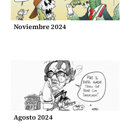
Noviembre 2024
Agosto 2024