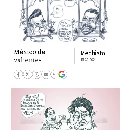
México de
Mephisto
valientes
15.05.2024