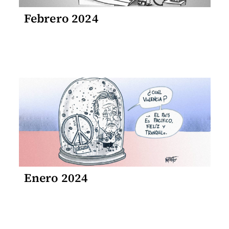
Febrero 2024
Enero 2024