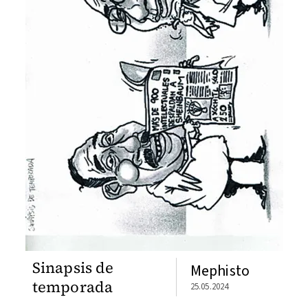
Sinapsis de
Mephisto
temporada
25.05.2024