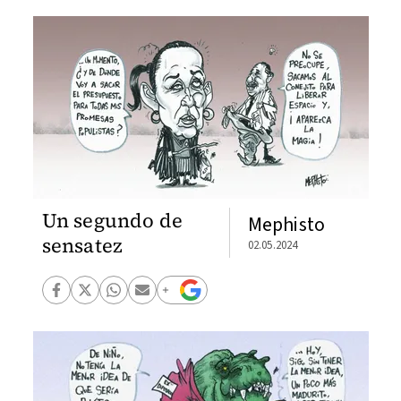
Un segundo de
Mephisto
sensatez
02.05.2024