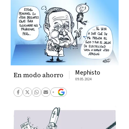
Mephisto
En modo ahorro
09.05.2024