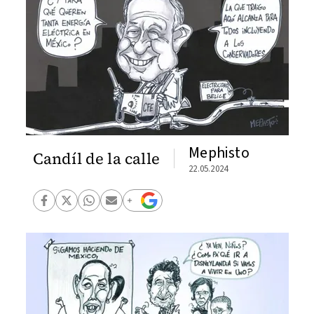
Mephisto
Candíl de la calle
22.05.2024