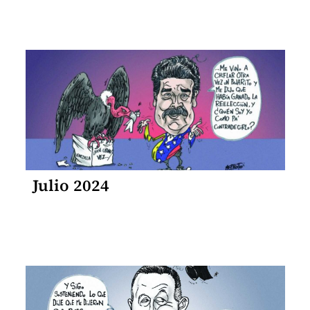
Julio 2024