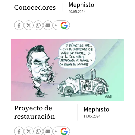
Mephisto
Conocedores
20.05.2024
Proyecto de
Mephisto
restauración
17.05.2024