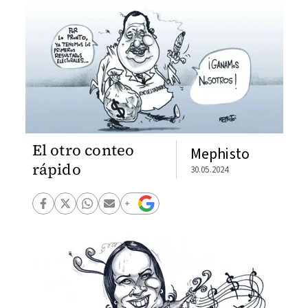
El otro conteo
Mephisto
rápido
30.05.2024