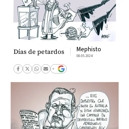
Mephisto
Días de petardos
08.05.2024