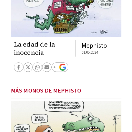
La edad de la
Mephisto
inocencia
01.05.2024
MÁS MONOS DE MEPHISTO