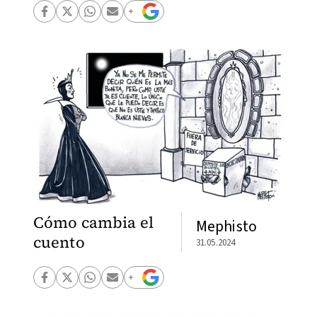
Cómo cambia el
Mephisto
cuento
31.05.2024