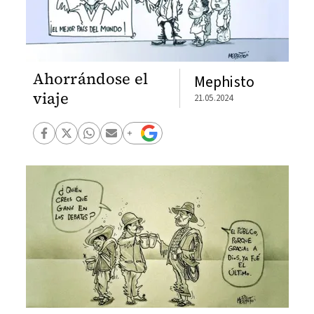
Ahorrándose el
Mephisto
viaje
21.05.2024