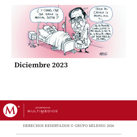
Diciembre 2023
DERECHOS RESERVADOS © GRUPO MILENIO 2026