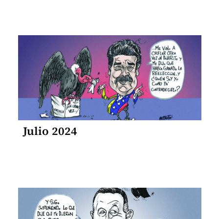
Julio 2024