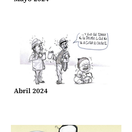
Abril 2024