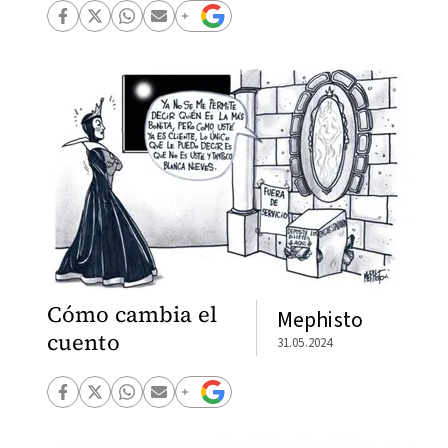
Cómo cambia el
Mephisto
cuento
31.05.2024