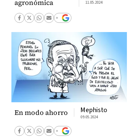
agronómica
11.05.2024
Mephisto
En modo ahorro
09.05.2024