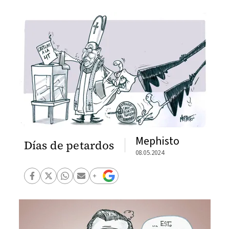
Mephisto
Días de petardos
08.05.2024