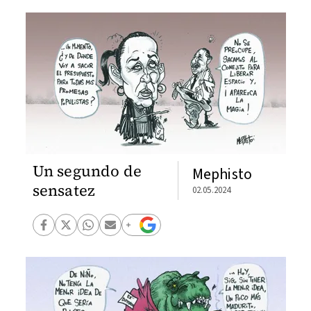
Un segundo de
Mephisto
sensatez
02.05.2024