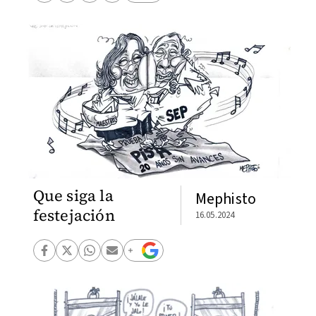
Que siga la
Mephisto
festejación
16.05.2024