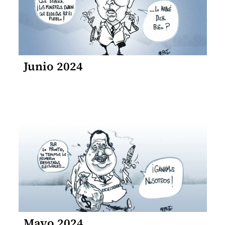
Junio 2024
Mayo 2024