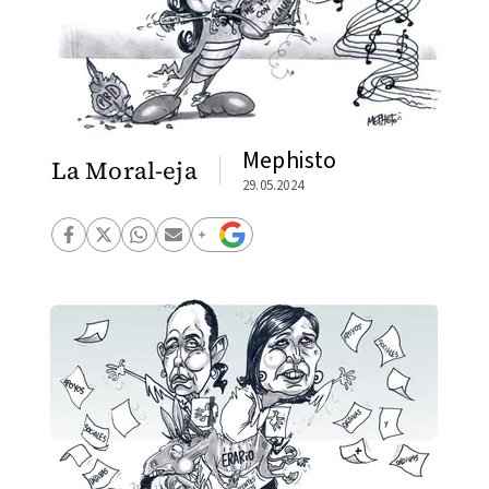
Mephisto
La Moral-eja
29.05.2024