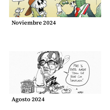
Noviembre 2024
Agosto 2024