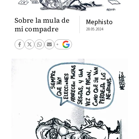
Sobre la mula de
Mephisto
mi compadre
28.05.2024