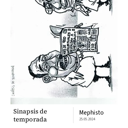
Sinapsis de
Mephisto
temporada
25.05.2024