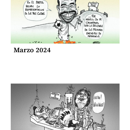
Marzo 2024