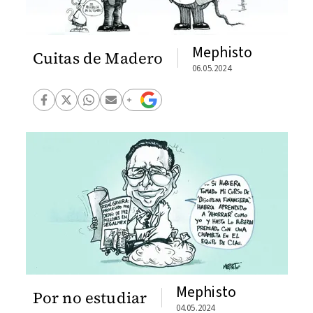
Mephisto
Cuitas de Madero
06.05.2024
Mephisto
Por no estudiar
04.05.2024