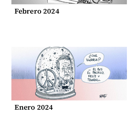
Febrero 2024
Enero 2024