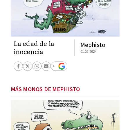
La edad de la
Mephisto
inocencia
01.05.2024
MÁS MONOS DE MEPHISTO