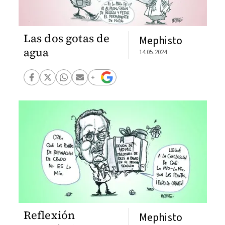
Las dos gotas de
Mephisto
agua
14.05.2024
Reflexión
Mephisto