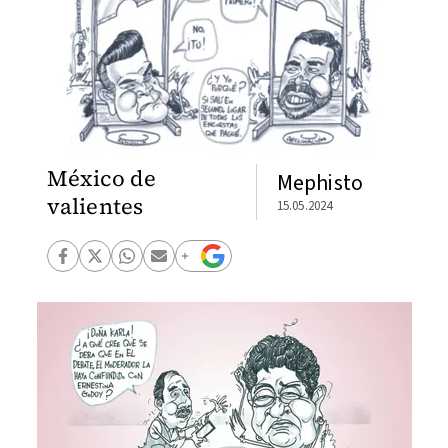
México de
Mephisto
valientes
15.05.2024