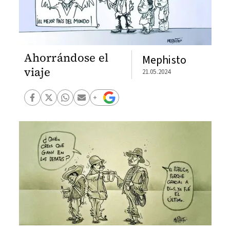
Ahorrándose el
Mephisto
viaje
21.05.2024