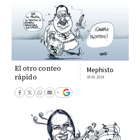
El otro conteo
Mephisto
rápido
30.05.2024