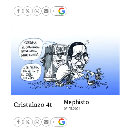
Mephisto
Cristalazo 4t
03.05.2024