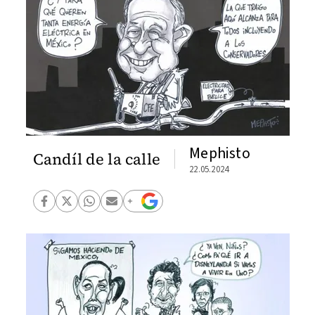
Mephisto
Candíl de la calle
22.05.2024