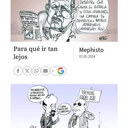
Para qué ir tan
Mephisto
lejos
07.05.2024