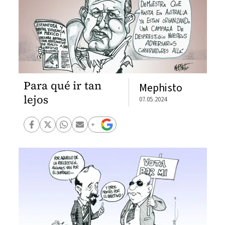
Para qué ir tan
Mephisto
lejos
07.05.2024