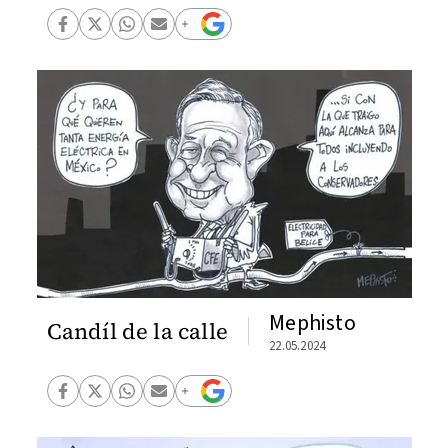
Mephisto
Candíl de la calle
22.05.2024