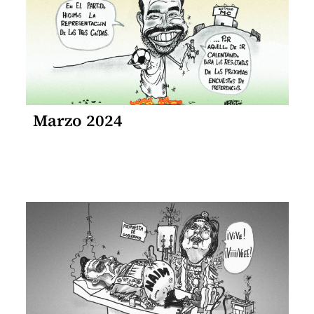
Marzo 2024