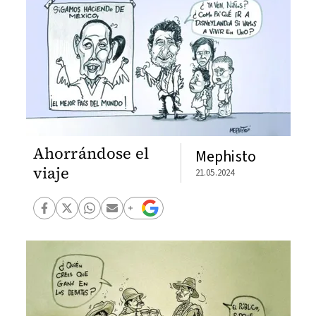
Ahorrándose el
Mephisto
viaje
21.05.2024