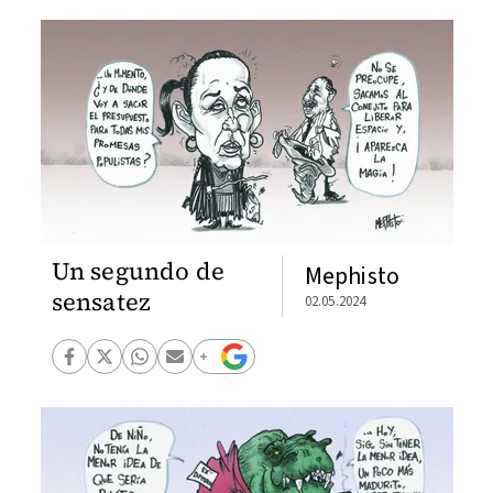
Un segundo de
Mephisto
sensatez
02.05.2024