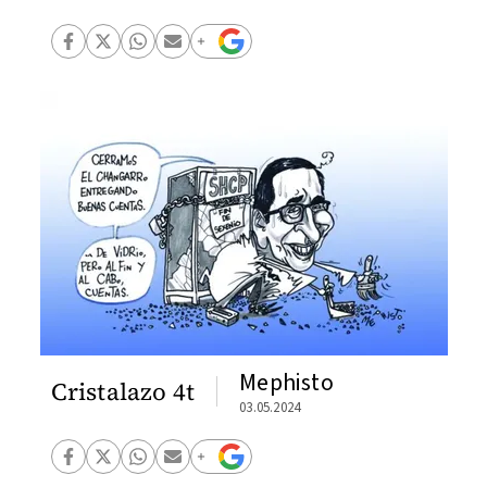
Mephisto
Cristalazo 4t
03.05.2024