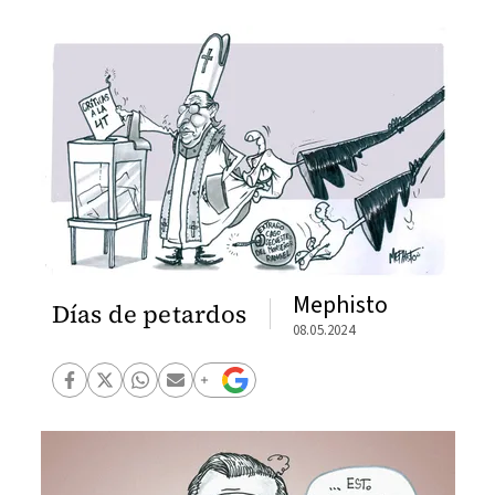
Mephisto
Días de petardos
08.05.2024