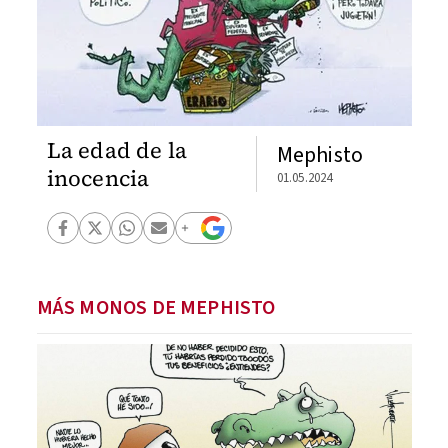
La edad de la
Mephisto
inocencia
01.05.2024
MÁS MONOS DE MEPHISTO