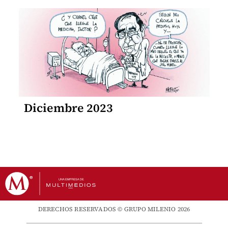
Diciembre 2023
DERECHOS RESERVADOS © GRUPO MILENIO 2026