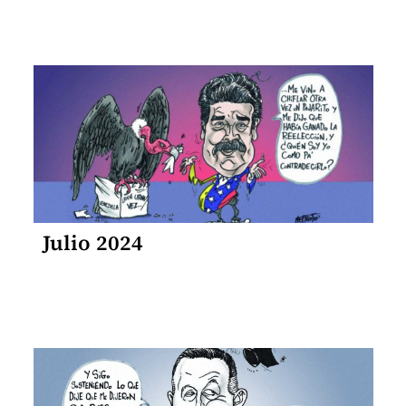
Julio 2024