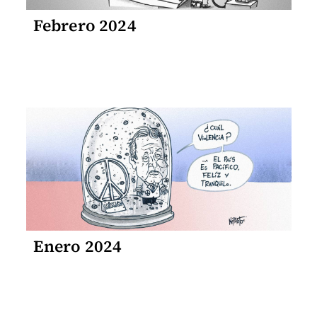
Febrero 2024
Enero 2024