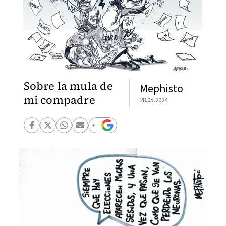
Sobre la mula de
Mephisto
mi compadre
28.05.2024