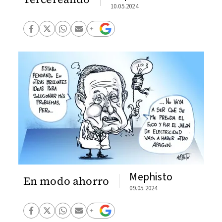
10.05.2024
Mephisto
En modo ahorro
09.05.2024