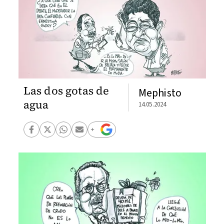
Las dos gotas de
Mephisto
agua
14.05.2024