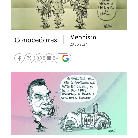
Mephisto
Conocedores
20.05.2024