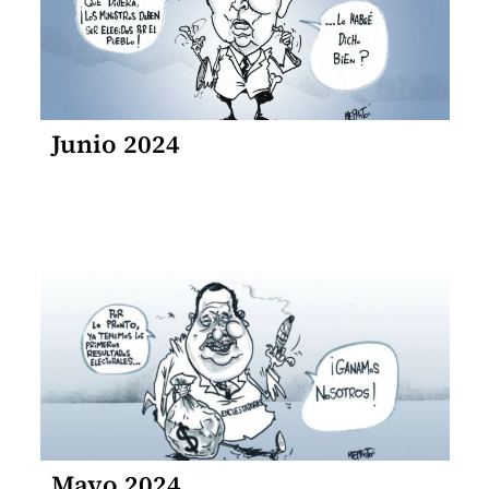
Junio 2024
Mayo 2024