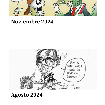
Noviembre 2024
Agosto 2024