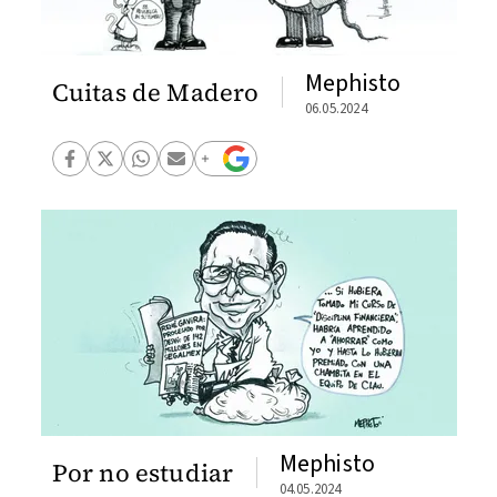
Mephisto
Cuitas de Madero
06.05.2024
Mephisto
Por no estudiar
04.05.2024