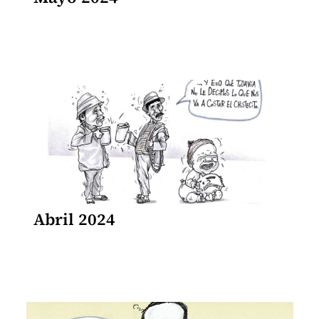
Abril 2024