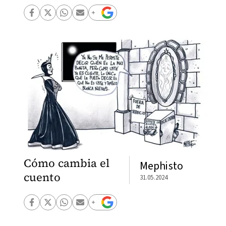
Cómo cambia el
Mephisto
cuento
31.05.2024