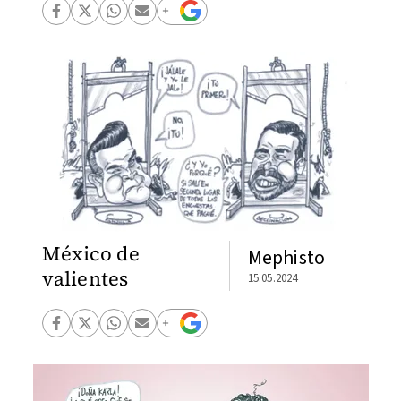
México de
Mephisto
valientes
15.05.2024