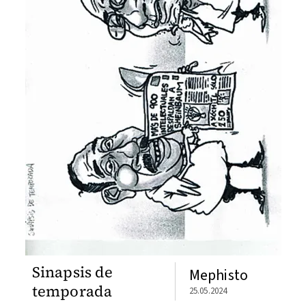
Sinapsis de
Mephisto
temporada
25.05.2024