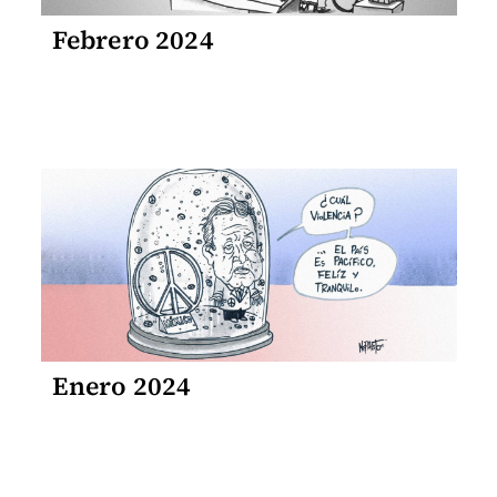
Febrero 2024
Enero 2024