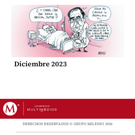
Diciembre 2023
DERECHOS RESERVADOS © GRUPO MILENIO 2026