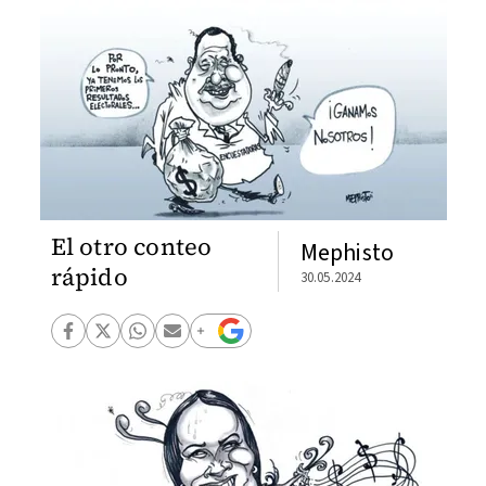
El otro conteo
Mephisto
rápido
30.05.2024