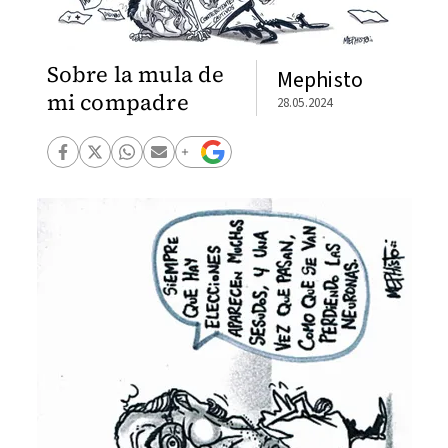
Sobre la mula de
Mephisto
mi compadre
28.05.2024