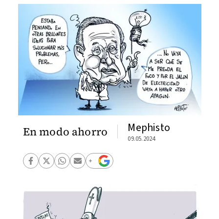
Mephisto
En modo ahorro
09.05.2024