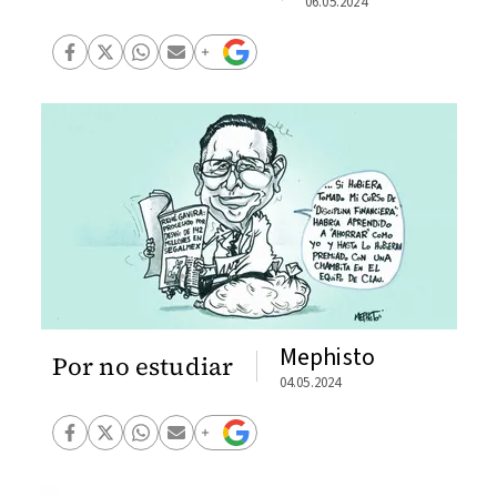
06.05.2024
Mephisto
Por no estudiar
04.05.2024