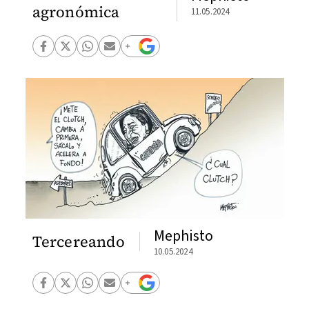
agronómica
11.05.2024
Mephisto
Tercereando
10.05.2024