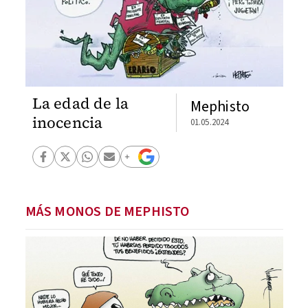
La edad de la
Mephisto
inocencia
01.05.2024
MÁS MONOS DE MEPHISTO