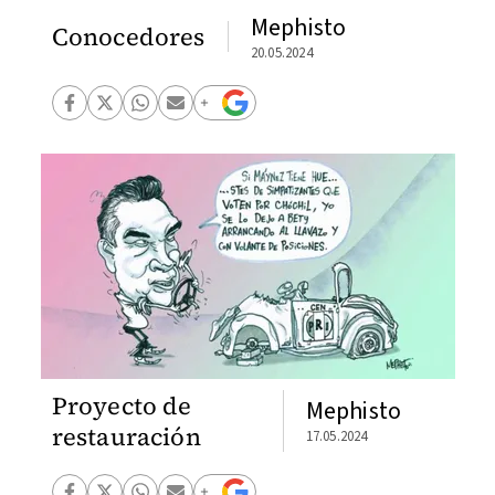
Mephisto
Conocedores
20.05.2024
Proyecto de
Mephisto
restauración
17.05.2024