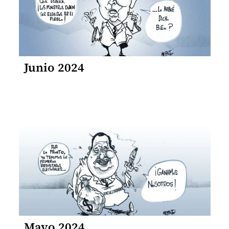
Junio 2024
Mayo 2024