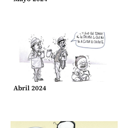
Abril 2024