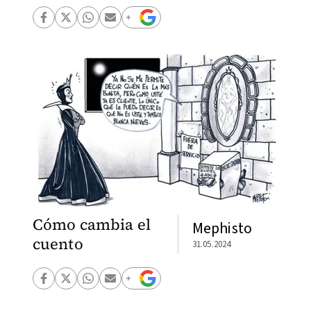
Cómo cambia el
Mephisto
cuento
31.05.2024