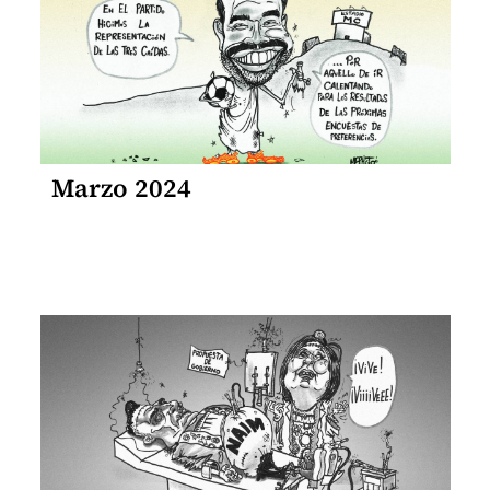
Marzo 2024