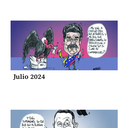
Julio 2024