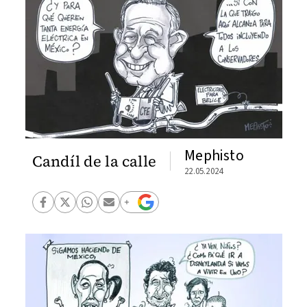
Mephisto
Candíl de la calle
22.05.2024