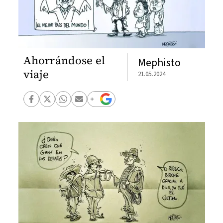
Ahorrándose el
Mephisto
viaje
21.05.2024