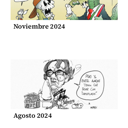
Noviembre 2024
Agosto 2024