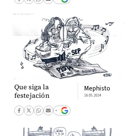
Que siga la
Mephisto
festejación
16.05.2024