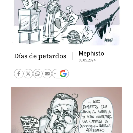
Mephisto
Días de petardos
08.05.2024