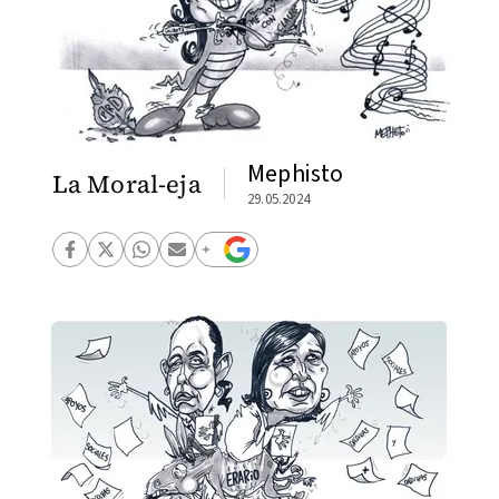
Mephisto
La Moral-eja
29.05.2024