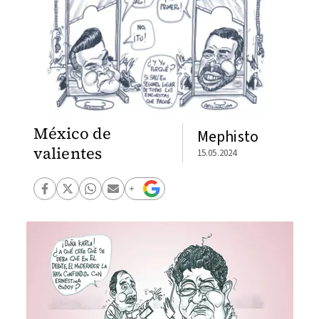
México de
Mephisto
valientes
15.05.2024