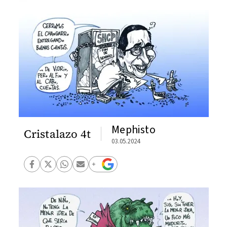
Mephisto
Cristalazo 4t
03.05.2024